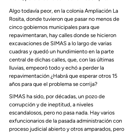
Algo todavía peor, en la colonia Ampliación La
Rosita, donde tuvieron que pasar no menos de
cinco gobiernos municipales para que
repavimentaran, hay calles donde se hicieron
excavaciones de SIMAS a lo largo de varias
cuadras y quedó un hundimiento en la parte
central de dichas calles, que, con las últimas
lluvias, empeoró todo y echó a perder la
repavimentación ¿Habrá que esperar otros 15
años para que el problema se corrija?
SIMAS ha sido, por décadas, un pozo de
corrupción y de ineptitud, a niveles
escandalosos, pero no pasa nada. Hay varios
exfuncionarios de la pasada administración con
proceso judicial abierto y otros amparados, pero