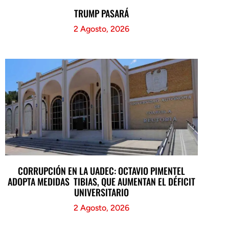
TRUMP PASARÁ
2 Agosto, 2026
CORRUPCIÓN EN LA UADEC: OCTAVIO PIMENTEL
ADOPTA MEDIDAS TIBIAS, QUE AUMENTAN EL DÉFICIT
UNIVERSITARIO
2 Agosto, 2026