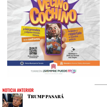
NOTICIA ANTERIOR
Trump pasará