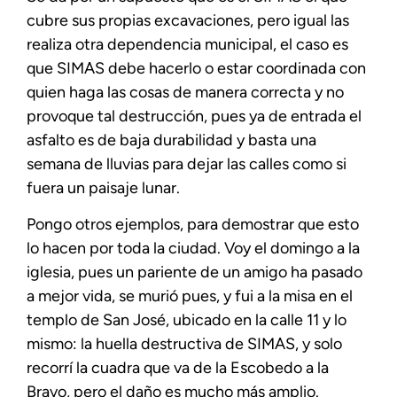
cubre sus propias excavaciones, pero igual las
realiza otra dependencia municipal, el caso es
que SIMAS debe hacerlo o estar coordinada con
quien haga las cosas de manera correcta y no
provoque tal destrucción, pues ya de entrada el
asfalto es de baja durabilidad y basta una
semana de lluvias para dejar las calles como si
fuera un paisaje lunar.
Pongo otros ejemplos, para demostrar que esto
lo hacen por toda la ciudad. Voy el domingo a la
iglesia, pues un pariente de un amigo ha pasado
a mejor vida, se murió pues, y fui a la misa en el
templo de San José, ubicado en la calle 11 y lo
mismo: la huella destructiva de SIMAS, y solo
recorrí la cuadra que va de la Escobedo a la
Bravo, pero el daño es mucho más amplio.