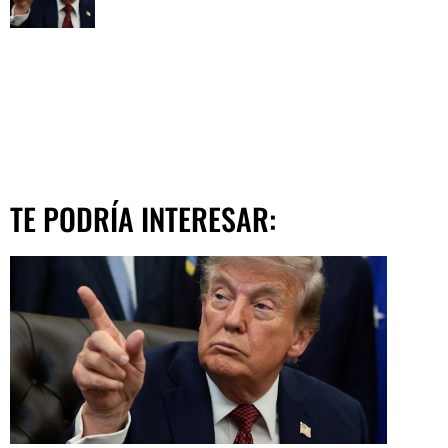
TE PODRÍA INTERESAR: