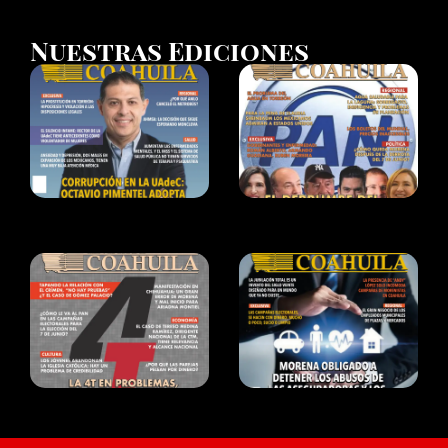
Nuestras Ediciones