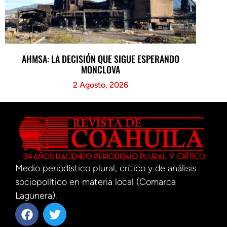
AHMSA: LA DECISIÓN QUE SIGUE ESPERANDO
MONCLOVA
2 Agosto, 2026
Medio periodístico plural, crítico y de análisis
sociopolítico en materia local (Comarca
Lagunera).