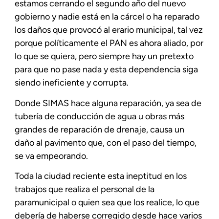
estamos cerrando el segundo año del nuevo
gobierno y nadie está en la cárcel o ha reparado
los daños que provocó al erario municipal, tal vez
porque políticamente el PAN es ahora aliado, por
lo que se quiera, pero siempre hay un pretexto
para que no pase nada y esta dependencia siga
siendo ineficiente y corrupta.
Donde SIMAS hace alguna reparación, ya sea de
tubería de conducción de agua u obras más
grandes de reparación de drenaje, causa un
daño al pavimento que, con el paso del tiempo,
se va empeorando.
Toda la ciudad reciente esta ineptitud en los
trabajos que realiza el personal de la
paramunicipal o quien sea que los realice, lo que
debería de haberse corregido desde hace varios