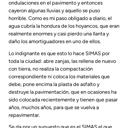
ondulaciones en el pavimento y entonces
cayeron algunas lluvias y aquello se puso
horrible. Como es mi paso obligado a diario, el
agua cubría la hondura de los hoyancos, que eran
realmente enormes y casi pierdo una llanta y
daño los amortiguadores en uno de ellos.
Lo indignante es que esto lo hace SIMAS por
toda la ciudad: abre zanjas, las rellena de nuevo
con tierra, no realiza la compactación
correspondiente ni coloca los materiales que
debe, pone encima la plasta de asfalto y
destruye la pavimentación, que en ocasiones ha
sido colocada recientemente y tienen que pasar
años, muchos años, para que se vuelva a
repavimentar.
Se da por un supuesto que es el SIMAS el que