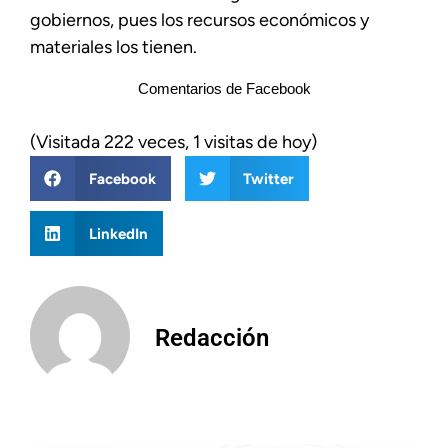
gobiernos, pues los recursos económicos y
materiales los tienen.
Comentarios de Facebook
(Visitada 222 veces, 1 visitas de hoy)
Facebook
Twitter
LinkedIn
Redacción