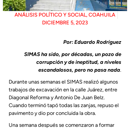
ANÁLISIS POLÍTICO Y SOCIAL
,
COAHUILA
DICIEMBRE 5, 2023
Por: Eduardo Rodríguez
SIMAS ha sido, por décadas, un pozo de
corrupción y de ineptitud, a niveles
escandalosos, pero no pasa nada
.
Durante unas semanas el SIMAS realizó algunos
trabajos de excavación en la calle Juárez, entre
Diagonal Reforma y Antonio De Juan Belz.
Cuando terminó tapó todas las zanjas, repuso el
pavimento y dio por concluida la obra.
Una semana después se comenzaron a formar