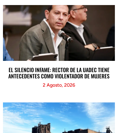
EL SILENCIO INFAME: RECTOR DE LA UADEC TIENE
ANTECEDENTES COMO VIOLENTADOR DE MUJERES
2 Agosto, 2026