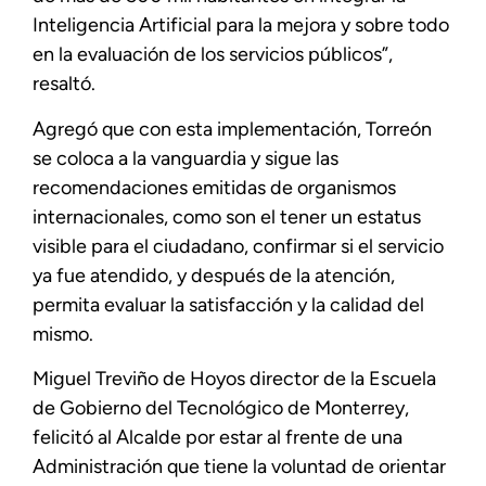
Inteligencia Artificial para la mejora y sobre todo
en la evaluación de los servicios públicos”,
resaltó.
Agregó que con esta implementación, Torreón
se coloca a la vanguardia y sigue las
recomendaciones emitidas de organismos
internacionales, como son el tener un estatus
visible para el ciudadano, confirmar si el servicio
ya fue atendido, y después de la atención,
permita evaluar la satisfacción y la calidad del
mismo.
Miguel Treviño de Hoyos director de la Escuela
de Gobierno del Tecnológico de Monterrey,
felicitó al Alcalde por estar al frente de una
Administración que tiene la voluntad de orientar