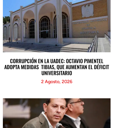
CORRUPCIÓN EN LA UADEC: OCTAVIO PIMENTEL
ADOPTA MEDIDAS TIBIAS, QUE AUMENTAN EL DÉFICIT
UNIVERSITARIO
2 Agosto, 2026