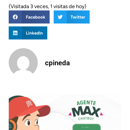
(Visitada 3 veces, 1 visitas de hoy)
Facebook
Twitter
LinkedIn
cpineda