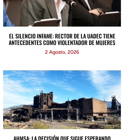
EL SILENCIO INFAME: RECTOR DE LA UADEC TIENE
ANTECEDENTES COMO VIOLENTADOR DE MUJERES
2 Agosto, 2026
AHMSA: LA DECISIÓN QUE SIGUE ESPERANDO