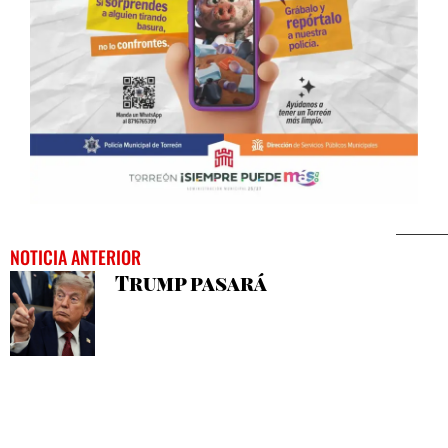
NOTICIA ANTERIOR
Trump pasará