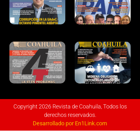
Copyright 2026 Revista de Coahuila, Todos los
derechos reservados.
Desarrollado por En1Link.com