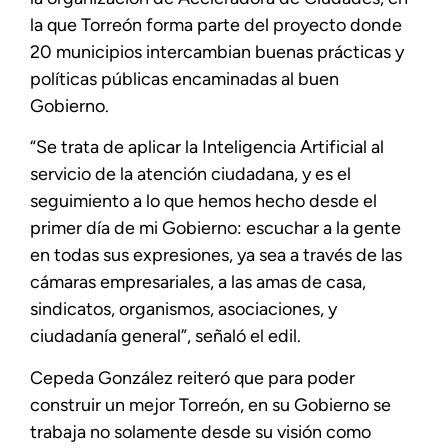
la que Torreón forma parte del proyecto donde
20 municipios intercambian buenas prácticas y
políticas públicas encaminadas al buen
Gobierno.
“Se trata de aplicar la Inteligencia Artificial al
servicio de la atención ciudadana, y es el
seguimiento a lo que hemos hecho desde el
primer día de mi Gobierno: escuchar a la gente
en todas sus expresiones, ya sea a través de las
cámaras empresariales, a las amas de casa,
sindicatos, organismos, asociaciones, y
ciudadanía general”, señaló el edil.
Cepeda González reiteró que para poder
construir un mejor Torreón, en su Gobierno se
trabaja no solamente desde su visión como