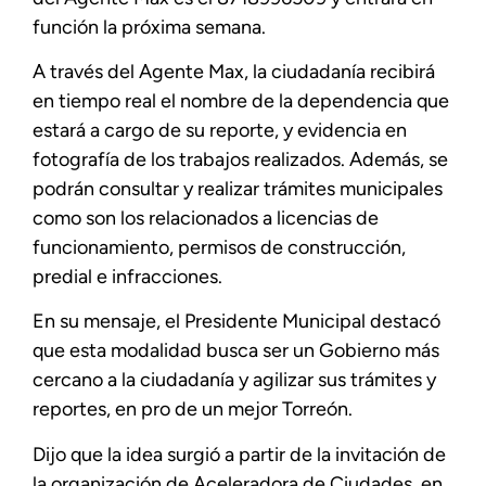
función la próxima semana.
A través del Agente Max, la ciudadanía recibirá
en tiempo real el nombre de la dependencia que
estará a cargo de su reporte, y evidencia en
fotografía de los trabajos realizados. Además, se
podrán consultar y realizar trámites municipales
como son los relacionados a licencias de
funcionamiento, permisos de construcción,
predial e infracciones.
En su mensaje, el Presidente Municipal destacó
que esta modalidad busca ser un Gobierno más
cercano a la ciudadanía y agilizar sus trámites y
reportes, en pro de un mejor Torreón.
Dijo que la idea surgió a partir de la invitación de
la organización de Aceleradora de Ciudades, en