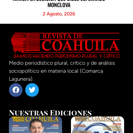
MONCLOVA
2 Agosto, 2026
Medio periodístico plural, crítico y de análisis
sociopolítico en materia local (Comarca
Lagunera).
Nuestras Ediciones