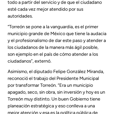
todo a partir del servicio y de que el ciudadano
esté cada vez mejor atendido por sus
autoridades.
“Torreón se pone a la vanguardia, es el primer
municipio grande de México que tiene la audacia
y el profesionalismo de dar este paso y atender a
los ciudadanos de la manera más ágil posible,
son ejemplo en el país de cómo atender a los
ciudadanos”, externó.
Asimismo, el diputado Felipe González Miranda,
reconoció el trabajo del Presidente Municipal
por transformar Torreón. “Era un municipio
apagado, seco, sin obra, sin inversión y hoy es un
Torreón muy distinto. Un buen Gobierno tiene
planeación estratégica y eso conlleva a una
mejor atención y esa es la política pública de