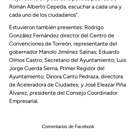
Román Alberto Cepeda, escuchar a cada una y
cada uno de los ciudadanos”.
Estuvieron también presentes: Rodrigo
González Fernández director del Centro de
Convenciones de Torreón, representante del
gobernador Manolo Jiménez Salinas; Eduardo
Olmos Castro, Secretario del Ayuntamiento; Luis
Jorge Cuerda Serna, Primer Regidor del
Ayuntamiento; Dinora Cantú Pedraza, directora
de Aceleradora de Ciudades; y José Eleazar Piña
Álvarez, presidente del Consejo Coordinador
Empresarial.
Comentarios de Facebook