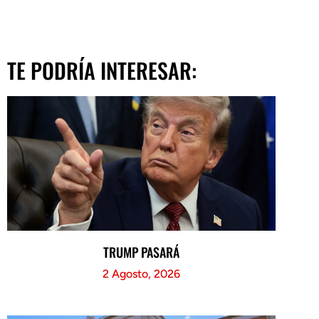
TE PODRÍA INTERESAR:
TRUMP PASARÁ
2 Agosto, 2026