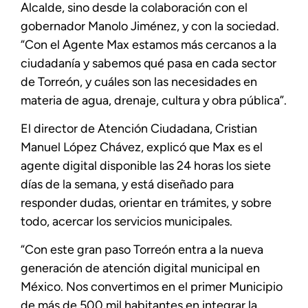
Alcalde, sino desde la colaboración con el
gobernador Manolo Jiménez, y con la sociedad.
“Con el Agente Max estamos más cercanos a la
ciudadanía y sabemos qué pasa en cada sector
de Torreón, y cuáles son las necesidades en
materia de agua, drenaje, cultura y obra pública”.
El director de Atención Ciudadana, Cristian
Manuel López Chávez, explicó que Max es el
agente digital disponible las 24 horas los siete
días de la semana, y está diseñado para
responder dudas, orientar en trámites, y sobre
todo, acercar los servicios municipales.
“Con este gran paso Torreón entra a la nueva
generación de atención digital municipal en
México. Nos convertimos en el primer Municipio
de más de 500 mil habitantes en integrar la