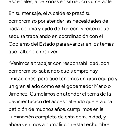
especiales, a personas en situación vulnerable.
En su mensaje, el Alcalde expresó su
compromiso por atender las necesidades de
cada colonia y ejido de Torreón, y reiteró que
seguirá trabajando en coordinación con el
Gobierno del Estado para avanzar en los temas
que falten de resolver.
“Venimos a trabajar con responsabilidad, con
compromiso, sabiendo que siempre hay
limitaciones, pero que tenemos un gran equipo y
un gran aliado como es el gobernador Manolo
Jiménez. Cumplimos en atender el tema de la
pavimentación del acceso al ejido que era una
petición de muchos años, cumplimos en la
iluminación completa de esta comunidad, y
ahora venimos a cumplir con esta techumbre