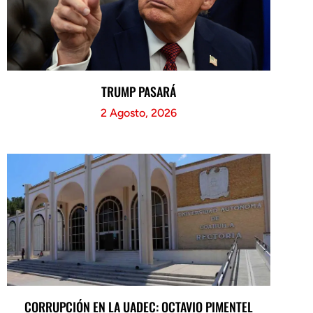
TRUMP PASARÁ
2 Agosto, 2026
CORRUPCIÓN EN LA UADEC: OCTAVIO PIMENTEL