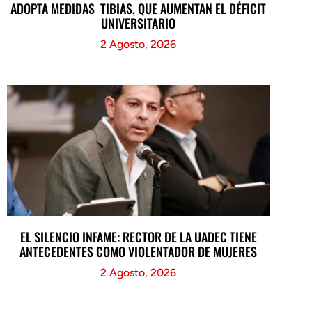
ADOPTA MEDIDAS TIBIAS, QUE AUMENTAN EL DÉFICIT
UNIVERSITARIO
2 Agosto, 2026
EL SILENCIO INFAME: RECTOR DE LA UADEC TIENE
ANTECEDENTES COMO VIOLENTADOR DE MUJERES
2 Agosto, 2026