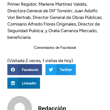
Primer Regidor; Marlene Martínez Valdés,
Directora General de DIF Torreón; Juan Adolfo
Von Bertrab, Director General de Obras Públicas;
Comisario Alfredo Flores Originales, Director de
Seguridad Publica; y Oralia Carranza Mercado,
beneficiaria.
Comentarios de Facebook
(Visitada 2 veces, 1 visitas de hoy)
Facebook
Twitter
LinkedIn
Redacción