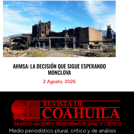
AHMSA: LA DECISIÓN QUE SIGUE ESPERANDO
MONCLOVA
2 Agosto, 2026
Medio periodístico plural, crítico y de análisis