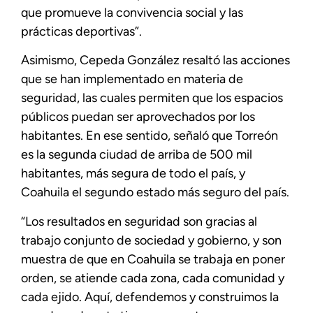
que promueve la convivencia social y las
prácticas deportivas”.
Asimismo, Cepeda González resaltó las acciones
que se han implementado en materia de
seguridad, las cuales permiten que los espacios
públicos puedan ser aprovechados por los
habitantes. En ese sentido, señaló que Torreón
es la segunda ciudad de arriba de 500 mil
habitantes, más segura de todo el país, y
Coahuila el segundo estado más seguro del país.
“Los resultados en seguridad son gracias al
trabajo conjunto de sociedad y gobierno, y son
muestra de que en Coahuila se trabaja en poner
orden, se atiende cada zona, cada comunidad y
cada ejido. Aquí, defendemos y construimos la