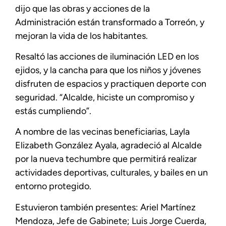
dijo que las obras y acciones de la
Administración están transformado a Torreón, y
mejoran la vida de los habitantes.
Resaltó las acciones de iluminación LED en los
ejidos, y la cancha para que los niños y jóvenes
disfruten de espacios y practiquen deporte con
seguridad. “Alcalde, hiciste un compromiso y
estás cumpliendo”.
A nombre de las vecinas beneficiarias, Layla
Elizabeth González Ayala, agradeció al Alcalde
por la nueva techumbre que permitirá realizar
actividades deportivas, culturales, y bailes en un
entorno protegido.
Estuvieron también presentes: Ariel Martínez
Mendoza, Jefe de Gabinete; Luis Jorge Cuerda,