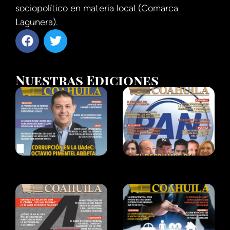
sociopolítico en materia local (Comarca
Lagunera).
Nuestras Ediciones