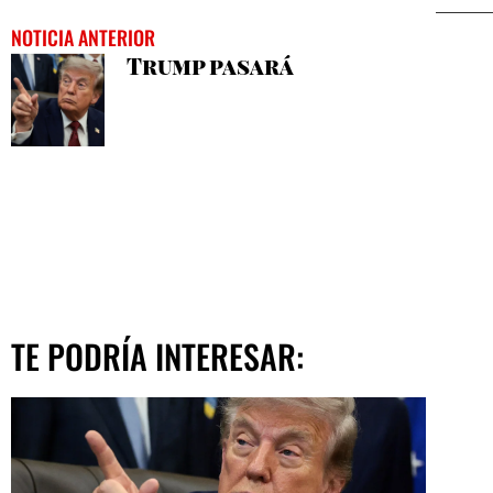
NOTICIA ANTERIOR
Trump pasará
TE PODRÍA INTERESAR: