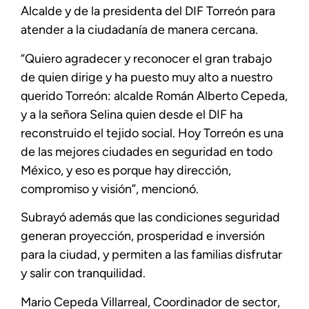
Alcalde y de la presidenta del DIF Torreón para
atender a la ciudadanía de manera cercana.
“Quiero agradecer y reconocer el gran trabajo
de quien dirige y ha puesto muy alto a nuestro
querido Torreón: alcalde Román Alberto Cepeda,
y a la señora Selina quien desde el DIF ha
reconstruido el tejido social. Hoy Torreón es una
de las mejores ciudades en seguridad en todo
México, y eso es porque hay dirección,
compromiso y visión”, mencionó.
Subrayó además que las condiciones seguridad
generan proyección, prosperidad e inversión
para la ciudad, y permiten a las familias disfrutar
y salir con tranquilidad.
Mario Cepeda Villarreal, Coordinador de sector,