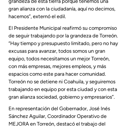
grandeza de esta tierra porque tenemos una
gran alianza con la ciudadanía, aquí no decimos,
hacemos”, externó el edil.
El Presidente Municipal reafirmó su compromiso
de seguir trabajando por la grandeza de Torreón.
“Hay tiempo y presupuesto limitado, pero no hay
excusas para avanzar, todos somos un gran
equipo, todos necesitamos un mejor Torreón,
con más empresas, mejores empleos, y más
espacios como este para hacer comunidad.
Torreón no se detiene ni Coahuila, y seguiremos
trabajando en equipo por esta ciudad y con esta
gran alianza sociedad, gobierno y empresarios”.
En representación del Gobernador, José Inés
Sánchez Aguilar, Coordinador Operativo de
MEJORA en Torreón, destacó el trabajo del