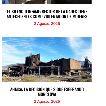
EL SILENCIO INFAME: RECTOR DE LA UADEC TIENE
ANTECEDENTES COMO VIOLENTADOR DE MUJERES
2 Agosto, 2026
AHMSA: LA DECISIÓN QUE SIGUE ESPERANDO
MONCLOVA
2 Agosto, 2026