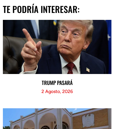
TE PODRÍA INTERESAR:
TRUMP PASARÁ
2 Agosto, 2026