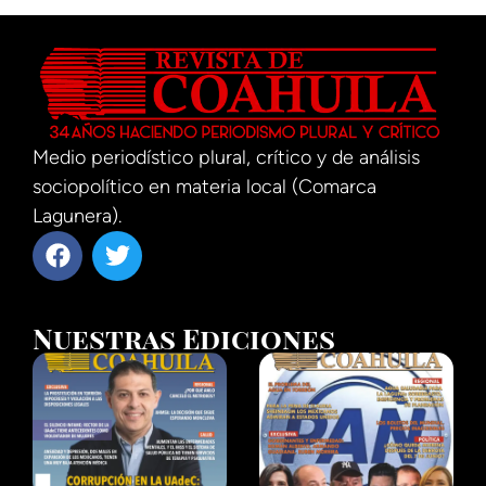
Medio periodístico plural, crítico y de análisis
sociopolítico en materia local (Comarca
Lagunera).
Nuestras Ediciones