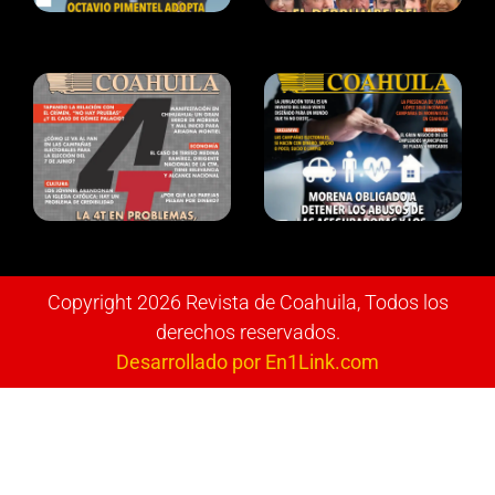
Copyright 2026 Revista de Coahuila, Todos los
derechos reservados.
Desarrollado por En1Link.com