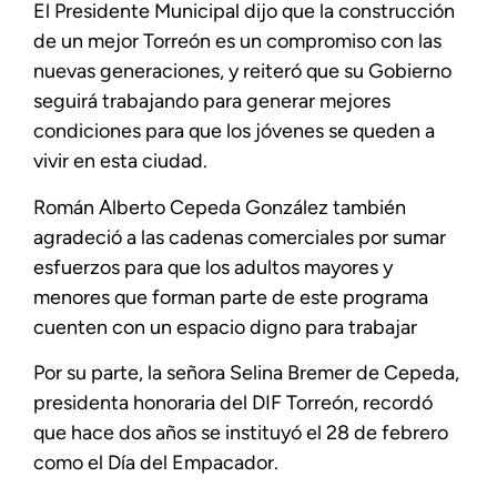
El Presidente Municipal dijo que la construcción
de un mejor Torreón es un compromiso con las
nuevas generaciones, y reiteró que su Gobierno
seguirá trabajando para generar mejores
condiciones para que los jóvenes se queden a
vivir en esta ciudad.
Román Alberto Cepeda González también
agradeció a las cadenas comerciales por sumar
esfuerzos para que los adultos mayores y
menores que forman parte de este programa
cuenten con un espacio digno para trabajar
Por su parte, la señora Selina Bremer de Cepeda,
presidenta honoraria del DIF Torreón, recordó
que hace dos años se instituyó el 28 de febrero
como el Día del Empacador.