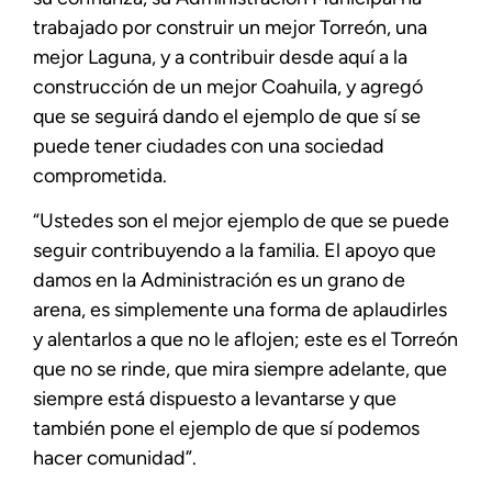
trabajado por construir un mejor Torreón, una
mejor Laguna, y a contribuir desde aquí a la
construcción de un mejor Coahuila, y agregó
que se seguirá dando el ejemplo de que sí se
puede tener ciudades con una sociedad
comprometida.
“Ustedes son el mejor ejemplo de que se puede
seguir contribuyendo a la familia. El apoyo que
damos en la Administración es un grano de
arena, es simplemente una forma de aplaudirles
y alentarlos a que no le aflojen; este es el Torreón
que no se rinde, que mira siempre adelante, que
siempre está dispuesto a levantarse y que
también pone el ejemplo de que sí podemos
hacer comunidad”.