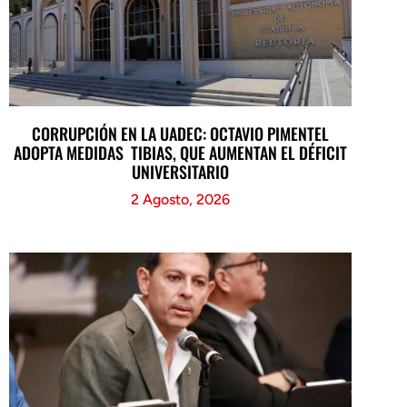
CORRUPCIÓN EN LA UADEC: OCTAVIO PIMENTEL
ADOPTA MEDIDAS TIBIAS, QUE AUMENTAN EL DÉFICIT
UNIVERSITARIO
2 Agosto, 2026