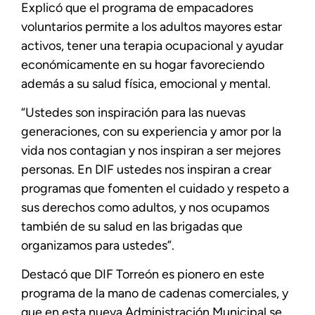
Explicó que el programa de empacadores
voluntarios permite a los adultos mayores estar
activos, tener una terapia ocupacional y ayudar
económicamente en su hogar favoreciendo
además a su salud física, emocional y mental.
“Ustedes son inspiración para las nuevas
generaciones, con su experiencia y amor por la
vida nos contagian y nos inspiran a ser mejores
personas. En DIF ustedes nos inspiran a crear
programas que fomenten el cuidado y respeto a
sus derechos como adultos, y nos ocupamos
también de su salud en las brigadas que
organizamos para ustedes”.
Destacó que DIF Torreón es pionero en este
programa de la mano de cadenas comerciales, y
que en esta nueva Administración Municipal se