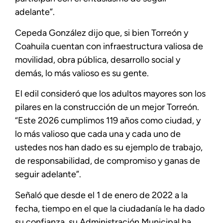
adelante”.
Cepeda González dijo que, si bien Torreón y
Coahuila cuentan con infraestructura valiosa de
movilidad, obra pública, desarrollo social y
demás, lo más valioso es su gente.
El edil consideró que los adultos mayores son los
pilares en la construcción de un mejor Torreón.
“Este 2026 cumplimos 119 años como ciudad, y
lo más valioso que cada una y cada uno de
ustedes nos han dado es su ejemplo de trabajo,
de responsabilidad, de compromiso y ganas de
seguir adelante”.
Señaló que desde el 1 de enero de 2022 a la
fecha, tiempo en el que la ciudadanía le ha dado
su confianza, su Administración Municipal ha