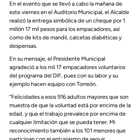
En el evento que se llevó a cabo la mañana de
este viernes en el Auditorio Municipal, el Alcalde
realizó la entrega simbólica de un cheque por 1
millón 17 mil pesos para los empacadores, así
como de kits de mandil, calcetas diabéticas y
despensas.
En su mensaje, el Presidente Municipal
agradeció a los mil 17 empacadores voluntarios
del programa del DIF, pues con su labor y su
ejemplo hacen equipo con Torreón.
“Felicidades a esos 916 adultos mayores que son
muestra de que la voluntad está por encima de la
edad, y que el trabajo prevalece por encima de
cualquier limitación que se pueda tener. Mi
reconocimiento también a los 101 menores que
participan con el entusiasmo de seguir