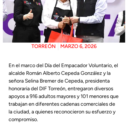
TORREÓN
MARZO 6, 2026
En el marco del Día del Empacador Voluntario, el
alcalde Román Alberto Cepeda González y la
señora Selina Bremer de Cepeda, presidenta
honoraria del DIF Torreón, entregaron diversos
apoyos a 916 adultos mayores y 101 menores que
trabajan en diferentes cadenas comerciales de
la ciudad, a quienes reconocieron su esfuerzo y
compromiso.