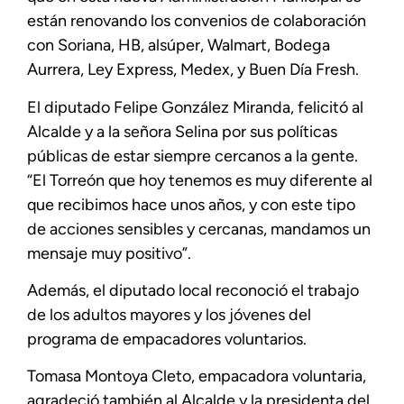
están renovando los convenios de colaboración
con Soriana, HB, alsúper, Walmart, Bodega
Aurrera, Ley Express, Medex, y Buen Día Fresh.
El diputado Felipe González Miranda, felicitó al
Alcalde y a la señora Selina por sus políticas
públicas de estar siempre cercanos a la gente.
“El Torreón que hoy tenemos es muy diferente al
que recibimos hace unos años, y con este tipo
de acciones sensibles y cercanas, mandamos un
mensaje muy positivo”.
Además, el diputado local reconoció el trabajo
de los adultos mayores y los jóvenes del
programa de empacadores voluntarios.
Tomasa Montoya Cleto, empacadora voluntaria,
agradeció también al Alcalde y la presidenta del