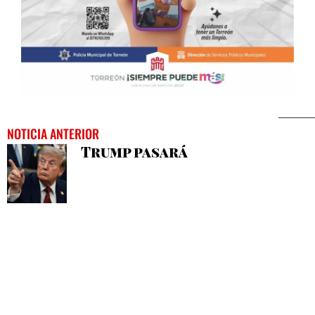
NOTICIA ANTERIOR
Trump pasará