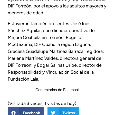
DIF Torreón, por el apoyo a los adultos mayores y
menores de edad.
Estuvieron también presentes: José Inés
Sánchez Aguilar, coordinador operativo de
Mejora Coahuila en Torreón; Rogelio
Moctezuma, DIF Coahuila región Laguna;
Graciela Guadalupe Martínez Barraza, regidora;
Marlene Martínez Valdés, directora general de
DIF Torreón; y Edgar Salinas Uribe, director de
Responsabilidad y Vinculación Social de la
Fundación Lala.
Comentarios de Facebook
(Visitada 3 veces, 1 visitas de hoy)
Facebook
Twitter