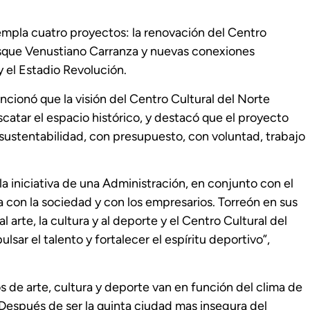
mpla cuatro proyectos: la renovación del Centro
Bosque Venustiano Carranza y nuevas conexiones
 el Estadio Revolución.
cionó que la visión del Centro Cultural del Norte
catar el espacio histórico, y destacó que el proyecto
sustentabilidad, con presupuesto, con voluntad, trabajo
 la iniciativa de una Administración, en conjunto con el
 con la sociedad y con los empresarios. Torreón en sus
arte, la cultura y al deporte y el Centro Cultural del
ar el talento y fortalecer el espíritu deportivo”,
 de arte, cultura y deporte van en función del clima de
Después de ser la quinta ciudad mas insegura del