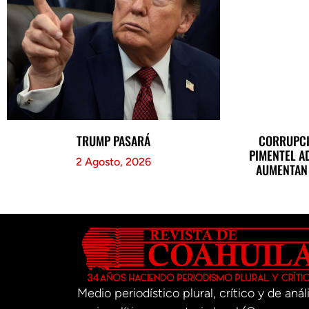
TRUMP PASARÁ
CORRUPCI
PIMENTEL A
2 Agosto, 2026
AUMENTAN 
Medio periodístico plural, crítico y de análi