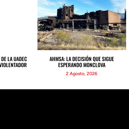
 DE LA UADEC
AHMSA: LA DECISIÓN QUE SIGUE
 VIOLENTADOR
ESPERANDO MONCLOVA
2 Agosto, 2026