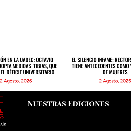
ÓN EN LA UADEC: OCTAVIO
EL SILENCIO INFAME: RECTOR
DOPTA MEDIDAS TIBIAS, QUE
TIENE ANTECEDENTES COMO
EL DÉFICIT UNIVERSITARIO
DE MUJERES
2 Agosto, 2026
2 Agosto, 2026
Nuestras Ediciones
sis