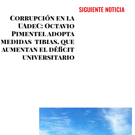
SIGUIENTE NOTICIA
Corrupción en la
UAdeC: Octavio
Pimentel adopta
medidas tibias, que
aumentan el déficit
universitario