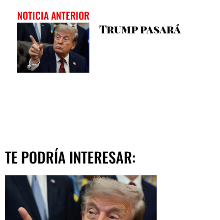
NOTICIA ANTERIOR
Trump pasará
TE PODRÍA INTERESAR: