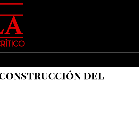
 construcción del