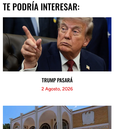
TE PODRÍA INTERESAR:
TRUMP PASARÁ
2 Agosto, 2026