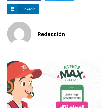
LinkedIn
Redacción