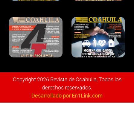
Copyright 2026 Revista de Coahuila, Todos los
derechos reservados.
Desarrollado por En1Link.com