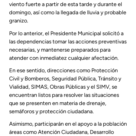
viento fuerte a partir de esta tarde y durante el
domingo, así como la llegada de lluvia y probable
granizo.
Por lo anterior, el Presidente Municipal solicitó a
las dependencias tomar las acciones preventivas
necesarias, y mantenerse preparados para
atender con inmediatez cualquier afectación.
En ese sentido, direcciones como Protección
Civil y Bomberos, Seguridad Pública, Tránsito y
Vialidad, SIMAS, Obras Públicas y el SIMV, se
encuentran listos para resolver las situaciones
que se presenten en materia de drenaje,
semáforos y protección ciudadana.
Asimismo, participarán en el apoyo a la población
áreas como Atención Ciudadana, Desarrollo