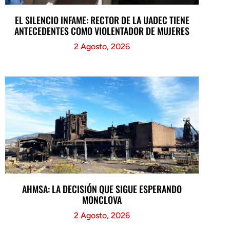
EL SILENCIO INFAME: RECTOR DE LA UADEC TIENE
ANTECEDENTES COMO VIOLENTADOR DE MUJERES
2 Agosto, 2026
AHMSA: LA DECISIÓN QUE SIGUE ESPERANDO
MONCLOVA
2 Agosto, 2026