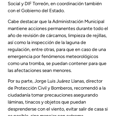
Social y DIF Torreón, en coordinación también
con el Gobierno del Estado.
Cabe destacar que la Administración Municipal
mantiene acciones permanentes durante todo el
año de revisión de cárcamos, limpieza de rejillas,
así como la inspección de la laguna de
regulación, entre otras, para que en caso de una
emergencia por fenómenos meteorológicos
como una tromba, se puedan contener para que
las afectaciones sean menores.
Por su parte, Jorge Luis Juárez Llanas, director
de Protección Civil y Bomberos, recomendó a la
ciudadanía tomar precauciones asegurando
láminas, tinacos y objetos que puedan
desprenderse con el viento, evitar salir de casa si