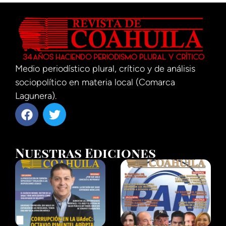
Medio periodístico plural, crítico y de análisis
sociopolítico en materia local (Comarca
Lagunera).
Nuestras Ediciones