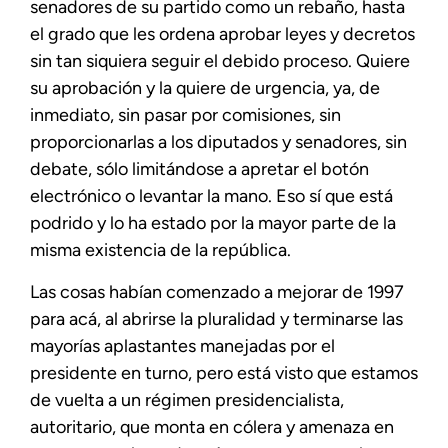
senadores de su partido como un rebaño, hasta
el grado que les ordena aprobar leyes y decretos
sin tan siquiera seguir el debido proceso. Quiere
su aprobación y la quiere de urgencia, ya, de
inmediato, sin pasar por comisiones, sin
proporcionarlas a los diputados y senadores, sin
debate, sólo limitándose a apretar el botón
electrónico o levantar la mano. Eso sí que está
podrido y lo ha estado por la mayor parte de la
misma existencia de la república.
Las cosas habían comenzado a mejorar de 1997
para acá, al abrirse la pluralidad y terminarse las
mayorías aplastantes manejadas por el
presidente en turno, pero está visto que estamos
de vuelta a un régimen presidencialista,
autoritario, que monta en cólera y amenaza en