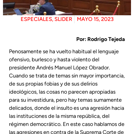
ESPECIALES
,
SLIDER
MAYO 15, 2023
Por: Rodrigo Tejeda
Penosamente se ha vuelto habitual el lenguaje
ofensivo, burlesco y hasta violento del
presidente Andrés Manuel López Obrador.
Cuando se trata de temas sin mayor importancia,
de sus propias fobias y de sus delirios
ideológicos, las cosas no parecen apropiadas
para su investidura, pero hay temas sumamente
delicados, donde el insulto es una agresión hacia
las instituciones de la misma república, del
régimen democrático. En este caso hablamos de
las agresiones en contra de la Suprema Corte de