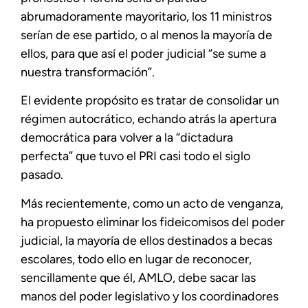
abrumadoramente mayoritario, los 11 ministros
serían de ese partido, o al menos la mayoría de
ellos, para que así el poder judicial “se sume a
nuestra transformación”.
El evidente propósito es tratar de consolidar un
régimen autocrático, echando atrás la apertura
democrática para volver a la “dictadura
perfecta” que tuvo el PRI casi todo el siglo
pasado.
Más recientemente, como un acto de venganza,
ha propuesto eliminar los fideicomisos del poder
judicial, la mayoría de ellos destinados a becas
escolares, todo ello en lugar de reconocer,
sencillamente que él, AMLO, debe sacar las
manos del poder legislativo y los coordinadores