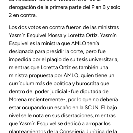
derogación de la primera parte del Plan B y solo
2 en contra.
Los dos votos en contra fueron de las ministras
Yasmín Esquivel Mossa y Loretta Ortiz. Yasmín
Esquivel es la ministra que AMLO tenía
designada para presidir la corte, pero fue
impedida por el plagio de su tesis universitaria,
mientras que Loretta Ortiz es también una
ministra propuesta por AMLO, quien tiene un
currículum más de política y burocráta que
dentro del poder judicial -fue diputada de
Morena recientemente-, por lo que no debería
estar ocupando un escaño en la SCJN. El bajo
nivel se le nota en sus disertaciones, mientras
que Yasmín Esquivel se dedicó a arropar los
planteamientos de la Consejería Jurídica de la