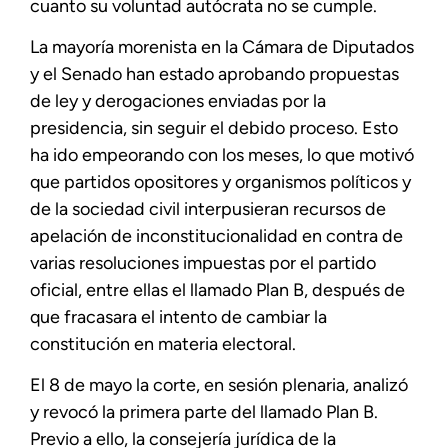
cuanto su voluntad autócrata no se cumple.
La mayoría morenista en la Cámara de Diputados
y el Senado han estado aprobando propuestas
de ley y derogaciones enviadas por la
presidencia, sin seguir el debido proceso. Esto
ha ido empeorando con los meses, lo que motivó
que partidos opositores y organismos políticos y
de la sociedad civil interpusieran recursos de
apelación de inconstitucionalidad en contra de
varias resoluciones impuestas por el partido
oficial, entre ellas el llamado Plan B, después de
que fracasara el intento de cambiar la
constitución en materia electoral.
El 8 de mayo la corte, en sesión plenaria, analizó
y revocó la primera parte del llamado Plan B.
Previo a ello, la consejería jurídica de la