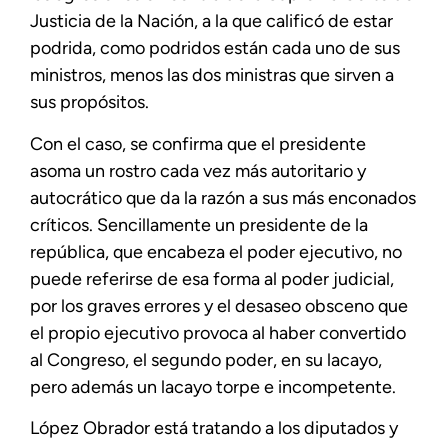
Justicia de la Nación, a la que calificó de estar
podrida, como podridos están cada uno de sus
ministros, menos las dos ministras que sirven a
sus propósitos.
Con el caso, se confirma que el presidente
asoma un rostro cada vez más autoritario y
autocrático que da la razón a sus más enconados
críticos. Sencillamente un presidente de la
república, que encabeza el poder ejecutivo, no
puede referirse de esa forma al poder judicial,
por los graves errores y el desaseo obsceno que
el propio ejecutivo provoca al haber convertido
al Congreso, el segundo poder, en su lacayo,
pero además un lacayo torpe e incompetente.
López Obrador está tratando a los diputados y