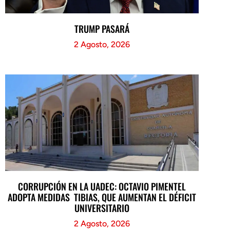
TRUMP PASARÁ
2 Agosto, 2026
CORRUPCIÓN EN LA UADEC: OCTAVIO PIMENTEL
ADOPTA MEDIDAS TIBIAS, QUE AUMENTAN EL DÉFICIT
UNIVERSITARIO
2 Agosto, 2026