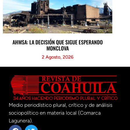
AHMSA: LA DECISIÓN QUE SIGUE ESPERANDO
MONCLOVA
2 Agosto, 2026
Medio periodístico plural, crítico y de análisis
sociopolítico en materia local (Comarca
Lagunera).