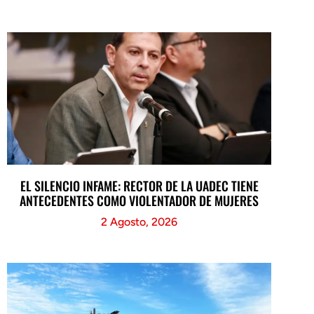
EL SILENCIO INFAME: RECTOR DE LA UADEC TIENE
ANTECEDENTES COMO VIOLENTADOR DE MUJERES
2 Agosto, 2026