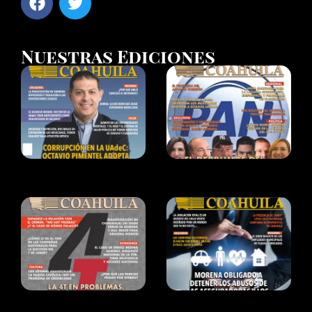
Nuestras Ediciones