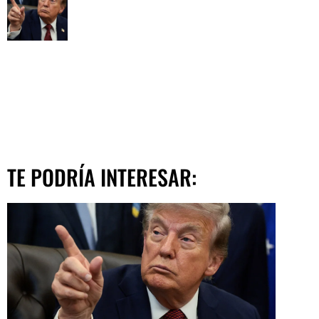
TE PODRÍA INTERESAR: