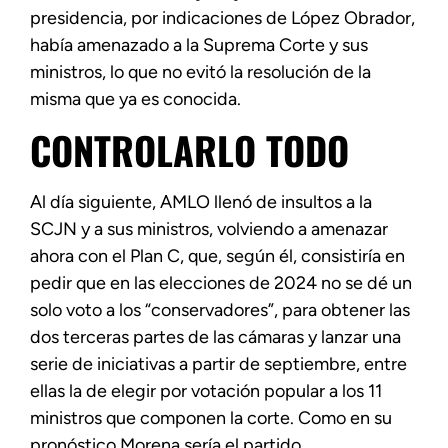
presidencia, por indicaciones de López Obrador,
había amenazado a la Suprema Corte y sus
ministros, lo que no evitó la resolución de la
misma que ya es conocida.
CONTROLARLO TODO
Al día siguiente, AMLO llenó de insultos a la
SCJN y a sus ministros, volviendo a amenazar
ahora con el Plan C, que, según él, consistiría en
pedir que en las elecciones de 2024 no se dé un
solo voto a los “conservadores”, para obtener las
dos terceras partes de las cámaras y lanzar una
serie de iniciativas a partir de septiembre, entre
ellas la de elegir por votación popular a los 11
ministros que componen la corte. Como en su
pronóstico Morena sería el partido