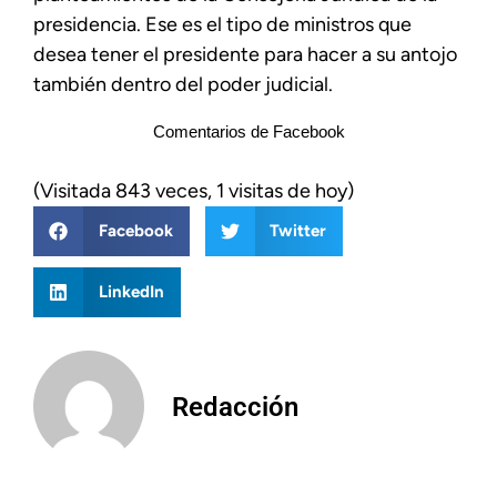
presidencia. Ese es el tipo de ministros que
desea tener el presidente para hacer a su antojo
también dentro del poder judicial.
Comentarios de Facebook
(Visitada 843 veces, 1 visitas de hoy)
Facebook
Twitter
LinkedIn
Redacción