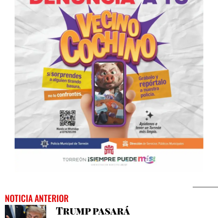
NOTICIA ANTERIOR
Trump pasará