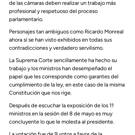
de las cámaras deben realizar un trabajo más
profesional y respetuoso del proceso
parlamentario.
Personajes tan ambiguos como Ricardo Monreal
ahora sí se han visto exhibidos en todas sus
contradicciones y verdadero servilismo.
La Suprema Corte sencillamente ha hecho su
trabajo y los ministros han desempeñado el
papel que les corresponde como garantes del
cumplimiento de la ley, en este caso de la misma
Constitución que nos rige.
Después de escuchar la exposición de los 11
ministros en la sesión del 8 de mayo es muy
concluyente lo que le molesta al presidente.
La votación fue de 9 votos a favor de la