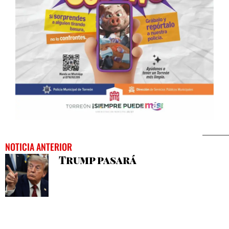
NOTICIA ANTERIOR
Trump pasará