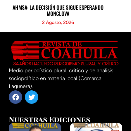
AHMSA: LA DECISIÓN QUE SIGUE ESPERANDO
MONCLOVA
2 Agosto, 2026
Medio periodístico plural, crítico y de análisis
sociopolítico en materia local (Comarca
Lagunera).
Nuestras Ediciones