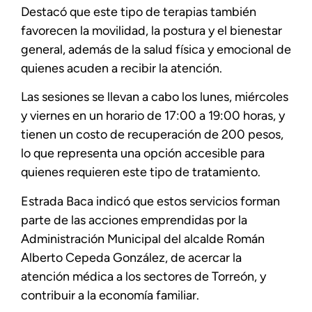
Destacó que este tipo de terapias también
favorecen la movilidad, la postura y el bienestar
general, además de la salud física y emocional de
quienes acuden a recibir la atención.
Las sesiones se llevan a cabo los lunes, miércoles
y viernes en un horario de 17:00 a 19:00 horas, y
tienen un costo de recuperación de 200 pesos,
lo que representa una opción accesible para
quienes requieren este tipo de tratamiento.
Estrada Baca indicó que estos servicios forman
parte de las acciones emprendidas por la
Administración Municipal del alcalde Román
Alberto Cepeda González, de acercar la
atención médica a los sectores de Torreón, y
contribuir a la economía familiar.