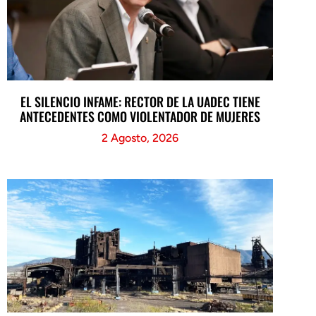
EL SILENCIO INFAME: RECTOR DE LA UADEC TIENE
ANTECEDENTES COMO VIOLENTADOR DE MUJERES
2 Agosto, 2026