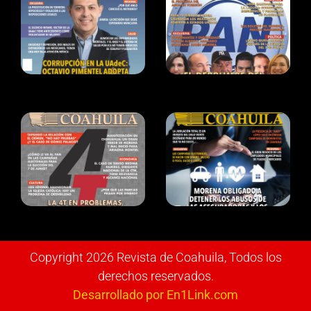
Copyright 2026 Revista de Coahuila, Todos los
derechos reservados.
Desarrollado por En1Link.com