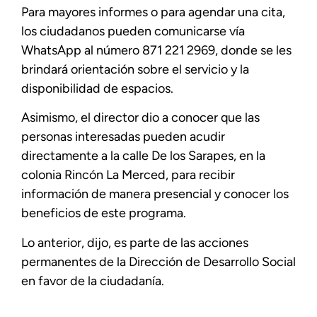
Para mayores informes o para agendar una cita,
los ciudadanos pueden comunicarse vía
WhatsApp al número 871 221 2969, donde se les
brindará orientación sobre el servicio y la
disponibilidad de espacios.
Asimismo, el director dio a conocer que las
personas interesadas pueden acudir
directamente a la calle De los Sarapes, en la
colonia Rincón La Merced, para recibir
información de manera presencial y conocer los
beneficios de este programa.
Lo anterior, dijo, es parte de las acciones
permanentes de la Dirección de Desarrollo Social
en favor de la ciudadanía.