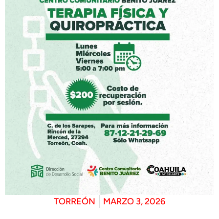
TORREÓN
MARZO 3, 2026