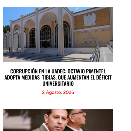
CORRUPCIÓN EN LA UADEC: OCTAVIO PIMENTEL
ADOPTA MEDIDAS TIBIAS, QUE AUMENTAN EL DÉFICIT
UNIVERSITARIO
2 Agosto, 2026