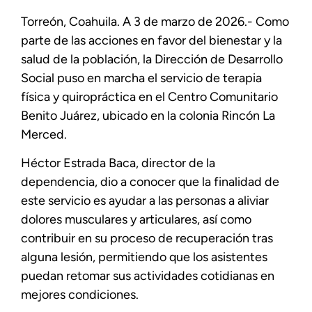
Torreón, Coahuila. A 3 de marzo de 2026.- Como
parte de las acciones en favor del bienestar y la
salud de la población, la Dirección de Desarrollo
Social puso en marcha el servicio de terapia
física y quiropráctica en el Centro Comunitario
Benito Juárez, ubicado en la colonia Rincón La
Merced.
Héctor Estrada Baca, director de la
dependencia, dio a conocer que la finalidad de
este servicio es ayudar a las personas a aliviar
dolores musculares y articulares, así como
contribuir en su proceso de recuperación tras
alguna lesión, permitiendo que los asistentes
puedan retomar sus actividades cotidianas en
mejores condiciones.