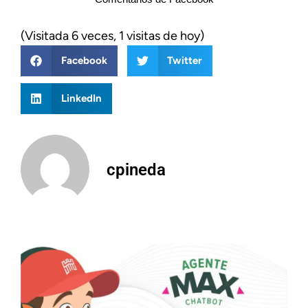
(Visitada 6 veces, 1 visitas de hoy)
Facebook
Twitter
LinkedIn
cpineda