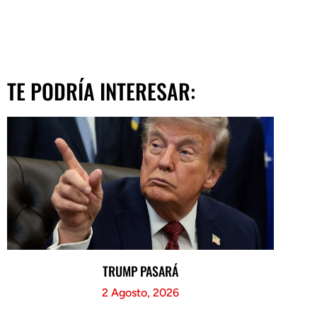
TE PODRÍA INTERESAR:
TRUMP PASARÁ
2 Agosto, 2026