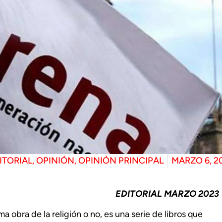
ITORIAL
,
OPINIÓN
,
OPINIÓN PRINCIPAL
MARZO 6, 2
EDITORIAL MARZO 2023
a obra de la religión o no, es una serie de libros que