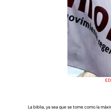
ED
La biblia, ya sea que se tome como la máxim