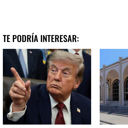
TE PODRÍA INTERESAR: