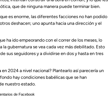
caótica, que de ninguna manera puede terminar bien.
 que es enorme, las diferentes facciones no han podido
otros deshacen; uno apunta hacia una dirección y el
ue ha ido empeorando con el correr de los meses, lo
a la gubernatura se vea cada vez más debilitado. Esto
de sus seguidores y a dividirse en dos y hasta en tres
 en 2024 a nivel nacional? Plantearlo así parecería un
e fondo hay condiciones babélicas que se han
de nuestro estado.
ntarios de Facebook