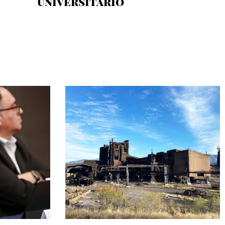
universitario