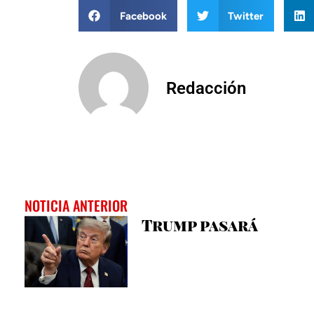
Facebook
Twitter
Redacción
NOTICIA ANTERIOR
Trump pasará