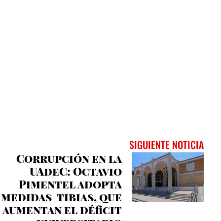
SIGUIENTE NOTICIA
Corrupción en la
UAdeC: Octavio
Pimentel adopta
medidas tibias, que
aumentan el déficit