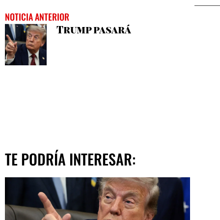
NOTICIA ANTERIOR
Trump pasará
TE PODRÍA INTERESAR: