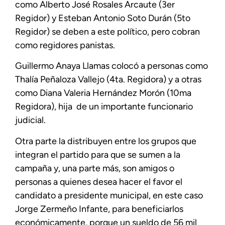
como Alberto José Rosales Arcaute (3er
Regidor) y Esteban Antonio Soto Durán (5to
Regidor) se deben a este político, pero cobran
como regidores panistas.
Guillermo Anaya Llamas colocó a personas como
Thalía Peñaloza Vallejo (4ta. Regidora) y a otras
como Diana Valeria Hernández Morón (10ma
Regidora), hija de un importante funcionario
judicial.
Otra parte la distribuyen entre los grupos que
integran el partido para que se sumen a la
campaña y, una parte más, son amigos o
personas a quienes desea hacer el favor el
candidato a presidente municipal, en este caso
Jorge Zermeño Infante, para beneficiarlos
económicamente, porque un sueldo de 56 mil