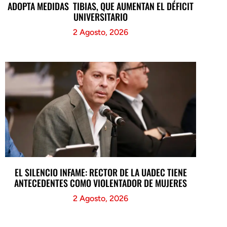
ADOPTA MEDIDAS TIBIAS, QUE AUMENTAN EL DÉFICIT
UNIVERSITARIO
2 Agosto, 2026
EL SILENCIO INFAME: RECTOR DE LA UADEC TIENE
ANTECEDENTES COMO VIOLENTADOR DE MUJERES
2 Agosto, 2026