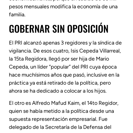
pesos mensuales modifica la economía de una
familia.
GOBERNAR SIN OPOSICIÓN
El PRI alcanzó apenas 3 regidores y la síndica de
vigilancia. De esos cuatro, Isis Cepeda Villarreal,
la 15ta Regidora, llegó por ser hija de Mario
Cepeda, un líder “popular” del PRI cuya época
hace muchísimos años que pasó, inclusive en la
práctica ya está retirado de la política, pero
ahora se ha dedicado a colocar a los hijos.
El otro es Alfredo Mafud Kaim, el 14to Regidor,
quien se había metido a la política desde una
supuesta representación empresarial. Fue
delegado de la Secretaría de la Defensa del