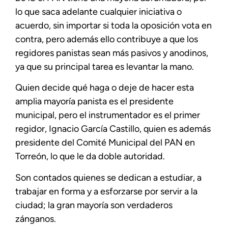
lo que saca adelante cualquier iniciativa o
acuerdo, sin importar si toda la oposición vota en
contra, pero además ello contribuye a que los
regidores panistas sean más pasivos y anodinos,
ya que su principal tarea es levantar la mano.
Quien decide qué haga o deje de hacer esta
amplia mayoría panista es el presidente
municipal, pero el instrumentador es el primer
regidor, Ignacio García Castillo, quien es además
presidente del Comité Municipal del PAN en
Torreón, lo que le da doble autoridad.
Son contados quienes se dedican a estudiar, a
trabajar en forma y a esforzarse por servir a la
ciudad; la gran mayoría son verdaderos
zánganos.