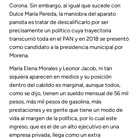
Corona. Sin embargo, al igual que sucede con
Dulce María Pereda, la maniobra del aparato
panista es tratar de descalificarlo por ser
precisamente un político cuya trayectoria
transcurrió toda en el PAN y en 2018 se presentó
como candidato a la presidencia municipal por
Morena.
María Elena Morales y Leonor Jacob, ni tan
siquiera aparecen en medios y su posición
dentro del cabildo es marginal, aunque todos,
como se dijo, tienen un sueldo mensual de 56 mil
pesos, más mil pesos de gasolina, más
prestaciones y es gente que tiene un modo de
vida al margen de la política, por lo cual este
ingreso, que es el de un alto ejecutivo en una
empresa privada, llega como un extra