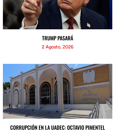
TRUMP PASARÁ
2 Agosto, 2026
CORRUPCIÓN EN LA UADEC: OCTAVIO PIMENTEL