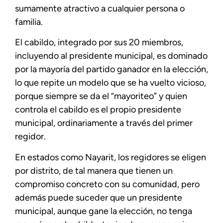
sumamente atractivo a cualquier persona o
familia.
El cabildo, integrado por sus 20 miembros,
incluyendo al presidente municipal, es dominado
por la mayoría del partido ganador en la elección,
lo que repite un modelo que se ha vuelto vicioso,
porque siempre se da el “mayoriteo” y quien
controla el cabildo es el propio presidente
municipal, ordinariamente a través del primer
regidor.
En estados como Nayarit, los regidores se eligen
por distrito, de tal manera que tienen un
compromiso concreto con su comunidad, pero
además puede suceder que un presidente
municipal, aunque gane la elección, no tenga