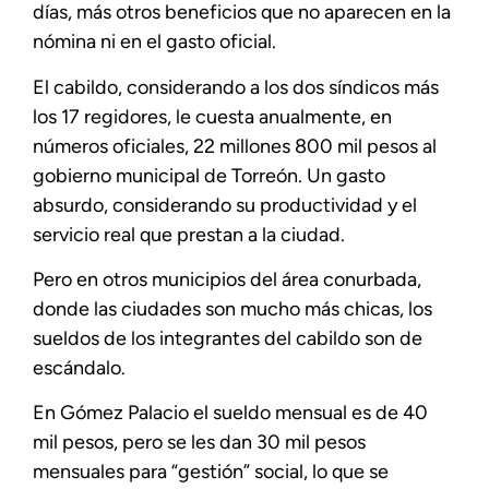
días, más otros beneficios que no aparecen en la
nómina ni en el gasto oficial.
El cabildo, considerando a los dos síndicos más
los 17 regidores, le cuesta anualmente, en
números oficiales, 22 millones 800 mil pesos al
gobierno municipal de Torreón. Un gasto
absurdo, considerando su productividad y el
servicio real que prestan a la ciudad.
Pero en otros municipios del área conurbada,
donde las ciudades son mucho más chicas, los
sueldos de los integrantes del cabildo son de
escándalo.
En Gómez Palacio el sueldo mensual es de 40
mil pesos, pero se les dan 30 mil pesos
mensuales para “gestión” social, lo que se