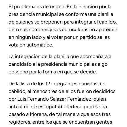
El problema es de origen. En la elección por la
presidencia municipal se conforma una planilla
de quienes se proponen para integrar el cabildo,
pero sus nombres y sus currículums no aparecen
en ningún lado y al votar por un partido se les
vota en automático.
La integración de la planilla que acompañará al
candidato a la presidencia municipal es algo
obsceno por la forma en que se decide.
De la lista de los 12 integrantes panistas del
cabildo, al menos tres de ellos fueron decididos
por Luis Fernando Salazar Fernández, quien
actualmente es diputado federal pero se ha
pasado a Morena, de tal manera que esos tres
regidores, entre los que se encuentran gentes