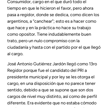
Consumidor, cargo en el que duró todo el
tiempo en que le hicieron el favor, pero ahora
pasa a regidor, donde se dedica, como dicen los
argentinos, a “canchear”; esto es a hacer como
que hace y en la práctica no hace su trabajo
como opositor. Tiene indudablemente buen
trato, pero un nulo compromiso con la
ciudadanía y hasta con el partido por el que llegó
al cargo.
José Antonio Gutiérrez Jardón llegó como 13ro
Regidor porque fue el candidato del PRI a
presidente municipal y por ley se les otorga el
cargo, en una disposición que no parece tener
sentido, debido a que se supone que son dos
cargos de nivel muy distinto, así como de perfil
diferente. Era evidente que no estaba cómodo