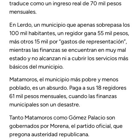
traduce como un ingreso real de 70 mil pesos
mensuales.
En Lerdo, un municipio que apenas sobrepasa los
100 mil habitantes, un regidor gana 55 mil pesos,
más otros 15 mil por “gastos de representación”,
mientras las finanzas se encuentran en muy mal
estado y no alcanzan ni a cubrir los servicios más
básicos del municipio.
Matamoros, el municipio más pobre y menos
poblado, es un absurdo. Paga a sus 18 regidores
61 mil pesos mensuales, cuando las finanzas
municipales son un desastre.
Tanto Matamoros como Gómez Palacio son
gobernados por Morena, el partido oficial, que
pregona austeridad republicana.