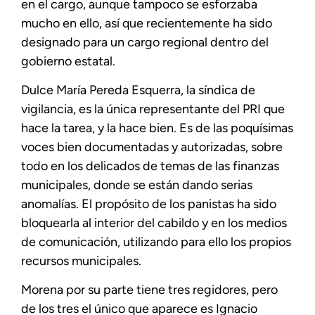
en el cargo, aunque tampoco se esforzaba
mucho en ello, así que recientemente ha sido
designado para un cargo regional dentro del
gobierno estatal.
Dulce María Pereda Esquerra, la síndica de
vigilancia, es la única representante del PRI que
hace la tarea, y la hace bien. Es de las poquísimas
voces bien documentadas y autorizadas, sobre
todo en los delicados de temas de las finanzas
municipales, donde se están dando serias
anomalías. El propósito de los panistas ha sido
bloquearla al interior del cabildo y en los medios
de comunicación, utilizando para ello los propios
recursos municipales.
Morena por su parte tiene tres regidores, pero
de los tres el único que aparece es Ignacio