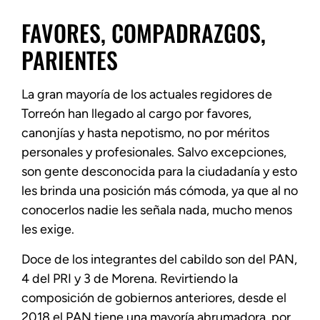
FAVORES, COMPADRAZGOS,
PARIENTES
La gran mayoría de los actuales regidores de
Torreón han llegado al cargo por favores,
canonjías y hasta nepotismo, no por méritos
personales y profesionales. Salvo excepciones,
son gente desconocida para la ciudadanía y esto
les brinda una posición más cómoda, ya que al no
conocerlos nadie les señala nada, mucho menos
les exige.
Doce de los integrantes del cabildo son del PAN,
4 del PRI y 3 de Morena. Revirtiendo la
composición de gobiernos anteriores, desde el
2018 el PAN tiene una mayoría abrumadora, por