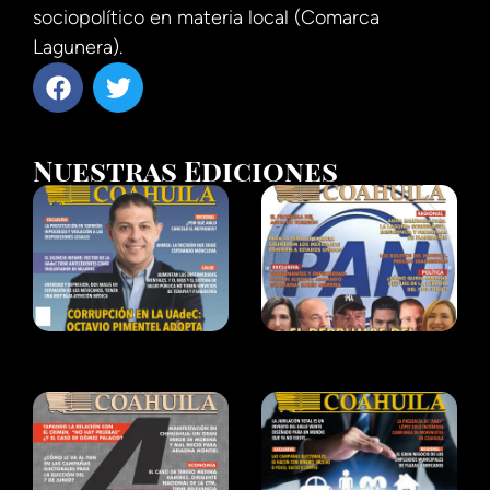
sociopolítico en materia local (Comarca
Lagunera).
Nuestras Ediciones