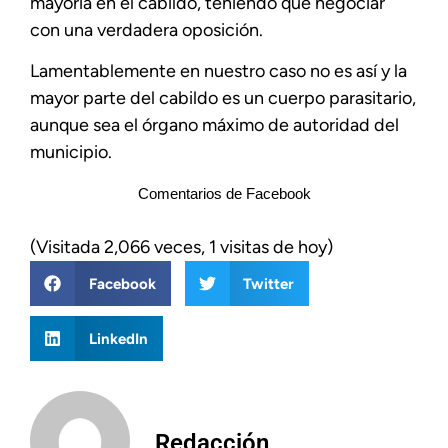
mayoría en el cabildo, teniendo que negociar
con una verdadera oposición.
Lamentablemente en nuestro caso no es así y la
mayor parte del cabildo es un cuerpo parasitario,
aunque sea el órgano máximo de autoridad del
municipio.
Comentarios de Facebook
(Visitada 2,066 veces, 1 visitas de hoy)
Facebook
Twitter
LinkedIn
Redacción