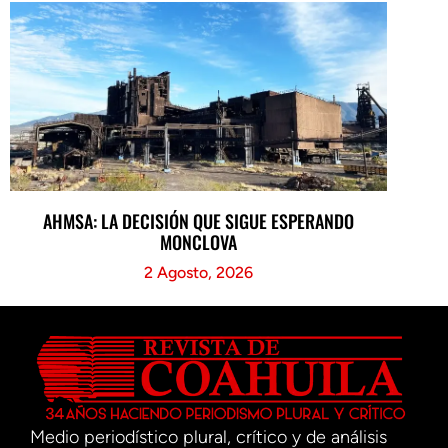
AHMSA: LA DECISIÓN QUE SIGUE ESPERANDO
MONCLOVA
2 Agosto, 2026
Medio periodístico plural, crítico y de análisis