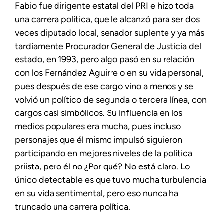
Fabio fue dirigente estatal del PRI e hizo toda
una carrera política, que le alcanzó para ser dos
veces diputado local, senador suplente y ya más
tardíamente Procurador General de Justicia del
estado, en 1993, pero algo pasó en su relación
con los Fernández Aguirre o en su vida personal,
pues después de ese cargo vino a menos y se
volvió un político de segunda o tercera línea, con
cargos casi simbólicos. Su influencia en los
medios populares era mucha, pues incluso
personajes que él mismo impulsó siguieron
participando en mejores niveles de la política
priista, pero él no ¿Por qué? No está claro. Lo
único detectable es que tuvo mucha turbulencia
en su vida sentimental, pero eso nunca ha
truncado una carrera política.