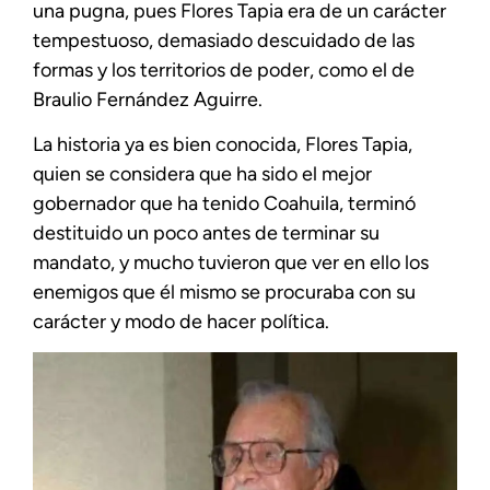
una pugna, pues Flores Tapia era de un carácter
tempestuoso, demasiado descuidado de las
formas y los territorios de poder, como el de
Braulio Fernández Aguirre.
La historia ya es bien conocida, Flores Tapia,
quien se considera que ha sido el mejor
gobernador que ha tenido Coahuila, terminó
destituido un poco antes de terminar su
mandato, y mucho tuvieron que ver en ello los
enemigos que él mismo se procuraba con su
carácter y modo de hacer política.