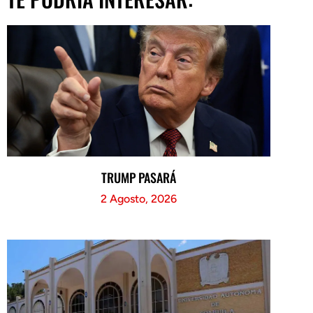
TRUMP PASARÁ
2 Agosto, 2026