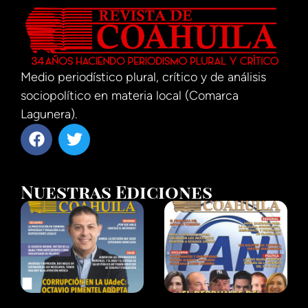
Medio periodístico plural, crítico y de análisis
sociopolítico en materia local (Comarca
Lagunera).
Nuestras Ediciones