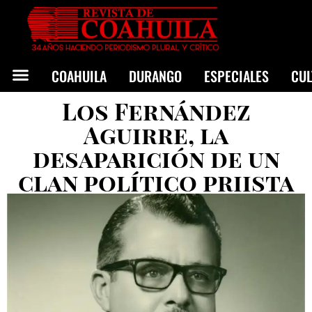
COAHUILA
DURANGO
ESPECIALES
CU
Los Fernández
Aguirre, la
desaparición de un
clan político priista