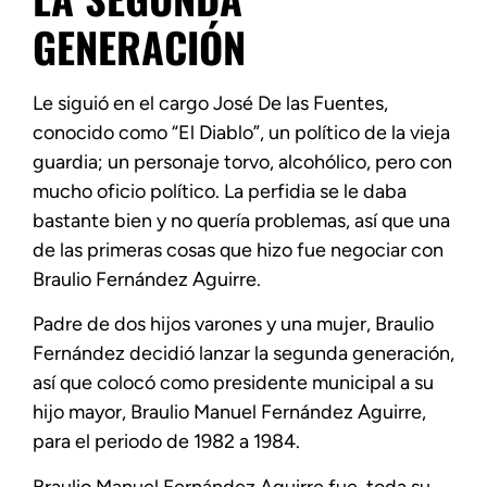
GENERACIÓN
Le siguió en el cargo José De las Fuentes,
conocido como “El Diablo”, un político de la vieja
guardia; un personaje torvo, alcohólico, pero con
mucho oficio político. La perfidia se le daba
bastante bien y no quería problemas, así que una
de las primeras cosas que hizo fue negociar con
Braulio Fernández Aguirre.
Padre de dos hijos varones y una mujer, Braulio
Fernández decidió lanzar la segunda generación,
así que colocó como presidente municipal a su
hijo mayor, Braulio Manuel Fernández Aguirre,
para el periodo de 1982 a 1984.
Braulio Manuel Fernández Aguirre fue, toda su