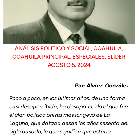
ANÁLISIS POLÍTICO Y SOCIAL
,
COAHUILA
,
COAHUILA PRINCIPAL
,
ESPECIALES
,
SLIDER
AGOSTO 5, 2024
Por: Álvaro González
Poco a poco, en los últimos años, de una forma
casi desapercibida, ha desaparecido el que fue
el clan político priista más longevo de La
Laguna, que databa desde los años sesenta del
siglo pasado, lo que significa que estaba