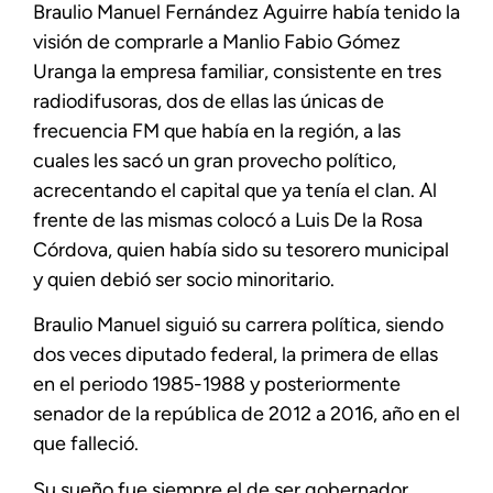
Braulio Manuel Fernández Aguirre había tenido la
visión de comprarle a Manlio Fabio Gómez
Uranga la empresa familiar, consistente en tres
radiodifusoras, dos de ellas las únicas de
frecuencia FM que había en la región, a las
cuales les sacó un gran provecho político,
acrecentando el capital que ya tenía el clan. Al
frente de las mismas colocó a Luis De la Rosa
Córdova, quien había sido su tesorero municipal
y quien debió ser socio minoritario.
Braulio Manuel siguió su carrera política, siendo
dos veces diputado federal, la primera de ellas
en el periodo 1985-1988 y posteriormente
senador de la república de 2012 a 2016, año en el
que falleció.
Su sueño fue siempre el de ser gobernador,