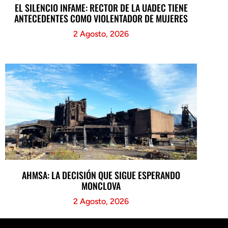
EL SILENCIO INFAME: RECTOR DE LA UADEC TIENE
ANTECEDENTES COMO VIOLENTADOR DE MUJERES
2 Agosto, 2026
AHMSA: LA DECISIÓN QUE SIGUE ESPERANDO
MONCLOVA
2 Agosto, 2026