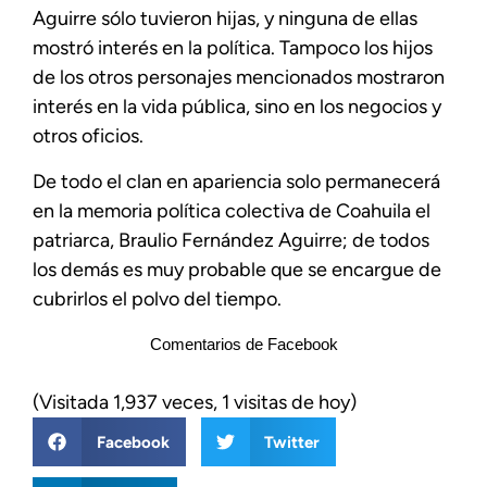
Aguirre sólo tuvieron hijas, y ninguna de ellas
mostró interés en la política. Tampoco los hijos
de los otros personajes mencionados mostraron
interés en la vida pública, sino en los negocios y
otros oficios.
De todo el clan en apariencia solo permanecerá
en la memoria política colectiva de Coahuila el
patriarca, Braulio Fernández Aguirre; de todos
los demás es muy probable que se encargue de
cubrirlos el polvo del tiempo.
Comentarios de Facebook
(Visitada 1,937 veces, 1 visitas de hoy)
Facebook
Twitter