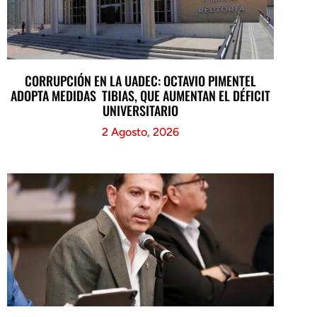
CORRUPCIÓN EN LA UADEC: OCTAVIO PIMENTEL
ADOPTA MEDIDAS TIBIAS, QUE AUMENTAN EL DÉFICIT
UNIVERSITARIO
2 Agosto, 2026