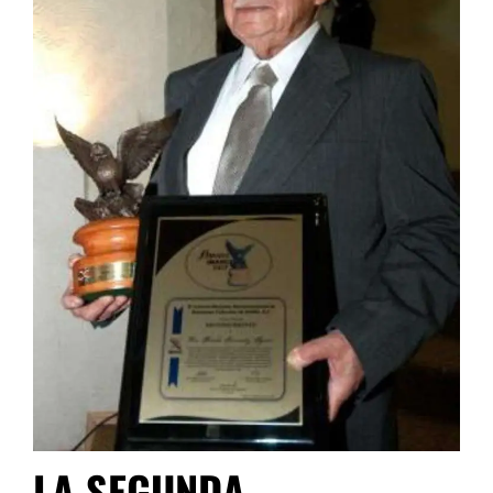
LA SEGUNDA