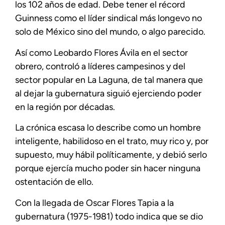
los 102 años de edad. Debe tener el récord
Guinness como el líder sindical más longevo no
solo de México sino del mundo, o algo parecido.
Así como Leobardo Flores Ávila en el sector
obrero, controló a líderes campesinos y del
sector popular en La Laguna, de tal manera que
al dejar la gubernatura siguió ejerciendo poder
en la región por décadas.
La crónica escasa lo describe como un hombre
inteligente, habilidoso en el trato, muy rico y, por
supuesto, muy hábil políticamente, y debió serlo
porque ejercía mucho poder sin hacer ninguna
ostentación de ello.
Con la llegada de Oscar Flores Tapia a la
gubernatura (1975-1981) todo indica que se dio