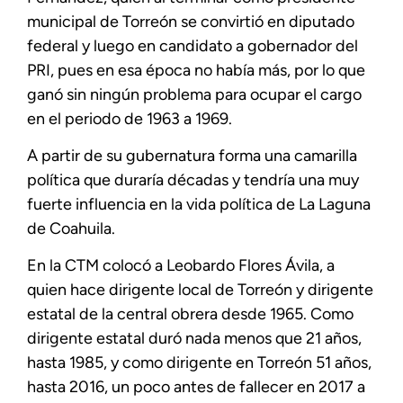
municipal de Torreón se convirtió en diputado
federal y luego en candidato a gobernador del
PRI, pues en esa época no había más, por lo que
ganó sin ningún problema para ocupar el cargo
en el periodo de 1963 a 1969.
A partir de su gubernatura forma una camarilla
política que duraría décadas y tendría una muy
fuerte influencia en la vida política de La Laguna
de Coahuila.
En la CTM colocó a Leobardo Flores Ávila, a
quien hace dirigente local de Torreón y dirigente
estatal de la central obrera desde 1965. Como
dirigente estatal duró nada menos que 21 años,
hasta 1985, y como dirigente en Torreón 51 años,
hasta 2016, un poco antes de fallecer en 2017 a