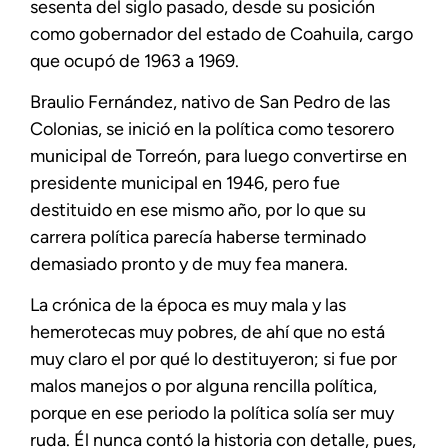
sesenta del siglo pasado, desde su posición
como gobernador del estado de Coahuila, cargo
que ocupó de 1963 a 1969.
Braulio Fernández, nativo de San Pedro de las
Colonias, se inició en la política como tesorero
municipal de Torreón, para luego convertirse en
presidente municipal en 1946, pero fue
destituido en ese mismo año, por lo que su
carrera política parecía haberse terminado
demasiado pronto y de muy fea manera.
La crónica de la época es muy mala y las
hemerotecas muy pobres, de ahí que no está
muy claro el por qué lo destituyeron; si fue por
malos manejos o por alguna rencilla política,
porque en ese periodo la política solía ser muy
ruda. Él nunca contó la historia con detalle, pues,