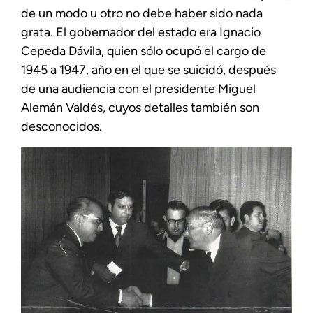
de un modo u otro no debe haber sido nada
grata. El gobernador del estado era Ignacio
Cepeda Dávila, quien sólo ocupó el cargo de
1945 a 1947, año en el que se suicidó, después
de una audiencia con el presidente Miguel
Alemán Valdés, cuyos detalles también son
desconocidos.