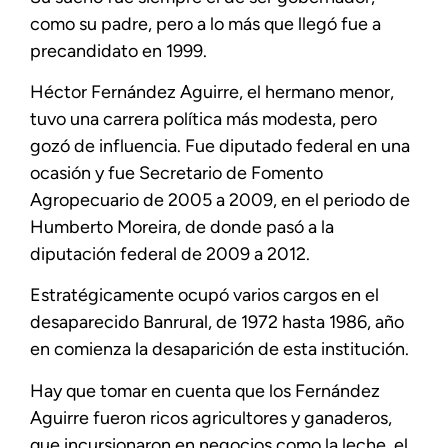
como su padre, pero a lo más que llegó fue a
precandidato en 1999.
Héctor Fernández Aguirre, el hermano menor,
tuvo una carrera política más modesta, pero
gozó de influencia. Fue diputado federal en una
ocasión y fue Secretario de Fomento
Agropecuario de 2005 a 2009, en el periodo de
Humberto Moreira, de donde pasó a la
diputación federal de 2009 a 2012.
Estratégicamente ocupó varios cargos en el
desaparecido Banrural, de 1972 hasta 1986, año
en comienza la desaparición de esta institución.
Hay que tomar en cuenta que los Fernández
Aguirre fueron ricos agricultores y ganaderos,
que incursionaron en negocios como la leche, el