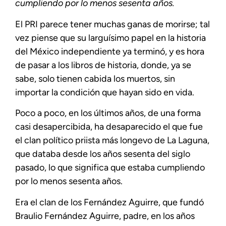
cumpliendo por lo menos sesenta años.
El PRI parece tener muchas ganas de morirse; tal
vez piense que su larguísimo papel en la historia
del México independiente ya terminó, y es hora
de pasar a los libros de historia, donde, ya se
sabe, solo tienen cabida los muertos, sin
importar la condición que hayan sido en vida.
Poco a poco, en los últimos años, de una forma
casi desapercibida, ha desaparecido el que fue
el clan político priista más longevo de La Laguna,
que databa desde los años sesenta del siglo
pasado, lo que significa que estaba cumpliendo
por lo menos sesenta años.
Era el clan de los Fernández Aguirre, que fundó
Braulio Fernández Aguirre, padre, en los años