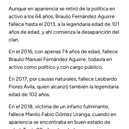
Aunque en apariencia se retiró de la política en
activo a los 64 años, Braulio Fernández Aguirre
fallece hasta el 2013, a la legendaria edad de 101
años de edad, y ahí comienza la desaparición del
clan.
En el 2016, con apenas 74 años de edad, fallece
Braulio Manuel Fernández Aguirre, todavía en
activo como político y con cargo público.
En 2017, por causas naturales, fallece Leobardo
Flores Ávila, quien alcanzó también la legendaria
edad de 102 años.
En el 2018, víctima de un infarto fulminante,
fallece Manlio Fabio Gómez Uranga, cuando en
apariencia se encontraba en buen estado de