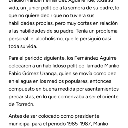
vida, un junior político a la sombra de su padre, lo
que no quiere decir que no tuviera sus
habilidades propias, pero muy cortas en relación
a las habilidades de su padre. Tenía un problema
personal: el alcoholismo, que le persiguió casi
toda su vida.
Para el periodo siguiente, los Fernández Aguirre
colocaron a un habilidoso político llamado Manlio
Fabio Gómez Uranga, quien se movía como pez
en el agua en los medios populares, entonces
compuesto en buena medida por asentamientos
precaristas, en lo que comenzaba a ser el oriente
de Torreón.
Antes de ser colocado como presidente
municipal para el periodo 1985-1987, Manlio