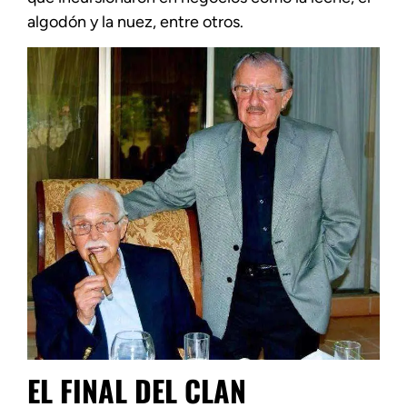
algodón y la nuez, entre otros.
EL FINAL DEL CLAN