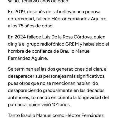
salud. Tenía 80 años de edad.
En 2019, después de sobrellevar una penosa
enfermedad, fallece Héctor Fernández Aguirre,
a los 75 años de edad.
En 2024 fallece Luis De la Rosa Córdova, quien
dirigía el grupo radiofónico GREM y había sido el
hombre de confianza de Braulio Manuel
Fernández Aguirre.
Se terminan así las dos generaciones del clan, al
desaparecer sus personajes más significativos,
pues otros que no se mencionan habían ido
desapareciendo gradualmente en las décadas
anteriores, tomando en cuenta la longevidad del
patriarca, quien vivió 101 años.
Tanto Braulio Manuel como Héctor Fernández