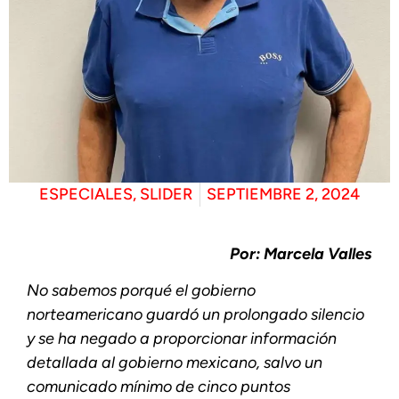
ESPECIALES
,
SLIDER
SEPTIEMBRE 2, 2024
Por: Marcela Valles
No sabemos porqué el gobierno
norteamericano guardó un prolongado silencio
y se ha negado a proporcionar información
detallada al gobierno mexicano, salvo un
comunicado mínimo de cinco puntos