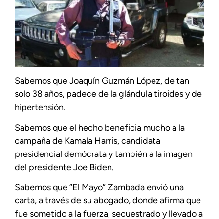
Sabemos que Joaquín Guzmán López, de tan
solo 38 años, padece de la glándula tiroides y de
hipertensión.
Sabemos que el hecho beneficia mucho a la
campaña de Kamala Harris, candidata
presidencial demócrata y también a la imagen
del presidente Joe Biden.
Sabemos que “El Mayo” Zambada envió una
carta, a través de su abogado, donde afirma que
fue sometido a la fuerza, secuestrado y llevado a