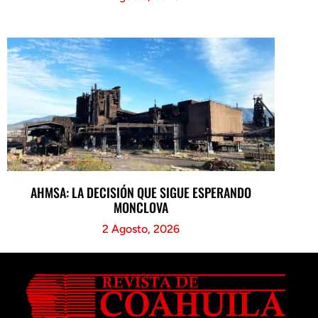
AHMSA: LA DECISIÓN QUE SIGUE ESPERANDO
MONCLOVA
2 Agosto, 2026