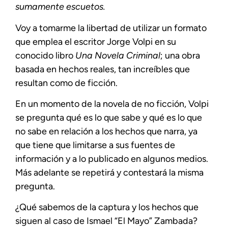
sumamente escuetos.
Voy a tomarme la libertad de utilizar un formato
que emplea el escritor Jorge Volpi en su
conocido libro
Una Novela Criminal
; una obra
basada en hechos reales, tan increíbles que
resultan como de ficción.
En un momento de la novela de no ficción, Volpi
se pregunta qué es lo que sabe y qué es lo que
no sabe en relación a los hechos que narra, ya
que tiene que limitarse a sus fuentes de
información y a lo publicado en algunos medios.
Más adelante se repetirá y contestará la misma
pregunta.
¿Qué sabemos de la captura y los hechos que
siguen al caso de Ismael “El Mayo” Zambada?