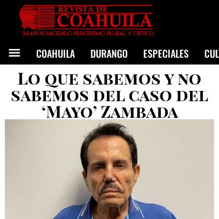
COAHUILA
DURANGO
ESPECIALES
CU
Lo que sabemos y no
sabemos del caso del
‘Mayo’ Zambada