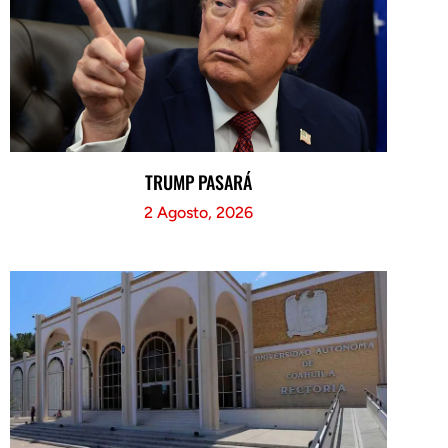
TRUMP PASARÁ
2 Agosto, 2026