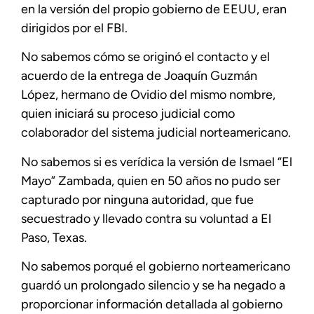
en la versión del propio gobierno de EEUU, eran
dirigidos por el FBI.
No sabemos cómo se originó el contacto y el
acuerdo de la entrega de Joaquín Guzmán
López, hermano de Ovidio del mismo nombre,
quien iniciará su proceso judicial como
colaborador del sistema judicial norteamericano.
No sabemos si es verídica la versión de Ismael “El
Mayo” Zambada, quien en 50 años no pudo ser
capturado por ninguna autoridad, que fue
secuestrado y llevado contra su voluntad a El
Paso, Texas.
No sabemos porqué el gobierno norteamericano
guardó un prolongado silencio y se ha negado a
proporcionar información detallada al gobierno