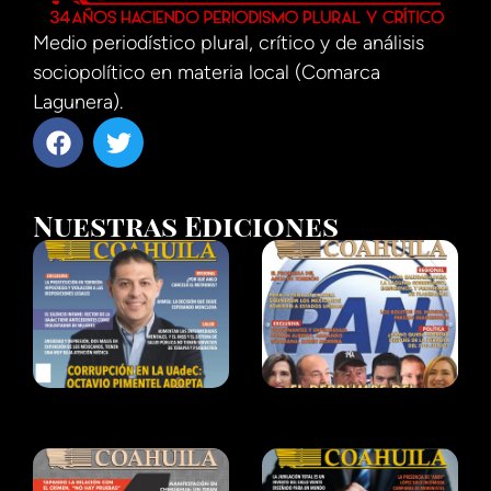
Medio periodístico plural, crítico y de análisis
sociopolítico en materia local (Comarca
Lagunera).
Nuestras Ediciones