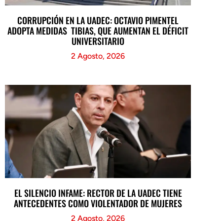
CORRUPCIÓN EN LA UADEC: OCTAVIO PIMENTEL
ADOPTA MEDIDAS TIBIAS, QUE AUMENTAN EL DÉFICIT
UNIVERSITARIO
2 Agosto, 2026
EL SILENCIO INFAME: RECTOR DE LA UADEC TIENE
ANTECEDENTES COMO VIOLENTADOR DE MUJERES
2 Agosto, 2026