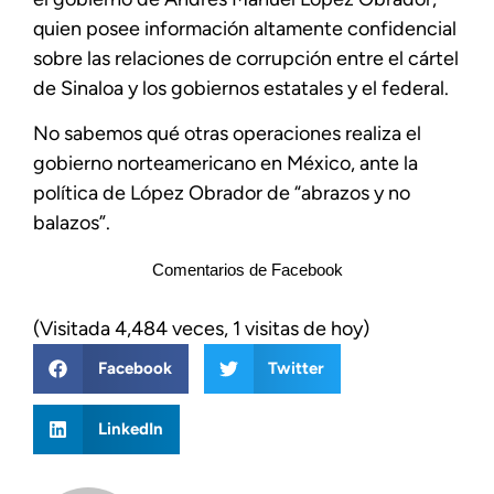
quien posee información altamente confidencial
sobre las relaciones de corrupción entre el cártel
de Sinaloa y los gobiernos estatales y el federal.
No sabemos qué otras operaciones realiza el
gobierno norteamericano en México, ante la
política de López Obrador de “abrazos y no
balazos”.
Comentarios de Facebook
(Visitada 4,484 veces, 1 visitas de hoy)
Facebook
Twitter
LinkedIn