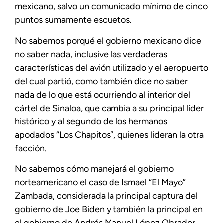
mexicano, salvo un comunicado mínimo de cinco
puntos sumamente escuetos.
No sabemos porqué el gobierno mexicano dice
no saber nada, inclusive las verdaderas
características del avión utilizado y el aeropuerto
del cual partió, como también dice no saber
nada de lo que está ocurriendo al interior del
cártel de Sinaloa, que cambia a su principal líder
histórico y al segundo de los hermanos
apodados “Los Chapitos”, quienes lideran la otra
facción.
No sabemos cómo manejará el gobierno
norteamericano el caso de Ismael “El Mayo”
Zambada, considerada la principal captura del
gobierno de Joe Biden y también la principal en
el gobierno de Andrés Manuel López Obrador,