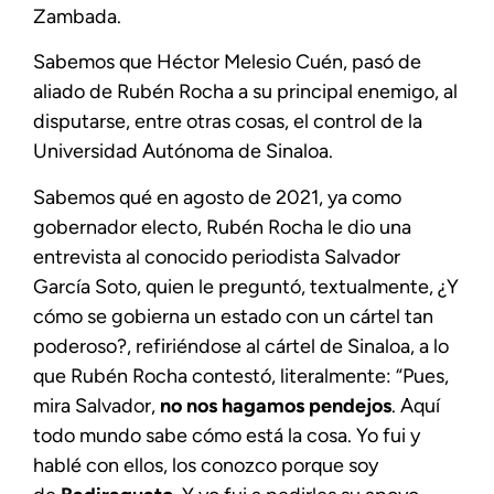
Zambada.
Sabemos que Héctor Melesio Cuén, pasó de
aliado de Rubén Rocha a su principal enemigo, al
disputarse, entre otras cosas, el control de la
Universidad Autónoma de Sinaloa.
Sabemos qué en agosto de 2021, ya como
gobernador electo, Rubén Rocha le dio una
entrevista al conocido periodista Salvador
García Soto, quien le preguntó, textualmente, ¿Y
cómo se gobierna un estado con un cártel tan
poderoso?, refiriéndose al cártel de Sinaloa, a lo
que Rubén Rocha contestó, literalmente: “Pues,
mira Salvador,
no nos hagamos pendejos
. Aquí
todo mundo sabe cómo está la cosa. Yo fui y
hablé con ellos, los conozco porque soy