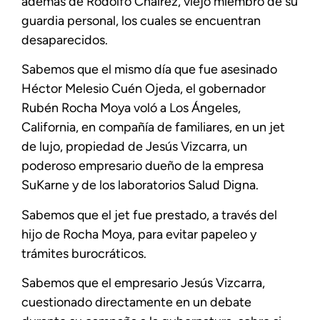
además de Rodolfo Chaírez, viejo miembro de su
guardia personal, los cuales se encuentran
desaparecidos.
Sabemos que el mismo día que fue asesinado
Héctor Melesio Cuén Ojeda, el gobernador
Rubén Rocha Moya voló a Los Ángeles,
California, en compañía de familiares, en un jet
de lujo, propiedad de Jesús Vizcarra, un
poderoso empresario dueño de la empresa
SuKarne y de los laboratorios Salud Digna.
Sabemos que el jet fue prestado, a través del
hijo de Rocha Moya, para evitar papeleo y
trámites burocráticos.
Sabemos que el empresario Jesús Vizcarra,
cuestionado directamente en un debate