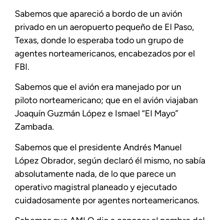
Sabemos que apareció a bordo de un avión
privado en un aeropuerto pequeño de El Paso,
Texas, donde lo esperaba todo un grupo de
agentes norteamericanos, encabezados por el
FBI.
Sabemos que el avión era manejado por un
piloto norteamericano; que en el avión viajaban
Joaquín Guzmán López e Ismael “El Mayo”
Zambada.
Sabemos que el presidente Andrés Manuel
López Obrador, según declaró él mismo, no sabía
absolutamente nada, de lo que parece un
operativo magistral planeado y ejecutado
cuidadosamente por agentes norteamericanos.