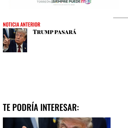
NOTICIA ANTERIOR
Trump pasará
TE PODRÍA INTERESAR: