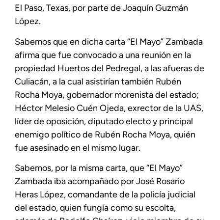
El Paso, Texas, por parte de Joaquín Guzmán
López.
Sabemos que en dicha carta “El Mayo” Zambada
afirma que fue convocado a una reunión en la
propiedad Huertos del Pedregal, a las afueras de
Culiacán, a la cual asistirían también Rubén
Rocha Moya, gobernador morenista del estado;
Héctor Melesio Cuén Ojeda, exrector de la UAS,
líder de oposición, diputado electo y principal
enemigo político de Rubén Rocha Moya, quién
fue asesinado en el mismo lugar.
Sabemos, por la misma carta, que “El Mayo”
Zambada iba acompañado por José Rosario
Heras López, comandante de la policía judicial
del estado, quien fungía como su escolta,