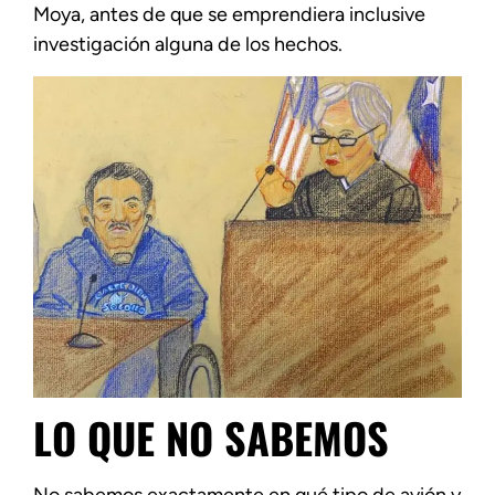
Moya, antes de que se emprendiera inclusive
investigación alguna de los hechos.
LO QUE NO SABEMOS