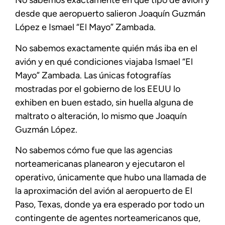
No sabemos exactamente en qué tipo de avión y
desde que aeropuerto salieron Joaquín Guzmán
López e Ismael “El Mayo” Zambada.
No sabemos exactamente quién más iba en el
avión y en qué condiciones viajaba Ismael “El
Mayo” Zambada. Las únicas fotografías
mostradas por el gobierno de los EEUU lo
exhiben en buen estado, sin huella alguna de
maltrato o alteración, lo mismo que Joaquín
Guzmán López.
No sabemos cómo fue que las agencias
norteamericanas planearon y ejecutaron el
operativo, únicamente que hubo una llamada de
la aproximación del avión al aeropuerto de El
Paso, Texas, donde ya era esperado por todo un
contingente de agentes norteamericanos que,