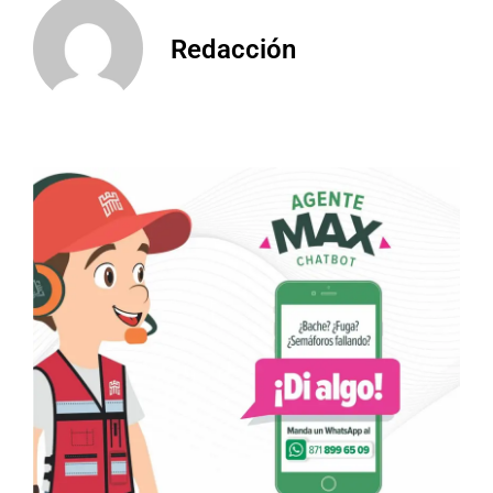
Redacción