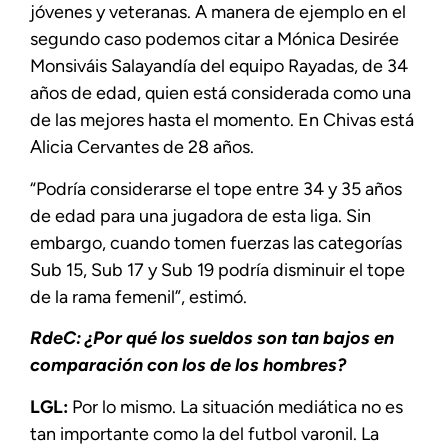
jóvenes y veteranas. A manera de ejemplo en el
segundo caso podemos citar a Mónica Desirée
Monsiváis Salayandía del equipo Rayadas, de 34
años de edad, quien está considerada como una
de las mejores hasta el momento. En Chivas está
Alicia Cervantes de 28 años.
“Podría considerarse el tope entre 34 y 35 años
de edad para una jugadora de esta liga. Sin
embargo, cuando tomen fuerzas las categorías
Sub 15, Sub 17 y Sub 19 podría disminuir el tope
de la rama femenil”, estimó.
RdeC: ¿Por qué los sueldos son tan bajos en
comparación con los de los hombres?
LGL:
Por lo mismo. La situación mediática no es
tan importante como la del futbol varonil. La