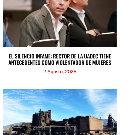
EL SILENCIO INFAME: RECTOR DE LA UADEC TIENE
ANTECEDENTES COMO VIOLENTADOR DE MUJERES
2 Agosto, 2026