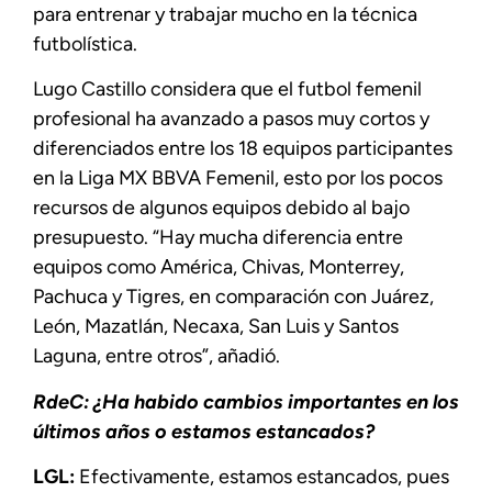
para entrenar y trabajar mucho en la técnica
futbolística.
Lugo Castillo considera que el futbol femenil
profesional ha avanzado a pasos muy cortos y
diferenciados entre los 18 equipos participantes
en la Liga MX BBVA Femenil, esto por los pocos
recursos de algunos equipos debido al bajo
presupuesto. “Hay mucha diferencia entre
equipos como América, Chivas, Monterrey,
Pachuca y Tigres, en comparación con Juárez,
León, Mazatlán, Necaxa, San Luis y Santos
Laguna, entre otros”, añadió.
RdeC: ¿Ha habido cambios importantes en los
últimos años o estamos estancados?
LGL:
Efectivamente, estamos estancados, pues