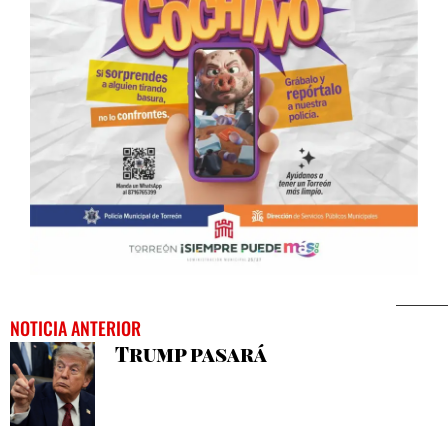
NOTICIA ANTERIOR
Trump pasará