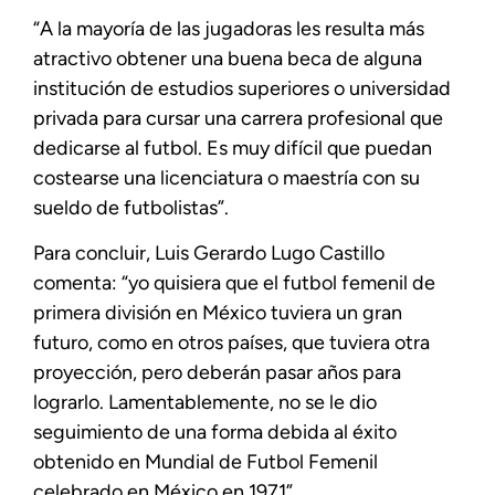
“A la mayoría de las jugadoras les resulta más
atractivo obtener una buena beca de alguna
institución de estudios superiores o universidad
privada para cursar una carrera profesional que
dedicarse al futbol. Es muy difícil que puedan
costearse una licenciatura o maestría con su
sueldo de futbolistas”.
Para concluir, Luis Gerardo Lugo Castillo
comenta: “yo quisiera que el futbol femenil de
primera división en México tuviera un gran
futuro, como en otros países, que tuviera otra
proyección, pero deberán pasar años para
lograrlo. Lamentablemente, no se le dio
seguimiento de una forma debida al éxito
obtenido en Mundial de Futbol Femenil
celebrado en México en 1971”.