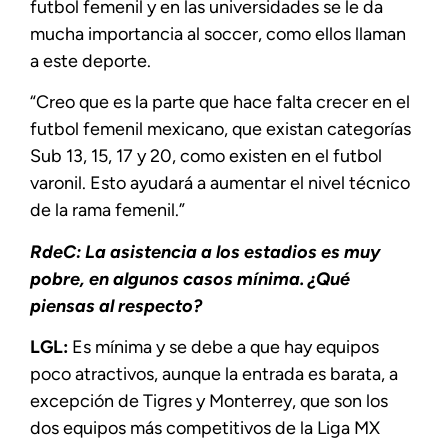
futbol femenil y en las universidades se le da
mucha importancia al soccer, como ellos llaman
a este deporte.
“Creo que es la parte que hace falta crecer en el
futbol femenil mexicano, que existan categorías
Sub 13, 15, 17 y 20, como existen en el futbol
varonil. Esto ayudará a aumentar el nivel técnico
de la rama femenil.”
RdeC: La asistencia a los estadios es muy
pobre, en algunos casos mínima. ¿Qué
piensas al respecto?
LGL:
Es mínima y se debe a que hay equipos
poco atractivos, aunque la entrada es barata, a
excepción de Tigres y Monterrey, que son los
dos equipos más competitivos de la Liga MX