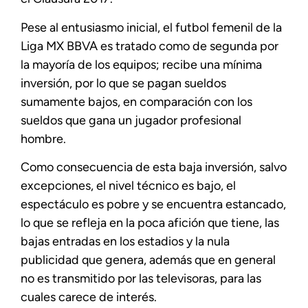
Pese al entusiasmo inicial, el futbol femenil de la
Liga MX BBVA es tratado como de segunda por
la mayoría de los equipos; recibe una mínima
inversión, por lo que se pagan sueldos
sumamente bajos, en comparación con los
sueldos que gana un jugador profesional
hombre.
Como consecuencia de esta baja inversión, salvo
excepciones, el nivel técnico es bajo, el
espectáculo es pobre y se encuentra estancado,
lo que se refleja en la poca afición que tiene, las
bajas entradas en los estadios y la nula
publicidad que genera, además que en general
no es transmitido por las televisoras, para las
cuales carece de interés.