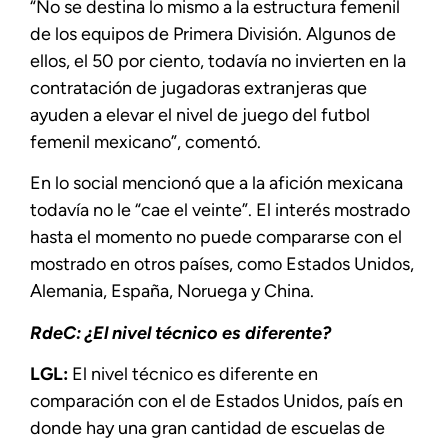
“No se destina lo mismo a la estructura femenil
de los equipos de Primera División. Algunos de
ellos, el 50 por ciento, todavía no invierten en la
contratación de jugadoras extranjeras que
ayuden a elevar el nivel de juego del futbol
femenil mexicano”, comentó.
En lo social mencionó que a la afición mexicana
todavía no le “cae el veinte”. El interés mostrado
hasta el momento no puede compararse con el
mostrado en otros países, como Estados Unidos,
Alemania, España, Noruega y China.
RdeC: ¿El nivel técnico es diferente?
LGL:
El nivel técnico es diferente en
comparación con el de Estados Unidos, país en
donde hay una gran cantidad de escuelas de