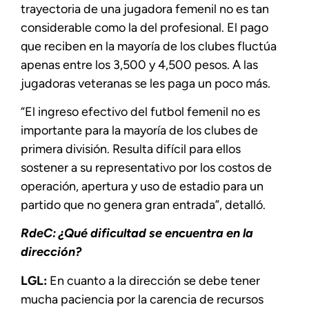
trayectoria de una jugadora femenil no es tan
considerable como la del profesional. El pago
que reciben en la mayoría de los clubes fluctúa
apenas entre los 3,500 y 4,500 pesos. A las
jugadoras veteranas se les paga un poco más.
“El ingreso efectivo del futbol femenil no es
importante para la mayoría de los clubes de
primera división. Resulta difícil para ellos
sostener a su representativo por los costos de
operación, apertura y uso de estadio para un
partido que no genera gran entrada”, detalló.
RdeC: ¿Qué dificultad se encuentra en la
dirección?
LGL:
En cuanto a la dirección se debe tener
mucha paciencia por la carencia de recursos