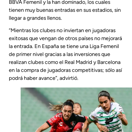
BBVA Femenil y la han dominado, los cuales
tienen muy buenas entradas en sus estadios, sin
llegar a grandes llenos.
“Mientras los clubes no inviertan en jugadoras
exitosas que vengan de otros países no mejorará
la entrada. En España se tiene una Liga Femenil
de primer nivel gracias a las inversiones que
realizan clubes como el Real Madrid y Barcelona
en la compra de jugadoras competitivas; sólo así
podrá haber avance”, advirtió.