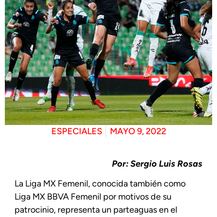
ESPECIALES
MAYO 9, 2022
Por: Sergio Luis Rosas
La Liga MX Femenil, conocida también como
Liga MX BBVA Femenil por motivos de su
patrocinio, representa un parteaguas en el