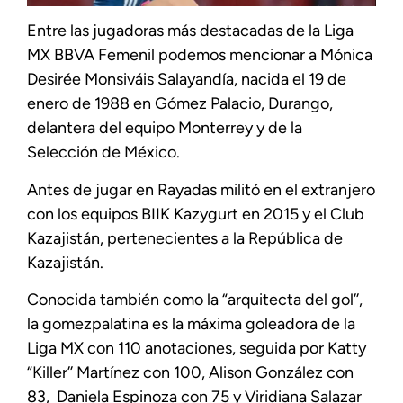
Entre las jugadoras más destacadas de la Liga
MX BBVA Femenil podemos mencionar a Mónica
Desirée Monsiváis Salayandía, nacida el 19 de
enero de 1988 en Gómez Palacio, Durango,
delantera del equipo Monterrey y de la
Selección de México.
Antes de jugar en Rayadas militó en el extranjero
con los equipos BIIK Kazygurt en 2015 y el Club
Kazajistán, pertenecientes a la República de
Kazajistán.
Conocida también como la “arquitecta del gol’’,
la gomezpalatina es la máxima goleadora de la
Liga MX con 110 anotaciones, seguida por Katty
“Killer’’ Martínez con 100, Alison González con
83, Daniela Espinoza con 75 y Viridiana Salazar