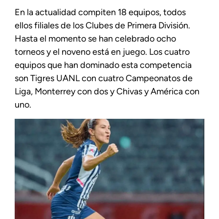
En la actualidad compiten 18 equipos, todos
ellos filiales de los Clubes de Primera División.
Hasta el momento se han celebrado ocho
torneos y el noveno está en juego. Los cuatro
equipos que han dominado esta competencia
son Tigres UANL con cuatro Campeonatos de
Liga, Monterrey con dos y Chivas y América con
uno.