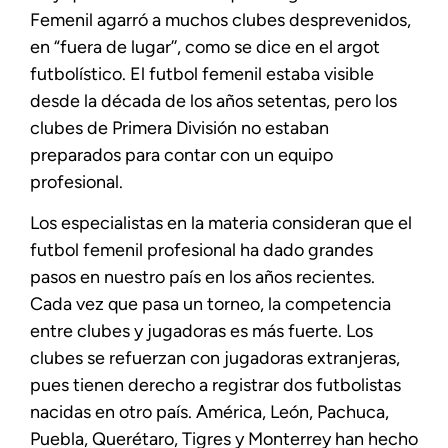
Femenil agarró a muchos clubes desprevenidos,
en “fuera de lugar’’, como se dice en el argot
futbolístico. El futbol femenil estaba visible
desde la década de los años setentas, pero los
clubes de Primera División no estaban
preparados para contar con un equipo
profesional.
Los especialistas en la materia consideran que el
futbol femenil profesional ha dado grandes
pasos en nuestro país en los años recientes.
Cada vez que pasa un torneo, la competencia
entre clubes y jugadoras es más fuerte. Los
clubes se refuerzan con jugadoras extranjeras,
pues tienen derecho a registrar dos futbolistas
nacidas en otro país. América, León, Pachuca,
Puebla, Querétaro, Tigres y Monterrey han hecho