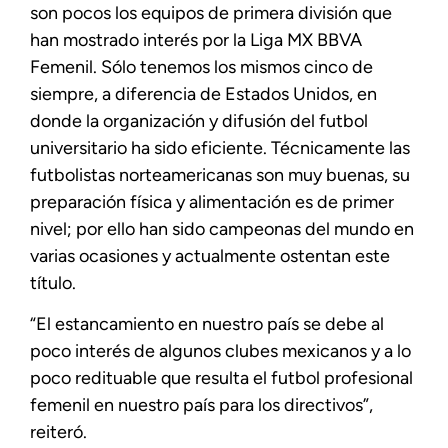
son pocos los equipos de primera división que
han mostrado interés por la Liga MX BBVA
Femenil. Sólo tenemos los mismos cinco de
siempre, a diferencia de Estados Unidos, en
donde la organización y difusión del futbol
universitario ha sido eficiente. Técnicamente las
futbolistas norteamericanas son muy buenas, su
preparación física y alimentación es de primer
nivel; por ello han sido campeonas del mundo en
varias ocasiones y actualmente ostentan este
título.
“El estancamiento en nuestro país se debe al
poco interés de algunos clubes mexicanos y a lo
poco redituable que resulta el futbol profesional
femenil en nuestro país para los directivos”,
reiteró.