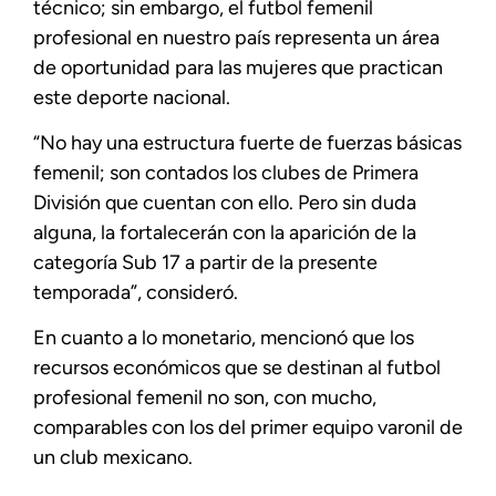
técnico; sin embargo, el futbol femenil
profesional en nuestro país representa un área
de oportunidad para las mujeres que practican
este deporte nacional.
“No hay una estructura fuerte de fuerzas básicas
femenil; son contados los clubes de Primera
División que cuentan con ello. Pero sin duda
alguna, la fortalecerán con la aparición de la
categoría Sub 17 a partir de la presente
temporada”, consideró.
En cuanto a lo monetario, mencionó que los
recursos económicos que se destinan al futbol
profesional femenil no son, con mucho,
comparables con los del primer equipo varonil de
un club mexicano.