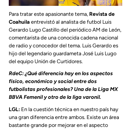
Para tratar este apasionante tema,
Revista de
Coahuila
entrevistó al analista de futbol Luis
Gerardo Lugo Castillo del periódico AM de León,
comentarista de una conocida cadena nacional
de radio y conocedor del tema. Luis Gerardo es
hijo del legendario guardameta José Luis Lugo
del equipo Unión de Curtidores.
RdeC: ¿Qué diferencia hay en los aspectos
físico, económico y social entre dos
futbolistas profesionales? Una de la Liga MX
BBVA Femenil y otro de la liga varonil.
LGL:
En la cuestión técnica en nuestro país hay
una gran diferencia entre ambos. Existe un área
bastante grande por mejorar en el aspecto