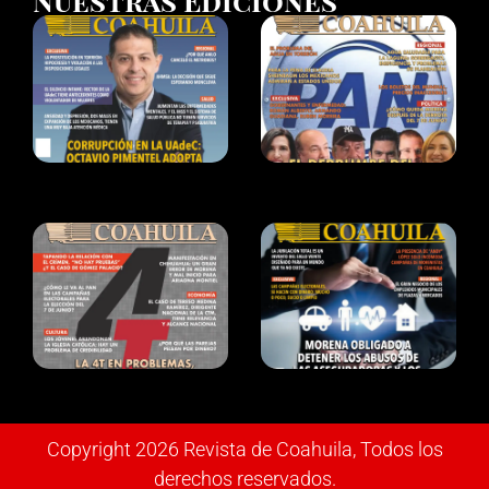
Nuestras Ediciones
Copyright 2026 Revista de Coahuila, Todos los
derechos reservados.