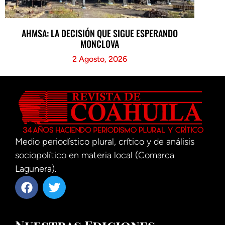
AHMSA: LA DECISIÓN QUE SIGUE ESPERANDO
MONCLOVA
2 Agosto, 2026
Medio periodístico plural, crítico y de análisis
sociopolítico en materia local (Comarca
Lagunera).