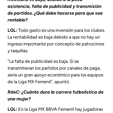
asistencia, falta de publicidad y transmisión
de partidos. ¿Qué debe hacerse para que sea
rentable?
LGL:
Todo gasto es una inversión para los clubes.
La rentabilidad es baja debido a que no hay un
ingreso importante por concepto de patrocinios
y taquillas.
“La falta de publicidad es baja. Si se
transmitieran los partidos por canales de paga,
sería un gran apoyo económico para los equipos
de la Liga MX Femenil”, apuntó.
RdeC: ¿Cuánto dura la carrera futbolística de
una mujer?
LGL:
En la Liga MX BBVA Femenil hay jugadoras