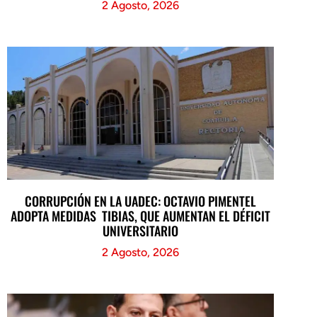
2 Agosto, 2026
CORRUPCIÓN EN LA UADEC: OCTAVIO PIMENTEL
ADOPTA MEDIDAS TIBIAS, QUE AUMENTAN EL DÉFICIT
UNIVERSITARIO
2 Agosto, 2026