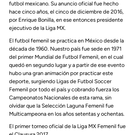
futbol mexicano. Su anuncio oficial fue hecho
hace cinco años, el cinco de diciembre de 2016,
por Enrique Bonilla, en ese entonces presidente
ejecutivo de la Liga MX.
El futbol femenil se practica en México desde la
década de 1960. Nuestro país fue sede en 1971
del primer Mundial de Futbol Femenil, en el cual
quedó en segundo lugar y a partir de ese evento
hubo una gran animación por practicar este
deporte, surgiendo Ligas de Futbol Soccer
Femenil por todo el país y cobrando fuerza los
Campeonatos Nacionales de esta rama, sin
olvidar que la Selección Laguna Femenil fue
Multicampeona en los años setentas y ochentas.
El primer torneo oficial de la Liga MX Femenil fue
el Clausura 2017.