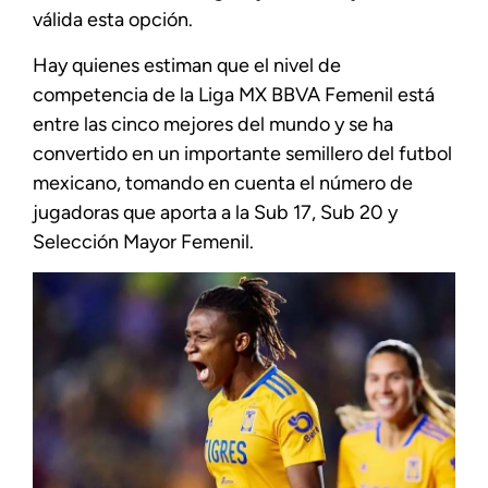
válida esta opción.
Hay quienes estiman que el nivel de
competencia de la Liga MX BBVA Femenil está
entre las cinco mejores del mundo y se ha
convertido en un importante semillero del futbol
mexicano, tomando en cuenta el número de
jugadoras que aporta a la Sub 17, Sub 20 y
Selección Mayor Femenil.