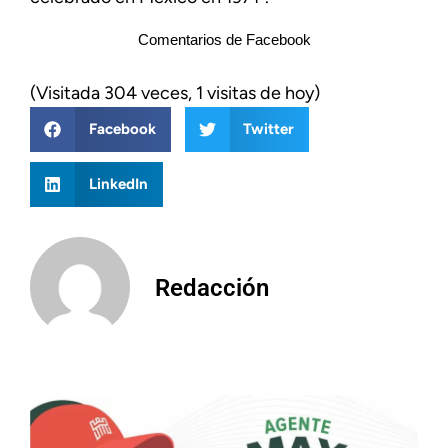
Comentarios de Facebook
(Visitada 304 veces, 1 visitas de hoy)
Facebook
Twitter
LinkedIn
Redacción