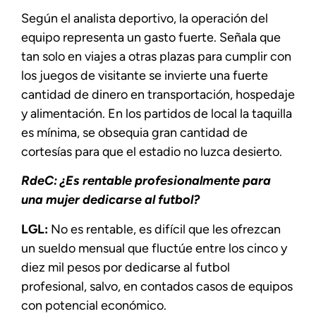
Según el analista deportivo, la operación del
equipo representa un gasto fuerte. Señala que
tan solo en viajes a otras plazas para cumplir con
los juegos de visitante se invierte una fuerte
cantidad de dinero en transportación, hospedaje
y alimentación. En los partidos de local la taquilla
es mínima, se obsequia gran cantidad de
cortesías para que el estadio no luzca desierto.
RdeC: ¿Es rentable profesionalmente para
una mujer dedicarse al futbol?
LGL:
No es rentable, es difícil que les ofrezcan
un sueldo mensual que fluctúe entre los cinco y
diez mil pesos por dedicarse al futbol
profesional, salvo, en contados casos de equipos
con potencial económico.