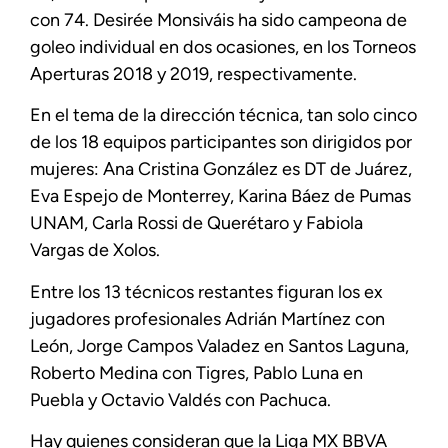
con 74. Desirée Monsiváis ha sido campeona de
goleo individual en dos ocasiones, en los Torneos
Aperturas 2018 y 2019, respectivamente.
En el tema de la dirección técnica, tan solo cinco
de los 18 equipos participantes son dirigidos por
mujeres: Ana Cristina González es DT de Juárez,
Eva Espejo de Monterrey, Karina Báez de Pumas
UNAM, Carla Rossi de Querétaro y Fabiola
Vargas de Xolos.
Entre los 13 técnicos restantes figuran los ex
jugadores profesionales Adrián Martínez con
León, Jorge Campos Valadez en Santos Laguna,
Roberto Medina con Tigres, Pablo Luna en
Puebla y Octavio Valdés con Pachuca.
Hay quienes consideran que la Liga MX BBVA