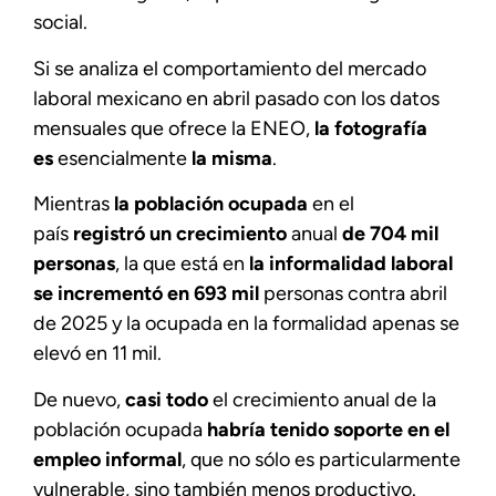
social.
Si se analiza el comportamiento del mercado
laboral mexicano en abril pasado con los datos
mensuales que ofrece la ENEO,
la fotografía
es
esencialmente
la misma
.
Mientras
la población ocupada
en el
país
registró un crecimiento
anual
de 704 mil
personas
, la que está en
la informalidad laboral
se incrementó en 693 mil
personas contra abril
de 2025 y la ocupada en la formalidad apenas se
elevó en 11 mil.
De nuevo,
casi todo
el crecimiento anual de la
población ocupada
habría tenido soporte en el
empleo informal
, que no sólo es particularmente
vulnerable, sino también menos productivo.