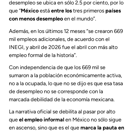
desempleo se ubica en sólo 2.5 por ciento, por lo
que “
México
está
entre los
tres primeros
países
con menos desempleo
en el mundo”.
Además, en los últimos 12 meses “se crearon 669
mil empleos adicionales, de acuerdo con el
INEGI, y abril de 2026 fue el abril con más alto
empleo formal de la historia”.
Con independencia de que los 669 mil se
sumaron a la población económicamente activa,
no a la ocupada, lo que no se dijo es que esa tasa
de desempleo no se corresponde con la
marcada debilidad de la economía mexicana.
La narrativa oficial se debilita al pasar por alto
que
el empleo informal
en México no sólo sigue
en ascenso, sino que es el que
marca la pauta en