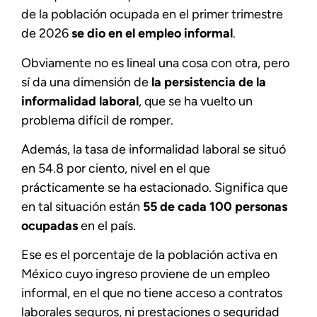
de la población ocupada en el primer trimestre
de 2026
se dio en el empleo informal
.
Obviamente no es lineal una cosa con otra, pero
sí da una dimensión de
la persistencia de la
informalidad laboral
, que se ha vuelto un
problema difícil de romper.
Además, la tasa de informalidad laboral se situó
en 54.8 por ciento, nivel en el que
prácticamente se ha estacionado. Significa que
en tal situación están
55 de cada 100 personas
ocupadas
en el país.
Ese es el porcentaje de la población activa en
México cuyo ingreso proviene de un empleo
informal, en el que no tiene acceso a contratos
laborales seguros, ni prestaciones o seguridad