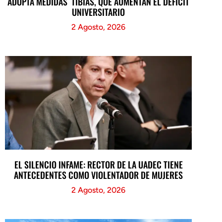
ADOPTA MEDIDAS TIBIAS, QUE AUMENTAN EL DÉFICIT
UNIVERSITARIO
2 Agosto, 2026
EL SILENCIO INFAME: RECTOR DE LA UADEC TIENE
ANTECEDENTES COMO VIOLENTADOR DE MUJERES
2 Agosto, 2026