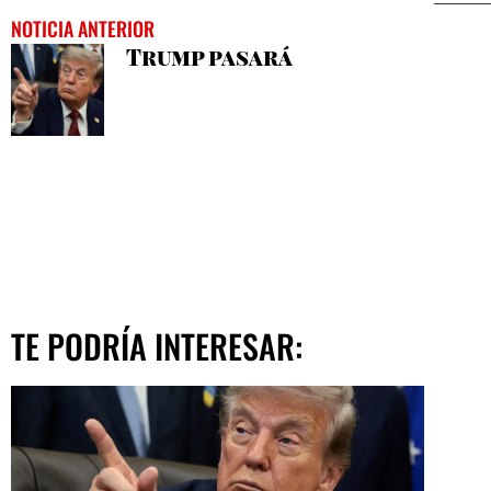
NOTICIA ANTERIOR
Trump pasará
TE PODRÍA INTERESAR: