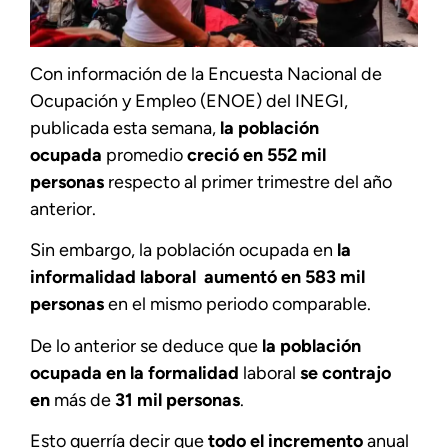
Con información de la Encuesta Nacional de
Ocupación y Empleo (ENOE) del INEGI,
publicada esta semana,
la población
ocupada
promedio
creció en 552 mil
personas
respecto al primer trimestre del año
anterior.
Sin embargo, la población ocupada en
la
informalidad laboral aumentó en 583 mil
personas
en el mismo periodo comparable.
De lo anterior se deduce que
la población
ocupada en la formalidad
laboral
se contrajo
en
más de
31 mil personas
.
Esto querría decir que
todo el incremento
anual