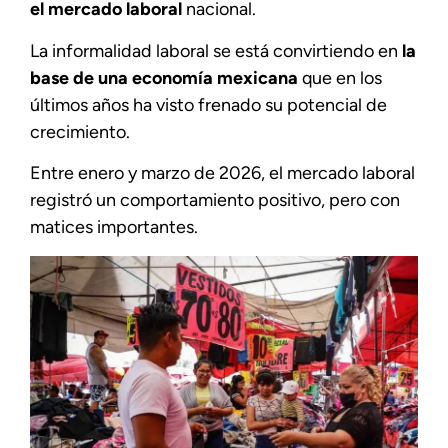
el mercado laboral
nacional.
La informalidad laboral se está convirtiendo en
la
base de una economía mexicana
que en los
últimos años ha visto frenado su potencial de
crecimiento.
Entre enero y marzo de 2026, el mercado laboral
registró un comportamiento positivo, pero con
matices importantes.