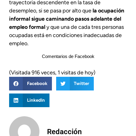
trayectoria descendente en la tasa de
desempleo, si se pasa por alto que
la ocupación
informal sigue caminando pasos adelante del
empleo formal
y que una de cada tres personas
ocupadas está en condiciones inadecuadas de
empleo.
Comentarios de Facebook
(Visitada 916 veces, 1 visitas de hoy)
Facebook
Twitter
LinkedIn
Redacción