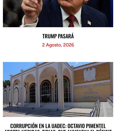
TRUMP PASARÁ
2 Agosto, 2026
CORRUPCIÓN EN LA UADEC: OCTAVIO PIMENTEL