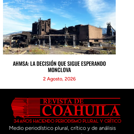
AHMSA: LA DECISIÓN QUE SIGUE ESPERANDO
MONCLOVA
2 Agosto, 2026
Medio periodístico plural, crítico y de análisis