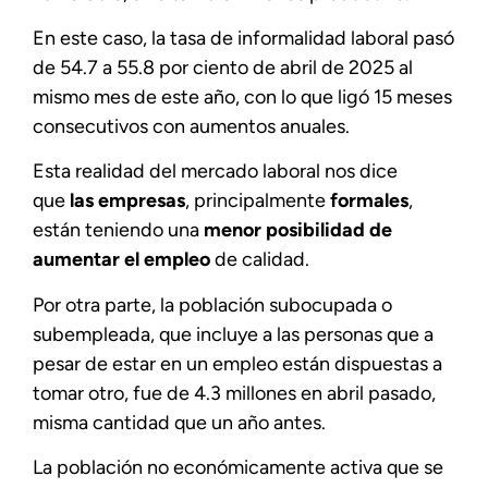
En este caso, la tasa de informalidad laboral pasó
de 54.7 a 55.8 por ciento de abril de 2025 al
mismo mes de este año, con lo que ligó 15 meses
consecutivos con aumentos anuales.
Esta realidad del mercado laboral nos dice
que
las empresas
, principalmente
formales
,
están teniendo una
menor posibilidad de
aumentar el empleo
de calidad.
Por otra parte, la población subocupada o
subempleada, que incluye a las personas que a
pesar de estar en un empleo están dispuestas a
tomar otro, fue de 4.3 millones en abril pasado,
misma cantidad que un año antes.
La población no económicamente activa que se