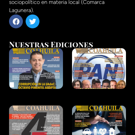
sociopolítico en materia local (Comarca
Lagunera).
Nuestras Ediciones