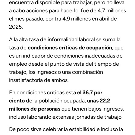
encuentra disponible para trabajar, pero no lleva
a cabo acciones para hacerlo, fue de 4.7 millones
el mes pasado, contra 4.9 millones en abril de
2025.
A la alta tasa de informalidad laboral se suma la
tasa de
condiciones críticas de ocupación
, que
es un indicador de condiciones inadecuadas de
empleo desde el punto de vista del tiempo de
trabajo, los ingresos o una combinación
insatisfactoria de ambos.
En condiciones críticas está
el 36.7 por
ciento
de la población ocupada,
unas 22.2
millones de personas
que tienen bajos ingresos,
incluso laborando extensas jornadas de trabajo
De poco sirve celebrar la estabilidad e incluso la