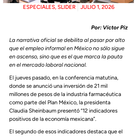
ESPECIALES
,
SLIDER
JULIO 1, 2026
Por: Víctor Piz
La narrativa oficial se debilita al pasar por alto
que el empleo informal en México no sólo sigue
en ascenso, sino que es el que marca la pauta
en el mercado laboral nacional.
El jueves pasado, en la conferencia matutina,
donde se anunció una inversión de 21 mil
millones de pesos de la industria farmacéutica
como parte del Plan México, la presidenta
Claudia Sheinbaum presentó “12 indicadores
positivos de la economía mexicana”.
El segundo de esos indicadores destaca que el