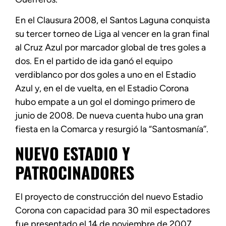
En el Clausura 2008, el Santos Laguna conquista
su tercer torneo de Liga al vencer en la gran final
al Cruz Azul por marcador global de tres goles a
dos. En el partido de ida ganó el equipo
verdiblanco por dos goles a uno en el Estadio
Azul y, en el de vuelta, en el Estadio Corona
hubo empate a un gol el domingo primero de
junio de 2008. De nueva cuenta hubo una gran
fiesta en la Comarca y resurgió la “Santosmanía’’.
NUEVO ESTADIO Y
PATROCINADORES
El proyecto de construcción del nuevo Estadio
Corona con capacidad para 30 mil espectadores
fue presentado el 14 de noviembre de 2007