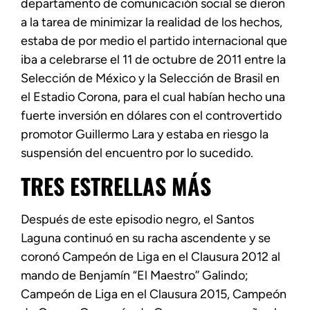
departamento de comunicación social se dieron
a la tarea de minimizar la realidad de los hechos,
estaba de por medio el partido internacional que
iba a celebrarse el 11 de octubre de 2011 entre la
Selección de México y la Selección de Brasil en
el Estadio Corona, para el cual habían hecho una
fuerte inversión en dólares con el controvertido
promotor Guillermo Lara y estaba en riesgo la
suspensión del encuentro por lo sucedido.
TRES ESTRELLAS MÁS
Después de este episodio negro, el Santos
Laguna continuó en su racha ascendente y se
coronó Campeón de Liga en el Clausura 2012 al
mando de Benjamín “El Maestro’’ Galindo;
Campeón de Liga en el Clausura 2015, Campeón