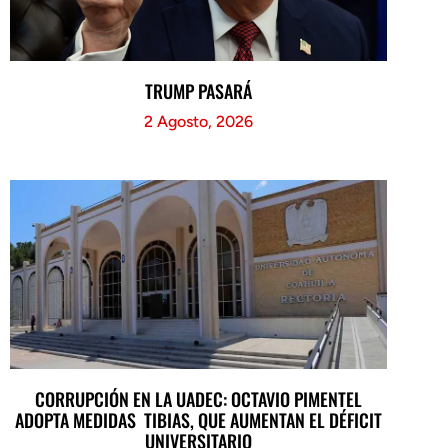
TRUMP PASARÁ
2 Agosto, 2026
CORRUPCIÓN EN LA UADEC: OCTAVIO PIMENTEL
ADOPTA MEDIDAS TIBIAS, QUE AUMENTAN EL DÉFICIT
UNIVERSITARIO