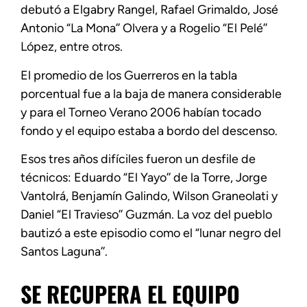
debutó a Elgabry Rangel, Rafael Grimaldo, José
Antonio “La Mona’’ Olvera y a Rogelio “El Pelé’’
López, entre otros.
El promedio de los Guerreros en la tabla
porcentual fue a la baja de manera considerable
y para el Torneo Verano 2006 habían tocado
fondo y el equipo estaba a bordo del descenso.
Esos tres años difíciles fueron un desfile de
técnicos: Eduardo “El Yayo’’ de la Torre, Jorge
Vantolrá, Benjamín Galindo, Wilson Graneolati y
Daniel “El Travieso’’ Guzmán. La voz del pueblo
bautizó a este episodio como el “lunar negro del
Santos Laguna’’.
SE RECUPERA EL EQUIPO