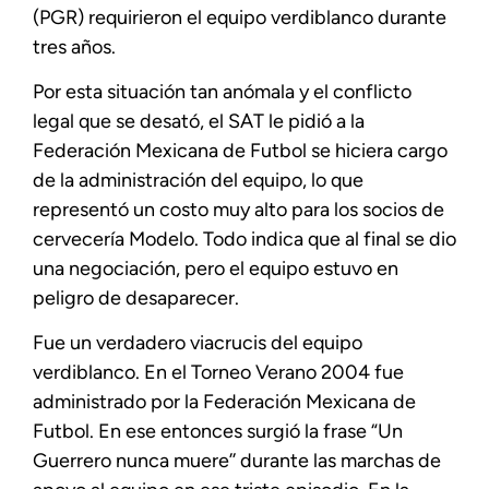
(PGR) requirieron el equipo verdiblanco durante
tres años.
Por esta situación tan anómala y el conflicto
legal que se desató, el SAT le pidió a la
Federación Mexicana de Futbol se hiciera cargo
de la administración del equipo, lo que
representó un costo muy alto para los socios de
cervecería Modelo. Todo indica que al final se dio
una negociación, pero el equipo estuvo en
peligro de desaparecer.
Fue un verdadero viacrucis del equipo
verdiblanco. En el Torneo Verano 2004 fue
administrado por la Federación Mexicana de
Futbol. En ese entonces surgió la frase “Un
Guerrero nunca muere’’ durante las marchas de