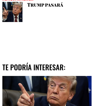
Trump pasará
TE PODRÍA INTERESAR: