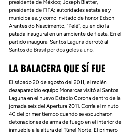
presidente de México; Joseph Blatter,
presidente de FIFA; autoridades estatales y
municipales, y como invitado de honor Edson
Arantes do Nascimento, “Pelé’’, quien dio la
patada inaugural en un ambiente de fiesta. En el
partido inaugural Santos Laguna derrotó al
Santos de Brasil por dos goles a uno.
LA BALACERA QUE SÍ FUE
El sábado 20 de agosto del 2011, el recién
desaparecido equipo Monarcas visitó al Santos
Laguna en el nuevo Estadio Corona dentro de la
jornada seis del Apertura 2011. Corría el minuto
40 del primer tiempo cuando se escucharon
detonaciones de arma de fuego en el interior del
inmueble a la altura del Túnel Norte. El primero