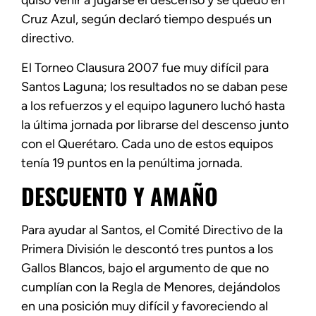
quiso venir a jugarse el descenso y se quedó en
Cruz Azul, según declaró tiempo después un
directivo.
El Torneo Clausura 2007 fue muy difícil para
Santos Laguna; los resultados no se daban pese
a los refuerzos y el equipo lagunero luchó hasta
la última jornada por librarse del descenso junto
con el Querétaro. Cada uno de estos equipos
tenía 19 puntos en la penúltima jornada.
DESCUENTO Y AMAÑO
Para ayudar al Santos, el Comité Directivo de la
Primera División le descontó tres puntos a los
Gallos Blancos, bajo el argumento de que no
cumplían con la Regla de Menores, dejándolos
en una posición muy difícil y favoreciendo al