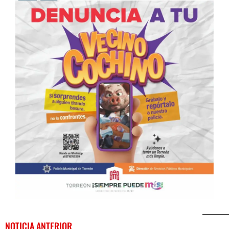
NOTICIA ANTERIOR