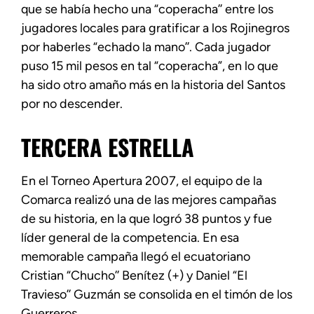
que se había hecho una “coperacha’’ entre los
jugadores locales para gratificar a los Rojinegros
por haberles “echado la mano’’. Cada jugador
puso 15 mil pesos en tal “coperacha”, en lo que
ha sido otro amaño más en la historia del Santos
por no descender.
TERCERA ESTRELLA
En el Torneo Apertura 2007, el equipo de la
Comarca realizó una de las mejores campañas
de su historia, en la que logró 38 puntos y fue
líder general de la competencia. En esa
memorable campaña llegó el ecuatoriano
Cristian “Chucho’’ Benítez (+) y Daniel “El
Travieso’’ Guzmán se consolida en el timón de los
Guerreros.