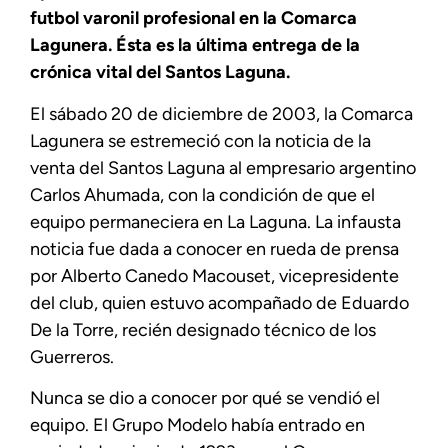
futbol varonil profesional en la Comarca
Lagunera. Ésta es la última entrega de la
crónica vital del Santos Laguna.
El sábado 20 de diciembre de 2003, la Comarca
Lagunera se estremeció con la noticia de la
venta del Santos Laguna al empresario argentino
Carlos Ahumada, con la condición de que el
equipo permaneciera en La Laguna. La infausta
noticia fue dada a conocer en rueda de prensa
por Alberto Canedo Macouset, vicepresidente
del club, quien estuvo acompañado de Eduardo
De la Torre, recién designado técnico de los
Guerreros.
Nunca se dio a conocer por qué se vendió el
equipo. El Grupo Modelo había entrado en