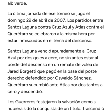
albiverde.
La última jornada de ese torneo se jugó el
domingo 29 de abril de 2007. Los partidos entre
Santos Laguna contra Cruz Azul y Atlas contra el
Querétaro se celebraron a la misma hora por
estar inmiscuidos en el tema del descenso.
Santos Laguna venció apuradamente al Cruz
Azul por dos goles a cero, no sin antes estar al
borde del descenso en un remate de volea de
Jared Borgetti que pegó en la base del poste
derecho defendido por Oswaldo Sánchez.
Querétaro sucumbió ante Atlas por dos tantos a
cero y descendió.
Los Guerreros festejaron la salvación como si
hubiera sido la conquista de un título. Trascendió