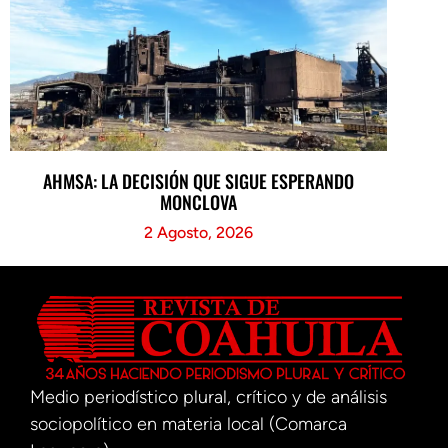
AHMSA: LA DECISIÓN QUE SIGUE ESPERANDO
MONCLOVA
2 Agosto, 2026
Medio periodístico plural, crítico y de análisis
sociopolítico en materia local (Comarca