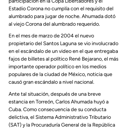
participación en la Copa Libertadores y el
Estadio Corona no cumplía con el requisito del
alumbrado para jugar de noche. Ahumada dotó
al viejo Corona del alumbrado requerido.
En el mes de marzo de 2004 el nuevo
propietario del Santos Laguna se vio involucrado
en el escándalo de un video en el que entregaba
fajos de billetes al político René Bejarano, el más
importante operador político en los medios
populares de la ciudad de México, noticia que
causó gran escándalo a nivel nacional.
Ante tal situación, después de una breve
estancia en Torreón, Carlos Ahumada huyó a
Cuba. Como consecuencia de su conducta
delictiva, el Sistema Administrativo Tributario
(SAT) y la Procuraduría General de la República