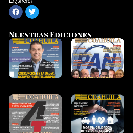
Lagunera).
Nuestras Ediciones