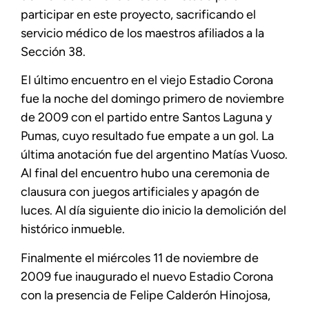
participar en este proyecto, sacrificando el
servicio médico de los maestros afiliados a la
Sección 38.
El último encuentro en el viejo Estadio Corona
fue la noche del domingo primero de noviembre
de 2009 con el partido entre Santos Laguna y
Pumas, cuyo resultado fue empate a un gol. La
última anotación fue del argentino Matías Vuoso.
Al final del encuentro hubo una ceremonia de
clausura con juegos artificiales y apagón de
luces. Al día siguiente dio inicio la demolición del
histórico inmueble.
Finalmente el miércoles 11 de noviembre de
2009 fue inaugurado el nuevo Estadio Corona
con la presencia de Felipe Calderón Hinojosa,