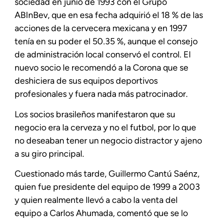
sociedad en junio de 1993 con el Grupo
ABInBev, que en esa fecha adquirió el 18 % de las
acciones de la cervecera mexicana y en 1997
tenía en su poder el 50.35 %, aunque el consejo
de administración local conservó el control. El
nuevo socio le recomendó a la Corona que se
deshiciera de sus equipos deportivos
profesionales y fuera nada más patrocinador.
Los socios brasileños manifestaron que su
negocio era la cerveza y no el futbol, por lo que
no deseaban tener un negocio distractor y ajeno
a su giro principal.
Cuestionado más tarde, Guillermo Cantú Saénz,
quien fue presidente del equipo de 1999 a 2003
y quien realmente llevó a cabo la venta del
equipo a Carlos Ahumada, comentó que se lo