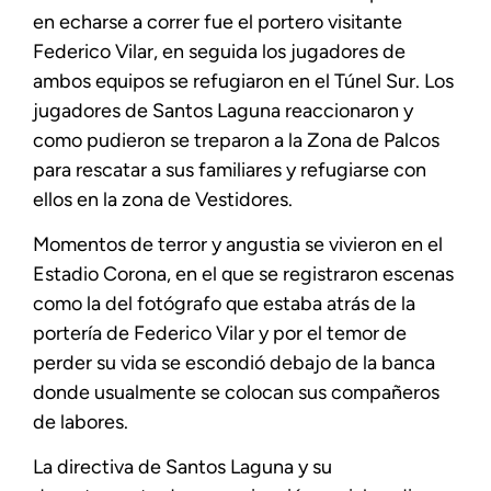
en echarse a correr fue el portero visitante
Federico Vilar, en seguida los jugadores de
ambos equipos se refugiaron en el Túnel Sur. Los
jugadores de Santos Laguna reaccionaron y
como pudieron se treparon a la Zona de Palcos
para rescatar a sus familiares y refugiarse con
ellos en la zona de Vestidores.
Momentos de terror y angustia se vivieron en el
Estadio Corona, en el que se registraron escenas
como la del fotógrafo que estaba atrás de la
portería de Federico Vilar y por el temor de
perder su vida se escondió debajo de la banca
donde usualmente se colocan sus compañeros
de labores.
La directiva de Santos Laguna y su