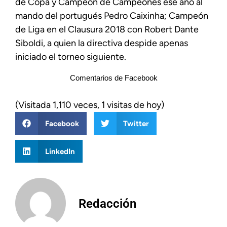
de Copa y Campeón de Campeones ese año al
mando del portugués Pedro Caixinha; Campeón
de Liga en el Clausura 2018 con Robert Dante
Siboldi, a quien la directiva despide apenas
iniciado el torneo siguiente.
Comentarios de Facebook
(Visitada 1,110 veces, 1 visitas de hoy)
Facebook
Twitter
LinkedIn
Redacción