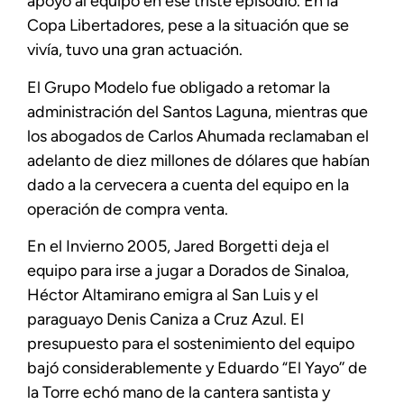
apoyo al equipo en ese triste episodio. En la
Copa Libertadores, pese a la situación que se
vivía, tuvo una gran actuación.
El Grupo Modelo fue obligado a retomar la
administración del Santos Laguna, mientras que
los abogados de Carlos Ahumada reclamaban el
adelanto de diez millones de dólares que habían
dado a la cervecera a cuenta del equipo en la
operación de compra venta.
En el Invierno 2005, Jared Borgetti deja el
equipo para irse a jugar a Dorados de Sinaloa,
Héctor Altamirano emigra al San Luis y el
paraguayo Denis Caniza a Cruz Azul. El
presupuesto para el sostenimiento del equipo
bajó considerablemente y Eduardo “El Yayo’’ de
la Torre echó mano de la cantera santista y