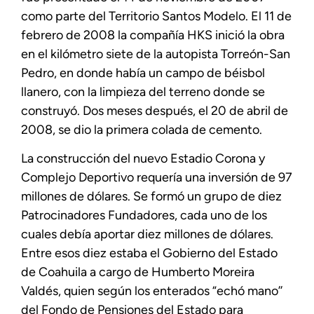
como parte del Territorio Santos Modelo. El 11 de
febrero de 2008 la compañía HKS inició la obra
en el kilómetro siete de la autopista Torreón-San
Pedro, en donde había un campo de béisbol
llanero, con la limpieza del terreno donde se
construyó. Dos meses después, el 20 de abril de
2008, se dio la primera colada de cemento.
La construcción del nuevo Estadio Corona y
Complejo Deportivo requería una inversión de 97
millones de dólares. Se formó un grupo de diez
Patrocinadores Fundadores, cada uno de los
cuales debía aportar diez millones de dólares.
Entre esos diez estaba el Gobierno del Estado
de Coahuila a cargo de Humberto Moreira
Valdés, quien según los enterados “echó mano’’
del Fondo de Pensiones del Estado para