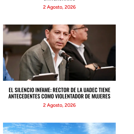
2 Agosto, 2026
EL SILENCIO INFAME: RECTOR DE LA UADEC TIENE
ANTECEDENTES COMO VIOLENTADOR DE MUJERES
2 Agosto, 2026