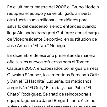
En el último trimestre del 2006 el Grupo Modelo
recupera el equipo y se ve obligado a invertir
otra fuerte suma millonaria en dólares para
salvarlo del descenso, siendo entonces cuando
llega Alejandro Irarragorri Gutiérrez con el cargo
de Vicepresidente Deportivo, en sustitución de
José Antonio “El Tato’’ Noriega.
En diciembre de ese año presentan de manera
oficial a los nuevos refuerzos para el Torneo
Clausura 2007, encabezados por el guardameta
Oswaldo Sánchez, los argentinos Fernando Ortiz
y Daniel “El Hachita’’ Ludueña, los mexicanos
Jorge Iván “El Guty’’ Estrada y Juan Pablo “El
Chato’’ Rodríguez. Se trató de reincorporar al
equipo lagunero a Jared Borgetti, pero éste no