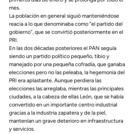
mes.
La población en general siguió manteniéndose
reacia a lo que denominaba como “el partido del
gobierno”, que se convirtió posteriormente en el
PRI.
En las dos décadas posteriores el PAN seguía
siendo un partido político pequeño, tibio y
manejado por una pequeña cofradía, que ganaba
elecciones pero no las peleaba, la hegemonía del
PRI era aplastante. Aunque perdiera las
elecciones las arreglaba, mientras las principales
ciudades, a la cabeza de ellas León, que se había
convertido en un importante centro industrial
gracias a la industria zapatera y de la piel,
mantenían un grave deterioro en infraestructura
y servicios.