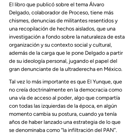
El libro que publicó sobre el tema Álvaro
Delgado, colaborador de Proceso, tiene más
chismes, denuncias de militantes resentidos y
una recopilación de hechos aislados, que una
investigación a fondo sobre la naturaleza de esta
organización y su contexto social y cultural,
además de la carga que le pone Delgado a partir
de su ideología personal, jugando el papel del
gran denunciante de la ultraderecha en México.
Tal vez lo más importante es que El Yunque, que
no creía doctrinalmente en la democracia como
una vía de acceso al poder, algo que compartía
con todas las izquierdas de la época, en algún
momento cambia su postura, cuando ya tenía
años de haber lanzado una estrategia de lo que
se denominaba como “la infiltración del PAN”.