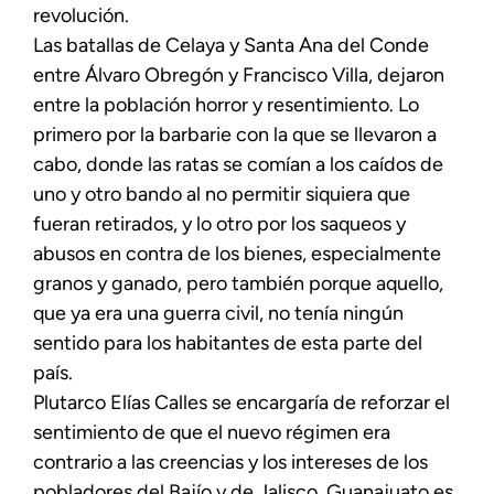
revolución.
Las batallas de Celaya y Santa Ana del Conde
entre Álvaro Obregón y Francisco Villa, dejaron
entre la población horror y resentimiento. Lo
primero por la barbarie con la que se llevaron a
cabo, donde las ratas se comían a los caídos de
uno y otro bando al no permitir siquiera que
fueran retirados, y lo otro por los saqueos y
abusos en contra de los bienes, especialmente
granos y ganado, pero también porque aquello,
que ya era una guerra civil, no tenía ningún
sentido para los habitantes de esta parte del
país.
Plutarco Elías Calles se encargaría de reforzar el
sentimiento de que el nuevo régimen era
contrario a las creencias y los intereses de los
pobladores del Bajío y de Jalisco. Guanajuato es