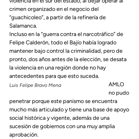
violencia en el sur del estado, al dejar operar al
crimen organizado en el negocio del
“guachicoleo”, a partir de la refinería de
Salamanca.
Incluso en la “guerra contra el narcotráfico” de
Felipe Calderón, todo el Bajío había logrado
mantener bajo control la criminalidad, pero de
pronto, dos años antes de la elección, se desata
la violencia en una región donde no hay
antecedentes para que esto suceda.
AMLO
Luis Felipe Bravo Mena
no pudo
penetrar porque este panismo se encuentra
mucho más articulado y tiene una base de apoyo
social histórica y vigente, además de una
sucesión de gobiernos con una muy amplia
aprobación.