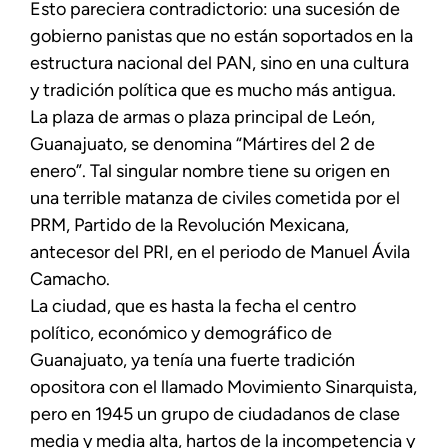
Esto pareciera contradictorio: una sucesión de
gobierno panistas que no están soportados en la
estructura nacional del PAN, sino en una cultura
y tradición política que es mucho más antigua.
La plaza de armas o plaza principal de León,
Guanajuato, se denomina “Mártires del 2 de
enero”. Tal singular nombre tiene su origen en
una terrible matanza de civiles cometida por el
PRM, Partido de la Revolución Mexicana,
antecesor del PRI, en el periodo de Manuel Ávila
Camacho.
La ciudad, que es hasta la fecha el centro
político, económico y demográfico de
Guanajuato, ya tenía una fuerte tradición
opositora con el llamado Movimiento Sinarquista,
pero en 1945 un grupo de ciudadanos de clase
media y media alta, hartos de la incompetencia y