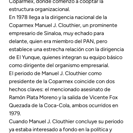
Coparmex, donde comenzó a cooptar la
estructura organizacional.
En 1978 llega a la dirigencia nacional de la
Coparmex Manuel J. Clouthier, un prominente
empresario de Sinaloa, muy echado para
delante, quien era miembro del PAN, pero
establece una estrecha relación con la dirigencia
de El Yunque, quienes integran su equipo básico
como dirigente del organismo empresarial.
El periodo de Manuel J. Clouthier como
presidente de la Coparmex coincide con dos
hechos claves: el mencionado asesinato de
Ramón Plata Moreno y la salida de Vicente Fox
Quezada de la Coca-Cola, ambos ocurridos en
1979.
Cuando Manuel J. Clouthier concluye su periodo
ya estaba interesado a fondo en la política y