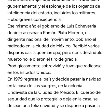
gubernamental y el espionaje de los órganos de
inteligencia del estado, incluidos los militares.
Hubo graves consecuencia.
Ese mismo año el gobierno de Luis Echeverría
decidió asesinar a Ramón Plata Moreno, el
dirigente nacional del movimiento, poblano él
radicado en la ciudad de México. Recibió varios
disparos casi a quemarropa, pero considerándolo
muerto no le dieron el tiro de gracia.
Prodigiosamente sobrevivió y tuvo que radicarse
en los Estados Unidos.
En 1979 regresa al país y decide pasar la navidad
en la casa de sus suegros, en la colonia
Lindavista de la Ciudad de México. El cuerpo de
seguridad que lo protegía lo deja en la casa, se
desean una feliz navidad y se dispone a pasar la