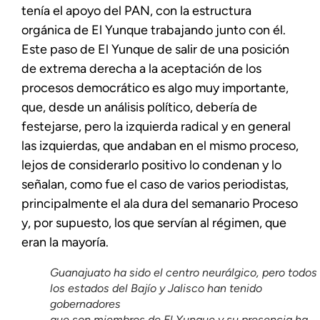
tenía el apoyo del PAN, con la estructura
orgánica de El Yunque trabajando junto con él.
Este paso de El Yunque de salir de una posición
de extrema derecha a la aceptación de los
procesos democrático es algo muy importante,
que, desde un análisis político, debería de
festejarse, pero la izquierda radical y en general
las izquierdas, que andaban en el mismo proceso,
lejos de considerarlo positivo lo condenan y lo
señalan, como fue el caso de varios periodistas,
principalmente el ala dura del semanario Proceso
y, por supuesto, los que servían al régimen, que
eran la mayoría.
Guanajuato ha sido el centro neurálgico, pero todos
los estados del Bajío y Jalisco han tenido
gobernadores
que son miembros de El Yunque y su presencia ha