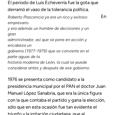
El periodo de Luis Echeverría fue la gota que
derramó el vaso de la tolerancia política.
En
Roberto Plascencia ya era un rico y exitoso
empresario
y era además un hombre de decisiones y un
gran
administrador, así que se pone en acción y
encabeza un
gobierno (1977-1979) que se convierte en el
parte aguas de la
historia moderna de León, la cual se puede
considerar antes y después de ese gobierno.
1976 se presenta como candidato a la
presidencia municipal por el PAN el doctor Juan
Manuel López Sanabria, que era la única figura
con la que contaba el partido y gana la elección,
sólo que en esta ocasión fue tan evidente el
triunfo y la irritación ciudadana, que al