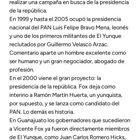
realizar una campaña en busca de la presidencia
de la república.
En 1999 y hasta el 2005 ocupó la presidencia
nacional del PAN Luis Felipe Bravo Mena, leonés
y uno de los primeros militantes de El Yunque
reclutados por Guillermo Velasco Arzac.
Comentario aparte un hombre excelente como
ser humano y un gran negociador, abogado de
profesión.
En el 2000 viene el gran proyecto: la
presidencia de la república. Fox deja como
interino a Ramón Martín Huerta, un yunquista,
por supuesto, y se lanza como candidato del
PAN. Lo demás es historia.
En Guanajuato los gobernadores que sucedieron
a Vicente Fox ya fueron directamente miembros
de El Yunque, como Juan Carlos Romero Hicks,