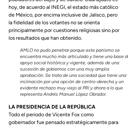
hoy, de acuerdo al INEGI, el estado más católico
de México, por encima inclusive de Jalisco, pero
la fidelidad de los votantes no se orienta
principalmente por cuestiones religiosas sino por
los resultados que han obtenido.
AMLO no pudo penetrar porque este panismo se
encuentra mucho más articulado y tiene una base d
apoyo social histórica y vigente, además de una
sucesión de gobiernos con una muy amplia
aprobación. Se trata de una sociedad que tiene una
inclinación por una opción de centro-derecha y un
evidente rechazo muy viejo al PRI y ahora a lo que
representa Andrés Manuel López Obrador.
LA PRESIDENCIA DE LA REPÚBLICA
Todo el periodo de Vicente Fox como
gobernador fue pensado estratégicamente para