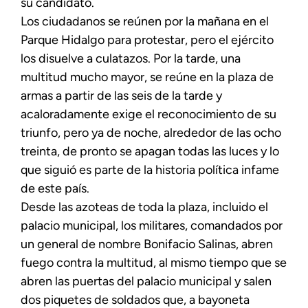
su candidato.
Los ciudadanos se reúnen por la mañana en el
Parque Hidalgo para protestar, pero el ejército
los disuelve a culatazos. Por la tarde, una
multitud mucho mayor, se reúne en la plaza de
armas a partir de las seis de la tarde y
acaloradamente exige el reconocimiento de su
triunfo, pero ya de noche, alrededor de las ocho
treinta, de pronto se apagan todas las luces y lo
que siguió es parte de la historia política infame
de este país.
Desde las azoteas de toda la plaza, incluido el
palacio municipal, los militares, comandados por
un general de nombre Bonifacio Salinas, abren
fuego contra la multitud, al mismo tiempo que se
abren las puertas del palacio municipal y salen
dos piquetes de soldados que, a bayoneta