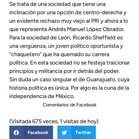
Se trata de una sociedad que tiene una
inclinación por una opción de centro-derecha y
un evidente rechazo muy viejo al PRI y ahora a lo
que representa Andrés Manuel López Obrador.
Para la sociedad de León, Ricardo Sheffield es
una vergüenza, un joven político oportunista y
“chaquetero” que ha quemado su carrera
política. En esta sociedad no se festeja traicionar
principios y militancia por ir detrás del poder.
Sin duda un caso singular el de Guanajuato, cuya
historia política es única. Por algo es la cuna de la
independencia de México.
Comentarios de Facebook
(Visitada 675 veces, 1 visitas de hoy)
Facebook
Twitter