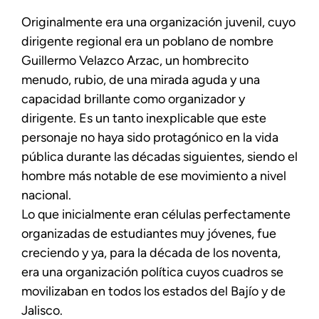
Originalmente era una organización juvenil, cuyo
dirigente regional era un poblano de nombre
Guillermo Velazco Arzac, un hombrecito
menudo, rubio, de una mirada aguda y una
capacidad brillante como organizador y
dirigente. Es un tanto inexplicable que este
personaje no haya sido protagónico en la vida
pública durante las décadas siguientes, siendo el
hombre más notable de ese movimiento a nivel
nacional.
Lo que inicialmente eran células perfectamente
organizadas de estudiantes muy jóvenes, fue
creciendo y ya, para la década de los noventa,
era una organización política cuyos cuadros se
movilizaban en todos los estados del Bajío y de
Jalisco.