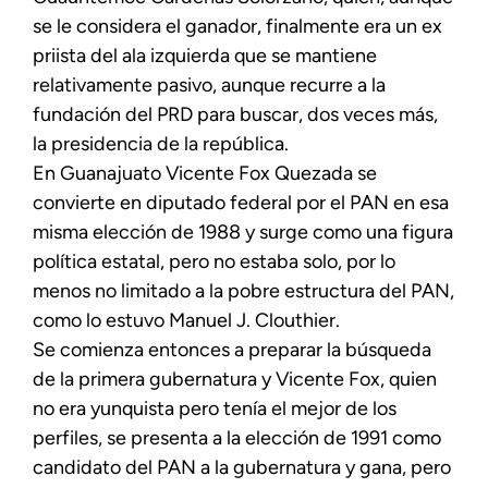
se le considera el ganador, finalmente era un ex
priista del ala izquierda que se mantiene
relativamente pasivo, aunque recurre a la
fundación del PRD para buscar, dos veces más,
la presidencia de la república.
En Guanajuato Vicente Fox Quezada se
convierte en diputado federal por el PAN en esa
misma elección de 1988 y surge como una figura
política estatal, pero no estaba solo, por lo
menos no limitado a la pobre estructura del PAN,
como lo estuvo Manuel J. Clouthier.
Se comienza entonces a preparar la búsqueda
de la primera gubernatura y Vicente Fox, quien
no era yunquista pero tenía el mejor de los
perfiles, se presenta a la elección de 1991 como
candidato del PAN a la gubernatura y gana, pero