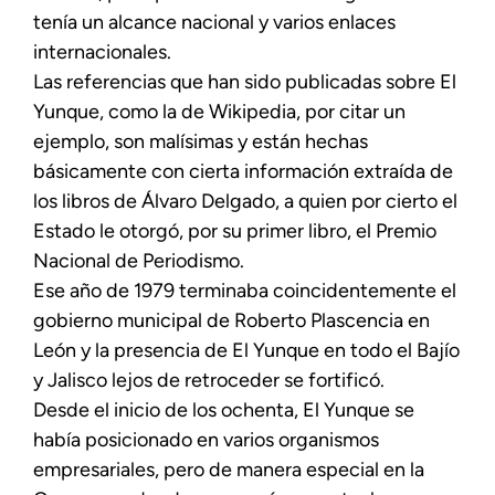
tenía un alcance nacional y varios enlaces
internacionales.
Las referencias que han sido publicadas sobre El
Yunque, como la de Wikipedia, por citar un
ejemplo, son malísimas y están hechas
básicamente con cierta información extraída de
los libros de Álvaro Delgado, a quien por cierto el
Estado le otorgó, por su primer libro, el Premio
Nacional de Periodismo.
Ese año de 1979 terminaba coincidentemente el
gobierno municipal de Roberto Plascencia en
León y la presencia de El Yunque en todo el Bajío
y Jalisco lejos de retroceder se fortificó.
Desde el inicio de los ochenta, El Yunque se
había posicionado en varios organismos
empresariales, pero de manera especial en la