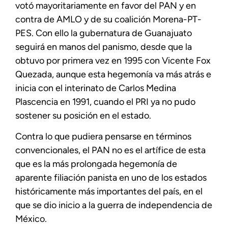
votó mayoritariamente en favor del PAN y en
contra de AMLO y de su coalición Morena-PT-
PES. Con ello la gubernatura de Guanajuato
seguirá en manos del panismo, desde que la
obtuvo por primera vez en 1995 con Vicente Fox
Quezada, aunque esta hegemonía va más atrás e
inicia con el interinato de Carlos Medina
Plascencia en 1991, cuando el PRI ya no pudo
sostener su posición en el estado.
Contra lo que pudiera pensarse en términos
convencionales, el PAN no es el artífice de esta
que es la más prolongada hegemonía de
aparente filiación panista en uno de los estados
históricamente más importantes del país, en el
que se dio inicio a la guerra de independencia de
México.