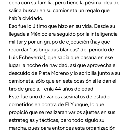
cena con su familia, pero tiene la pésima idea de
salir a buscar en su camioneta un regalo que
había olvidado.
Eso fue lo último que hizo en su vida. Desde su
llegada a México era seguido por la inteligencia
militar y por un grupo de ejecución (hay que
recordar “las brigadas blancas” del periodo de
Luis Echeverría), que sabía que pasaría en ese
lugar la noche de navidad, así que aprovecha el
descuido de Plata Moreno y lo acribilla junto a su
camioneta, sólo que en esta ocasión sí le dan el
tiro de gracia. Tenía 44 años de edad.
Este fue uno de varios asesinatos de estado
cometidos en contra de El Yunque, lo que
propició que se realizaran varios ajustes en sus
estrategias y tácticas, pero todo siguió su
marcha, pues para entonces esta organización