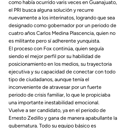
como había ocurrido varis veces en Guanajuato,
el PRI busca alguna solución y recurre
nuevamente a los interinatos, logrando que sea
designado como gobernador por un periodo de
cuatro años Carlos Medina Plascencia, quien no
es militante pero sí adherente yunquista.
El proceso con Fox continúa, quien seguía
siendo el mejor perfil por su habilidad de
posicionamiento en los medios, su trayectoria
ejecutiva y su capacidad de conectar con todo
tipo de ciudadanos, aunque tenía el
inconveniente de atravesar por un fuerte
periodo de crisis familiar, lo que le propiciaba
una importante inestabilidad emocional.
Vuelve a ser candidato, ya en el periodo de
Ernesto Zedillo y gana de manera apabullante la
gubernatura. Todo su equipo básico es