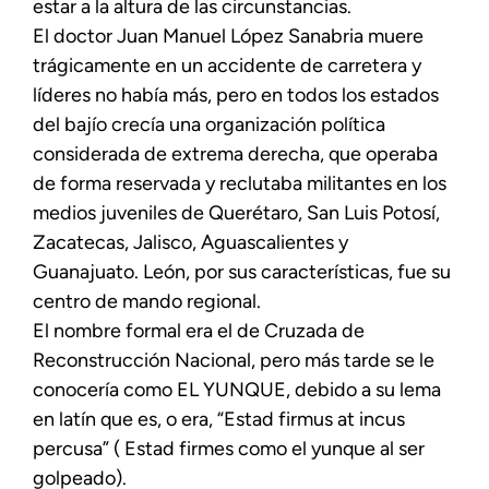
estar a la altura de las circunstancias.
El doctor Juan Manuel López Sanabria muere
trágicamente en un accidente de carretera y
líderes no había más, pero en todos los estados
del bajío crecía una organización política
considerada de extrema derecha, que operaba
de forma reservada y reclutaba militantes en los
medios juveniles de Querétaro, San Luis Potosí,
Zacatecas, Jalisco, Aguascalientes y
Guanajuato. León, por sus características, fue su
centro de mando regional.
El nombre formal era el de Cruzada de
Reconstrucción Nacional, pero más tarde se le
conocería como EL YUNQUE, debido a su lema
en latín que es, o era, “Estad firmus at incus
percusa” ( Estad firmes como el yunque al ser
golpeado).