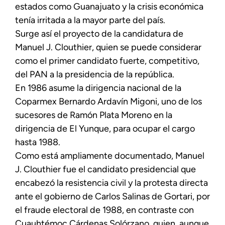
estados como Guanajuato y la crisis económica
tenía irritada a la mayor parte del país.
Surge así el proyecto de la candidatura de
Manuel J. Clouthier, quien se puede considerar
como el primer candidato fuerte, competitivo,
del PAN a la presidencia de la república.
En 1986 asume la dirigencia nacional de la
Coparmex Bernardo Ardavín Migoni, uno de los
sucesores de Ramón Plata Moreno en la
dirigencia de El Yunque, para ocupar el cargo
hasta 1988.
Como está ampliamente documentado, Manuel
J. Clouthier fue el candidato presidencial que
encabezó la resistencia civil y la protesta directa
ante el gobierno de Carlos Salinas de Gortari, por
el fraude electoral de 1988, en contraste con
Cuauhtémoc Cárdenas Solórzano, quien, aunque