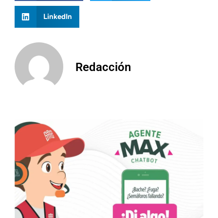
LinkedIn
Redacción