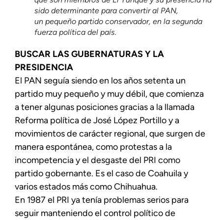
sido determinante para convertir al PAN,
un pequeño partido conservador, en la segunda
fuerza política del país.
BUSCAR LAS GUBERNATURAS Y LA
PRESIDENCIA
El PAN seguía siendo en los años setenta un
partido muy pequeño y muy débil, que comienza
a tener algunas posiciones gracias a la llamada
Reforma política de José López Portillo y a
movimientos de carácter regional, que surgen de
manera espontánea, como protestas a la
incompetencia y el desgaste del PRI como
partido gobernante. Es el caso de Coahuila y
varios estados más como Chihuahua.
En 1987 el PRI ya tenía problemas serios para
seguir manteniendo el control político de