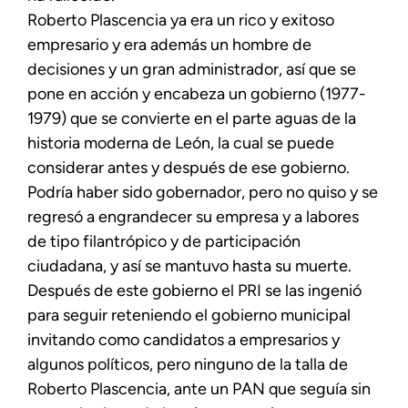
Roberto Plascencia ya era un rico y exitoso
empresario y era además un hombre de
decisiones y un gran administrador, así que se
pone en acción y encabeza un gobierno (1977-
1979) que se convierte en el parte aguas de la
historia moderna de León, la cual se puede
considerar antes y después de ese gobierno.
Podría haber sido gobernador, pero no quiso y se
regresó a engrandecer su empresa y a labores
de tipo filantrópico y de participación
ciudadana, y así se mantuvo hasta su muerte.
Después de este gobierno el PRI se las ingenió
para seguir reteniendo el gobierno municipal
invitando como candidatos a empresarios y
algunos políticos, pero ninguno de la talla de
Roberto Plascencia, ante un PAN que seguía sin