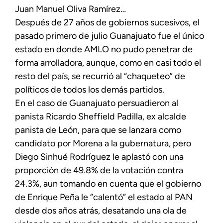
Juan Manuel Oliva Ramírez…
Después de 27 años de gobiernos sucesivos, el
pasado primero de julio Guanajuato fue el único
estado en donde AMLO no pudo penetrar de
forma arrolladora, aunque, como en casi todo el
resto del país, se recurrió al “chaqueteo” de
políticos de todos los demás partidos.
En el caso de Guanajuato persuadieron al
panista Ricardo Sheffield Padilla, ex alcalde
panista de León, para que se lanzara como
candidato por Morena a la gubernatura, pero
Diego Sinhué Rodríguez le aplastó con una
proporción de 49.8% de la votación contra
24.3%, aun tomando en cuenta que el gobierno
de Enrique Peña le “calentó” el estado al PAN
desde dos años atrás, desatando una ola de