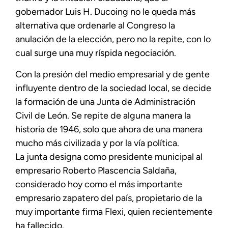
gobernador Luis H. Ducoing no le queda más
alternativa que ordenarle al Congreso la
anulación de la elección, pero no la repite, con lo
cual surge una muy ríspida negociación.
Con la presión del medio empresarial y de gente
influyente dentro de la sociedad local, se decide
la formación de una Junta de Administración
Civil de León. Se repite de alguna manera la
historia de 1946, solo que ahora de una manera
mucho más civilizada y por la vía política.
La junta designa como presidente municipal al
empresario Roberto Plascencia Saldaña,
considerado hoy como el más importante
empresario zapatero del país, propietario de la
muy importante firma Flexi, quien recientemente
ha fallecido.