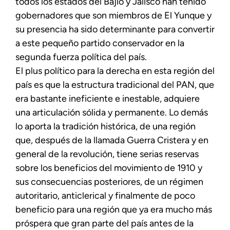
todos los estados del Bajío y Jalisco han tenido
gobernadores que son miembros de El Yunque y
su presencia ha sido determinante para convertir
a este pequeño partido conservador en la
segunda fuerza política del país.
El plus político para la derecha en esta región del
país es que la estructura tradicional del PAN, que
era bastante ineficiente e inestable, adquiere
una articulación sólida y permanente. Lo demás
lo aporta la tradición histórica, de una región
que, después de la llamada Guerra Cristera y en
general de la revolución, tiene serias reservas
sobre los beneficios del movimiento de 1910 y
sus consecuencias posteriores, de un régimen
autoritario, anticlerical y finalmente de poco
beneficio para una región que ya era mucho más
próspera que gran parte del país antes de la