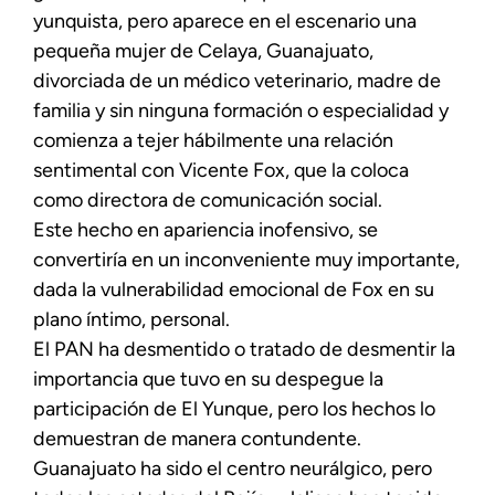
yunquista, pero aparece en el escenario una
pequeña mujer de Celaya, Guanajuato,
divorciada de un médico veterinario, madre de
familia y sin ninguna formación o especialidad y
comienza a tejer hábilmente una relación
sentimental con Vicente Fox, que la coloca
como directora de comunicación social.
Este hecho en apariencia inofensivo, se
convertiría en un inconveniente muy importante,
dada la vulnerabilidad emocional de Fox en su
plano íntimo, personal.
El PAN ha desmentido o tratado de desmentir la
importancia que tuvo en su despegue la
participación de El Yunque, pero los hechos lo
demuestran de manera contundente.
Guanajuato ha sido el centro neurálgico, pero