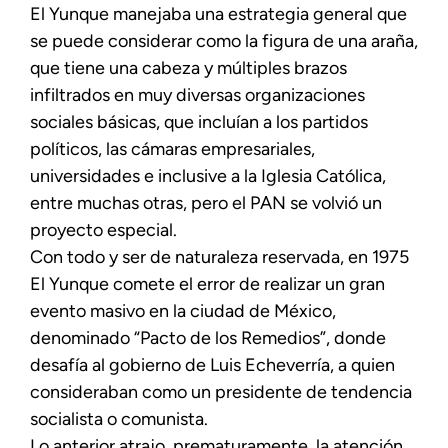
El Yunque manejaba una estrategia general que
se puede considerar como la figura de una araña,
que tiene una cabeza y múltiples brazos
infiltrados en muy diversas organizaciones
sociales básicas, que incluían a los partidos
políticos, las cámaras empresariales,
universidades e inclusive a la Iglesia Católica,
entre muchas otras, pero el PAN se volvió un
proyecto especial.
Con todo y ser de naturaleza reservada, en 1975
El Yunque comete el error de realizar un gran
evento masivo en la ciudad de México,
denominado “Pacto de los Remedios”, donde
desafía al gobierno de Luis Echeverría, a quien
consideraban como un presidente de tendencia
socialista o comunista.
Lo anterior atrajo, prematuramente, la atención