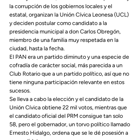
la corrupción de los gobiernos locales y el
estatal, organizan la Unión Cívica Leonesa (UCL)
y deciden postular como candidato a la
presidencia municipal a don Carlos Obregón,
miembro de una familia muy respetada en la
ciudad, hasta la fecha.
El PAN era un partido diminuto y una especie de
cofradía de carácter social, más parecida a un
Club Rotario que a un partido político, así que no
tiene ninguna participación relevante en estos
sucesos.
Se lleva a cabo la elección y el candidato de la
Unión Cívica obtiene 22 mil votos, mientras que
el candidato oficial del PRM consigue tan solo
58, pero el gobernador, un torvo político llamado
Ernesto Hidalgo, ordena que se le dé posesión a