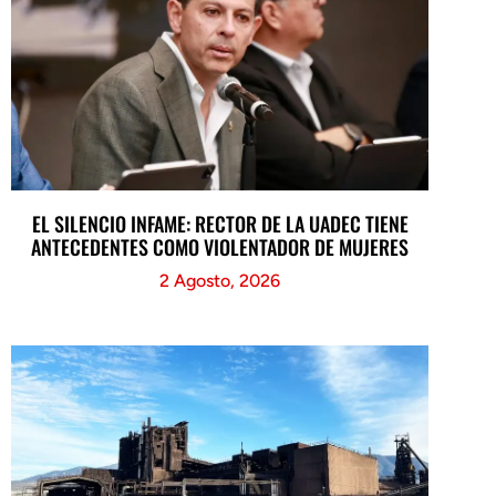
EL SILENCIO INFAME: RECTOR DE LA UADEC TIENE
ANTECEDENTES COMO VIOLENTADOR DE MUJERES
2 Agosto, 2026