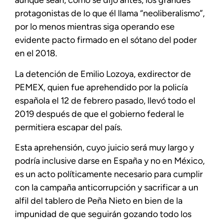
aunque sean, como se dijo antes, los grandes
protagonistas de lo que él llama “neoliberalismo”,
por lo menos mientras siga operando ese
evidente pacto firmado en el sótano del poder
en el 2018.
La detención de Emilio Lozoya, exdirector de
PEMEX, quien fue aprehendido por la policía
española el 12 de febrero pasado, llevó todo el
2019 después de que el gobierno federal le
permitiera escapar del país.
Esta aprehensión, cuyo juicio será muy largo y
podría inclusive darse en España y no en México,
es un acto políticamente necesario para cumplir
con la campaña anticorrupción y sacrificar a un
alfil del tablero de Peña Nieto en bien de la
impunidad de que seguirán gozando todo los