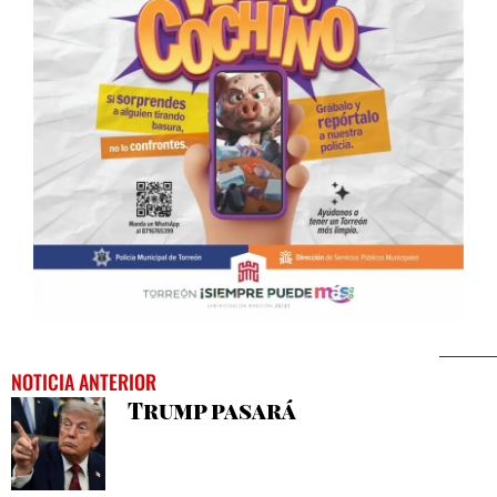
NOTICIA ANTERIOR
Trump pasará