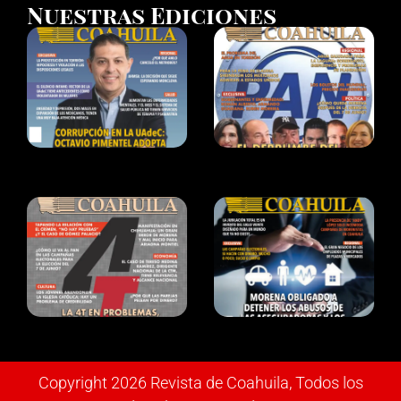
Nuestras Ediciones
Copyright 2026 Revista de Coahuila, Todos los