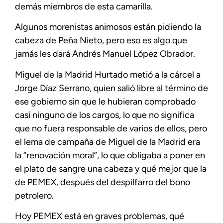
demás miembros de esta camarilla.
Algunos morenistas animosos están pidiendo la
cabeza de Peña Nieto, pero eso es algo que
jamás les dará Andrés Manuel López Obrador.
Miguel de la Madrid Hurtado metió a la cárcel a
Jorge Díaz Serrano, quien salió libre al término de
ese gobierno sin que le hubieran comprobado
casi ninguno de los cargos, lo que no significa
que no fuera responsable de varios de ellos, pero
el lema de campaña de Miguel de la Madrid era
la “renovación moral”, lo que obligaba a poner en
el plato de sangre una cabeza y qué mejor que la
de PEMEX, después del despilfarro del bono
petrolero.
Hoy PEMEX está en graves problemas, qué