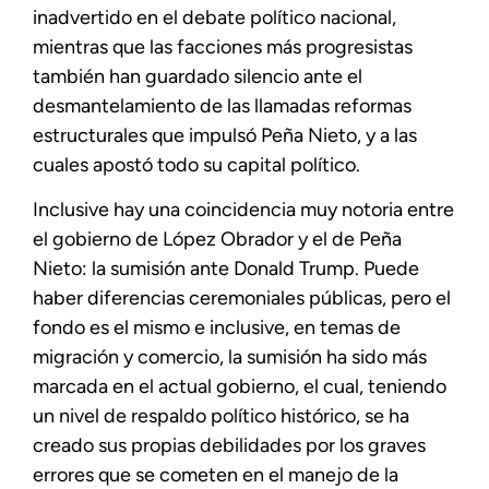
inadvertido en el debate político nacional,
mientras que las facciones más progresistas
también han guardado silencio ante el
desmantelamiento de las llamadas reformas
estructurales que impulsó Peña Nieto, y a las
cuales apostó todo su capital político.
Inclusive hay una coincidencia muy notoria entre
el gobierno de López Obrador y el de Peña
Nieto: la sumisión ante Donald Trump. Puede
haber diferencias ceremoniales públicas, pero el
fondo es el mismo e inclusive, en temas de
migración y comercio, la sumisión ha sido más
marcada en el actual gobierno, el cual, teniendo
un nivel de respaldo político histórico, se ha
creado sus propias debilidades por los graves
errores que se cometen en el manejo de la