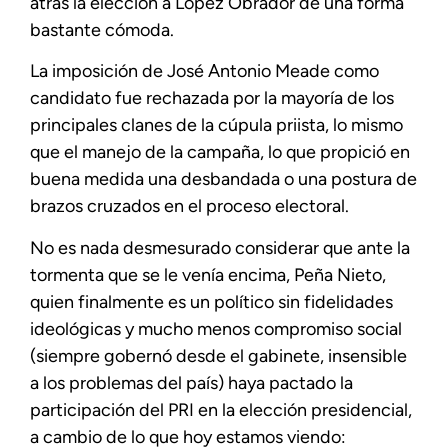
atrás la elección a López Obrador de una forma
bastante cómoda.
La imposición de José Antonio Meade como
candidato fue rechazada por la mayoría de los
principales clanes de la cúpula priista, lo mismo
que el manejo de la campaña, lo que propició en
buena medida una desbandada o una postura de
brazos cruzados en el proceso electoral.
No es nada desmesurado considerar que ante la
tormenta que se le venía encima, Peña Nieto,
quien finalmente es un político sin fidelidades
ideológicas y mucho menos compromiso social
(siempre gobernó desde el gabinete, insensible
a los problemas del país) haya pactado la
participación del PRI en la elección presidencial,
a cambio de lo que hoy estamos viendo: