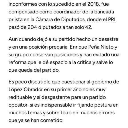
inconformes con lo sucedido en el 2018, fue
compensado como coordinador de la bancada
priista en la Cámara de Diputados, donde el PRI
pasó de 204 diputados a tan solo 42.
Aun cuando dejó a su partido hecho un desastre
y en una posición precaria, Enrique Peña Nieto y
su grupo conservan posiciones y han evitado una
reforma que le dé espacio a la crítica y salve lo
que queda del partido.
Es poco discutible que cuestionar al gobierno de
López Obrador en su primer año no es muy
redituable y sí desgastante para un partido
opositor, si es indispensable ir fijando postura en
muchos temas y sobre todo en muchos errores
que ya se han cometido.