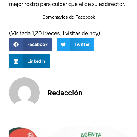
mejor rostro para culpar que el de su exdirector.
Comentarios de Facebook
(Visitada 1,201 veces, 1 visitas de hoy)
Facebook
Twitter
LinkedIn
Redacción