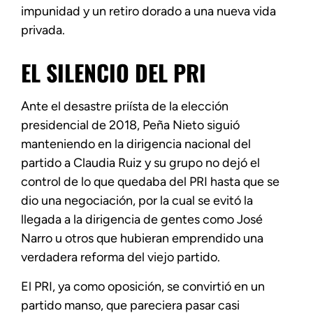
impunidad y un retiro dorado a una nueva vida
privada.
EL SILENCIO DEL PRI
Ante el desastre priísta de la elección
presidencial de 2018, Peña Nieto siguió
manteniendo en la dirigencia nacional del
partido a Claudia Ruiz y su grupo no dejó el
control de lo que quedaba del PRI hasta que se
dio una negociación, por la cual se evitó la
llegada a la dirigencia de gentes como José
Narro u otros que hubieran emprendido una
verdadera reforma del viejo partido.
El PRI, ya como oposición, se convirtió en un
partido manso, que pareciera pasar casi