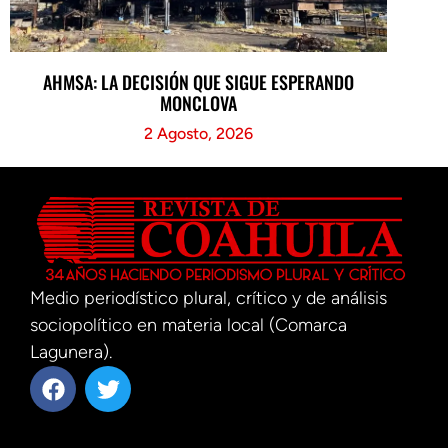
AHMSA: LA DECISIÓN QUE SIGUE ESPERANDO
MONCLOVA
2 Agosto, 2026
Medio periodístico plural, crítico y de análisis
sociopolítico en materia local (Comarca
Lagunera).