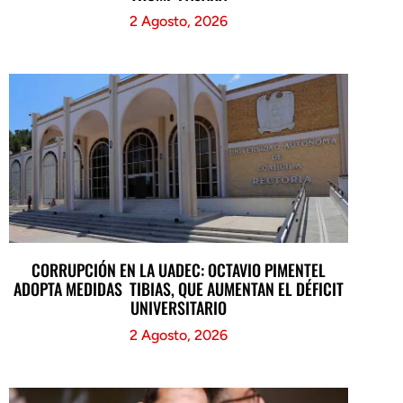
2 Agosto, 2026
CORRUPCIÓN EN LA UADEC: OCTAVIO PIMENTEL
ADOPTA MEDIDAS TIBIAS, QUE AUMENTAN EL DÉFICIT
UNIVERSITARIO
2 Agosto, 2026