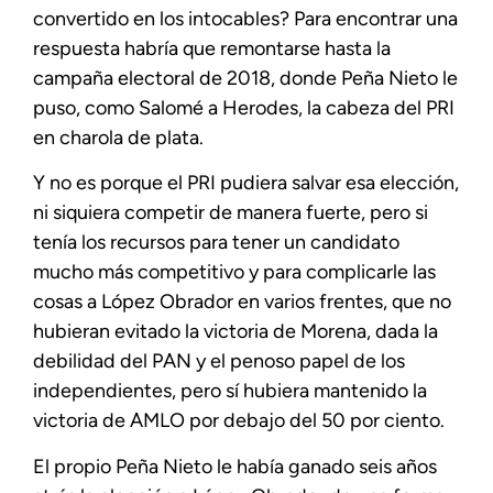
convertido en los intocables? Para encontrar una
respuesta habría que remontarse hasta la
campaña electoral de 2018, donde Peña Nieto le
puso, como Salomé a Herodes, la cabeza del PRI
en charola de plata.
Y no es porque el PRI pudiera salvar esa elección,
ni siquiera competir de manera fuerte, pero si
tenía los recursos para tener un candidato
mucho más competitivo y para complicarle las
cosas a López Obrador en varios frentes, que no
hubieran evitado la victoria de Morena, dada la
debilidad del PAN y el penoso papel de los
independientes, pero sí hubiera mantenido la
victoria de AMLO por debajo del 50 por ciento.
El propio Peña Nieto le había ganado seis años