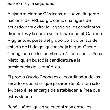
economía y la seguridad.
Alejandro Moreno Cárdenas, el nuevo dirigente
nacional del PRI, surgió como una figura de
acuerdo para evitar la llegada de los candidatos
disidentes y la nueva secretaria general, Carolina
Viggiano, es parte del grupo político priista del
estado de Hidalgo, que maneja Miguel Osorio
Chong, uno de los hombres más cercanos a Peña
Nieto, quien buscó la candidatura a la
presidencia de la república.
El propio Osorio Chong es el coordinador de los
senadores priistas, que pasaron de 55 a tan solo
14, pero él se encarga de establecer la línea que
éstos siguen.
René Juárez, quien se encontraba entre los