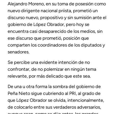
Alejandro Moreno, en su toma de posesión como
nuevo dirigente nacional priista, prometió un
discurso nuevo, propositivo y sin sumisión ante el
gobierno de López Obrador, pero hoy se
encuentra casi desaparecido de los medios, sin
ese discurso que prometió, posición que
comparten los coordinadores de los diputados y
senadores.
Se percibe una evidente intención de no
confrontar, de no polemizar en ningún tema
relevante, por más delicado que este sea.
De una u otra forma la sombra del gobierno de
Peña Nieto sigue cubriendo al PRI, al grado de
que López Obrador se olvida, intencionalmente,
de colocarlo entre sus verdaderos adversarios,