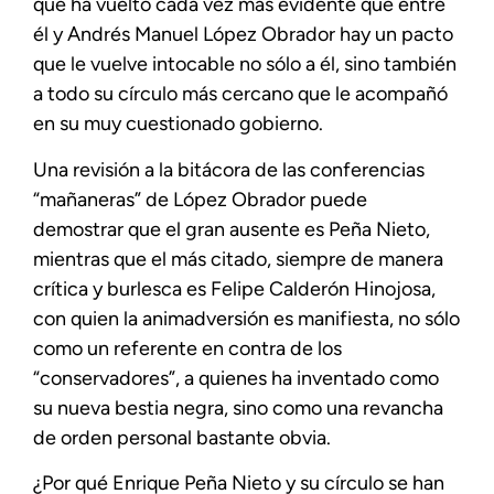
que ha vuelto cada vez más evidente que entre
él y Andrés Manuel López Obrador hay un pacto
que le vuelve intocable no sólo a él, sino también
a todo su círculo más cercano que le acompañó
en su muy cuestionado gobierno.
Una revisión a la bitácora de las conferencias
“mañaneras” de López Obrador puede
demostrar que el gran ausente es Peña Nieto,
mientras que el más citado, siempre de manera
crítica y burlesca es Felipe Calderón Hinojosa,
con quien la animadversión es manifiesta, no sólo
como un referente en contra de los
“conservadores”, a quienes ha inventado como
su nueva bestia negra, sino como una revancha
de orden personal bastante obvia.
¿Por qué Enrique Peña Nieto y su círculo se han