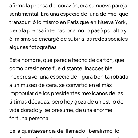
afirma la prensa del corazón, era su nueva pareja
sentimental. Era una especie de luna de miel que
transcurrió lo mismo en París que en Nueva York,
pero la prensa internacional no lo pasó por alto y
él mismo se encargó de subir a las redes sociales
algunas fotografías.
Este hombre, que parece hecho de cartón, que
como presidente fue distante, inaccesible,
inexpresivo, una especie de figura bonita robada
a un museo de cera, se convirtió en el más
impopular de los presidentes mexicanos de las
últimas décadas, pero hoy goza de un estilo de
vida dorado y, se presume, de una enorme
fortuna personal.
Es la quintaesencia del llamado liberalismo, lo