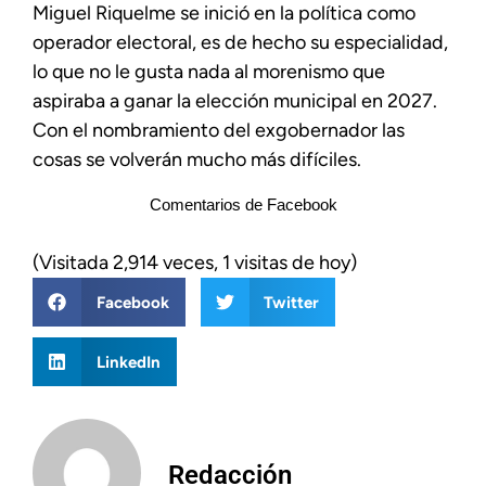
Miguel Riquelme se inició en la política como
operador electoral, es de hecho su especialidad,
lo que no le gusta nada al morenismo que
aspiraba a ganar la elección municipal en 2027.
Con el nombramiento del exgobernador las
cosas se volverán mucho más difíciles.
Comentarios de Facebook
(Visitada 2,914 veces, 1 visitas de hoy)
Facebook
Twitter
LinkedIn
Redacción