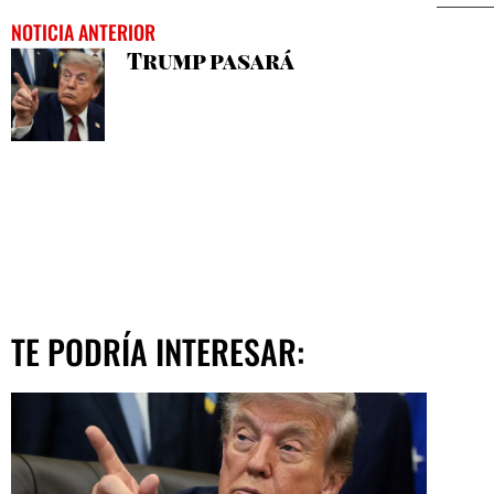
NOTICIA ANTERIOR
Trump pasará
TE PODRÍA INTERESAR: