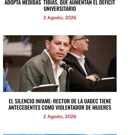
ADOPTA MEDIDAS TIBIAS, QUE AUMENTAN EL DÉFICIT
UNIVERSITARIO
2 Agosto, 2026
EL SILENCIO INFAME: RECTOR DE LA UADEC TIENE
ANTECEDENTES COMO VIOLENTADOR DE MUJERES
2 Agosto, 2026