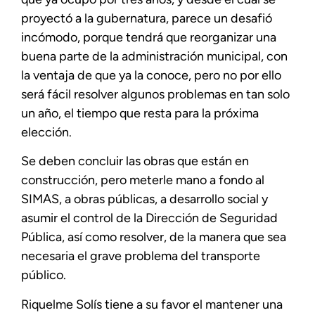
proyectó a la gubernatura, parece un desafió
incómodo, porque tendrá que reorganizar una
buena parte de la administración municipal, con
la ventaja de que ya la conoce, pero no por ello
será fácil resolver algunos problemas en tan solo
un año, el tiempo que resta para la próxima
elección.
Se deben concluir las obras que están en
construcción, pero meterle mano a fondo al
SIMAS, a obras públicas, a desarrollo social y
asumir el control de la Dirección de Seguridad
Pública, así como resolver, de la manera que sea
necesaria el grave problema del transporte
público.
Riquelme Solís tiene a su favor el mantener una