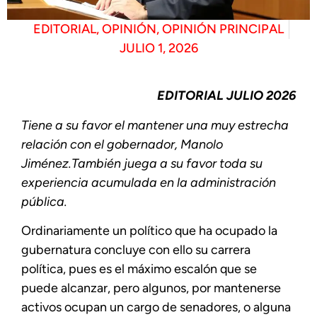
EDITORIAL
,
OPINIÓN
,
OPINIÓN PRINCIPAL
JULIO 1, 2026
EDITORIAL JULIO 2026
Tiene a su favor el mantener una muy estrecha
relación con el gobernador, Manolo
Jiménez.También juega a su favor toda su
experiencia acumulada en la administración
pública.
Ordinariamente un político que ha ocupado la
gubernatura concluye con ello su carrera
política, pues es el máximo escalón que se
puede alcanzar, pero algunos, por mantenerse
activos ocupan un cargo de senadores, o alguna