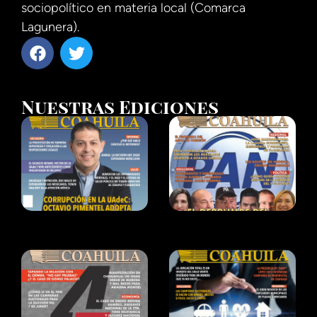
sociopolítico en materia local (Comarca
Lagunera).
Nuestras Ediciones