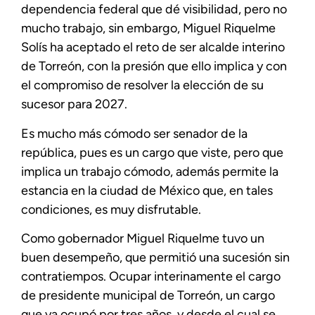
dependencia federal que dé visibilidad, pero no
mucho trabajo, sin embargo, Miguel Riquelme
Solís ha aceptado el reto de ser alcalde interino
de Torreón, con la presión que ello implica y con
el compromiso de resolver la elección de su
sucesor para 2027.
Es mucho más cómodo ser senador de la
república, pues es un cargo que viste, pero que
implica un trabajo cómodo, además permite la
estancia en la ciudad de México que, en tales
condiciones, es muy disfrutable.
Como gobernador Miguel Riquelme tuvo un
buen desempeño, que permitió una sucesión sin
contratiempos. Ocupar interinamente el cargo
de presidente municipal de Torreón, un cargo
que ya ocupó por tres años, y desde el cual se