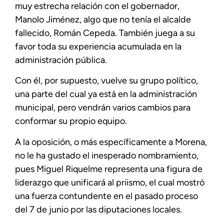
muy estrecha relación con el gobernador,
Manolo Jiménez, algo que no tenía el alcalde
fallecido, Román Cepeda. También juega a su
favor toda su experiencia acumulada en la
administración pública.
Con él, por supuesto, vuelve su grupo político,
una parte del cual ya está en la administración
municipal, pero vendrán varios cambios para
conformar su propio equipo.
A la oposición, o más específicamente a Morena,
no le ha gustado el inesperado nombramiento,
pues Miguel Riquelme representa una figura de
liderazgo que unificará al priismo, el cual mostró
una fuerza contundente en el pasado proceso
del 7 de junio por las diputaciones locales.