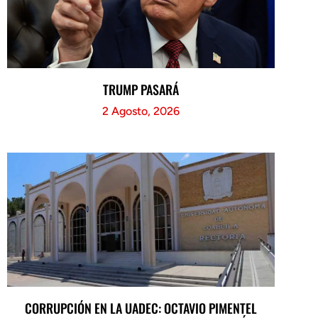
TRUMP PASARÁ
2 Agosto, 2026
CORRUPCIÓN EN LA UADEC: OCTAVIO PIMENTEL