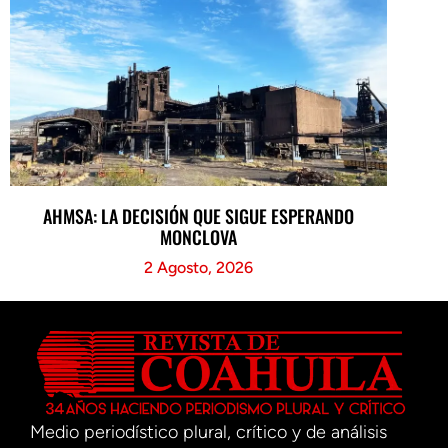
AHMSA: LA DECISIÓN QUE SIGUE ESPERANDO
MONCLOVA
2 Agosto, 2026
Medio periodístico plural, crítico y de análisis