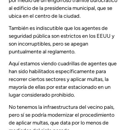
por medio de un engorroso trámite burocrático
al edificio de la presidencia municipal, que se
ubica en el centro de la ciudad.
También es indiscutible que los agentes de
seguridad pública son estrictos en los EEUU y
son incorruptibles, pero se apegan
puntualmente al reglamento.
Aquí estamos viendo cuadrillas de agentes que
han sido habilitados específicamente para
recorrer ciertos sectores y aplicar multas, la
mayoría de ellas por estar estacionado en un
lugar considerado prohibido.
No tenemos la infraestructura del vecino país,
pero sí se podría modernizar el procedimiento
de aplicar multas, que data por lo menos de