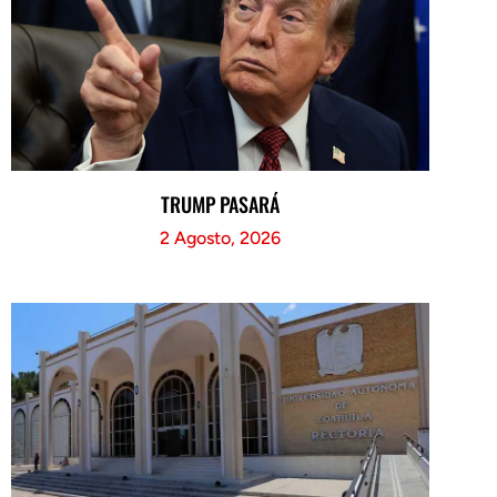
TRUMP PASARÁ
2 Agosto, 2026