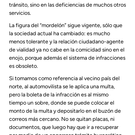
tránsito, sino en las deficiencias de muchos otros
servicios.
La figura del “mordelón” sigue vigente, sólo que
la sociedad actual ha cambiado: es mucho
menos tolerante y la relación ciudadano-agente
de vialidad ya no cabe en la comicidad sino en el
enojo, porque además el sistema de infracciones
es obsoleto.
Si tomamos como referencia al vecino país del
norte, al automovilista se le aplica una multa,
pero la boleta de la infracción es al mismo
tiempo un sobre, donde se puede colocar el
monto de la multa y depositarlo en el buzón de
correos más cercano. No se quitan placas, ni
documentos, que luego hay que ir a recuperar