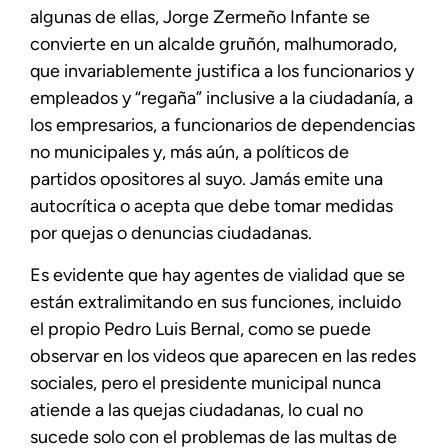
algunas de ellas, Jorge Zermeño Infante se
convierte en un alcalde gruñón, malhumorado,
que invariablemente justifica a los funcionarios y
empleados y “regaña” inclusive a la ciudadanía, a
los empresarios, a funcionarios de dependencias
no municipales y, más aún, a políticos de
partidos opositores al suyo. Jamás emite una
autocrítica o acepta que debe tomar medidas
por quejas o denuncias ciudadanas.
Es evidente que hay agentes de vialidad que se
están extralimitando en sus funciones, incluido
el propio Pedro Luis Bernal, como se puede
observar en los videos que aparecen en las redes
sociales, pero el presidente municipal nunca
atiende a las quejas ciudadanas, lo cual no
sucede solo con el problemas de las multas de