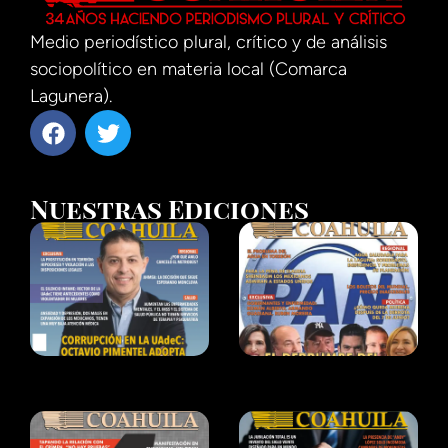
Medio periodístico plural, crítico y de análisis
sociopolítico en materia local (Comarca
Lagunera).
Nuestras Ediciones