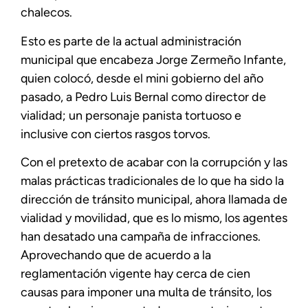
chalecos.
Esto es parte de la actual administración
municipal que encabeza Jorge Zermeño Infante,
quien colocó, desde el mini gobierno del año
pasado, a Pedro Luis Bernal como director de
vialidad; un personaje panista tortuoso e
inclusive con ciertos rasgos torvos.
Con el pretexto de acabar con la corrupción y las
malas prácticas tradicionales de lo que ha sido la
dirección de tránsito municipal, ahora llamada de
vialidad y movilidad, que es lo mismo, los agentes
han desatado una campaña de infracciones.
Aprovechando que de acuerdo a la
reglamentación vigente hay cerca de cien
causas para imponer una multa de tránsito, los