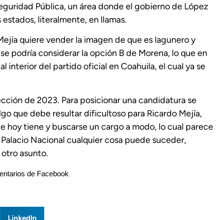
eguridad Pública, un área donde el gobierno de López
 estados, literalmente, en llamas.
Mejía quiere vender la imagen de que es lagunero y
se podría considerar la opción B de Morena, lo que en
 interior del partido oficial en Coahuila, el cual ya se
cción de 2023. Para posicionar una candidatura se
go que debe resultar dificultoso para Ricardo Mejía,
ue hoy tiene y buscarse un cargo a modo, lo cual parece
Palacio Nacional cualquier cosa puede suceder,
 otro asunto.
ntarios de Facebook
LinkedIn