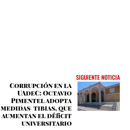
SIGUIENTE NOTICIA
Corrupción en la
UAdeC: Octavio
Pimentel adopta
medidas tibias, que
aumentan el déficit
universitario