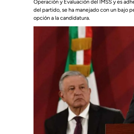
Operación y Evaluación del IMSS y es adh
del partido, se ha manejado con un bajo p
opción a la candidatura.