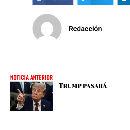
Redacción
NOTICIA ANTERIOR
Trump pasará