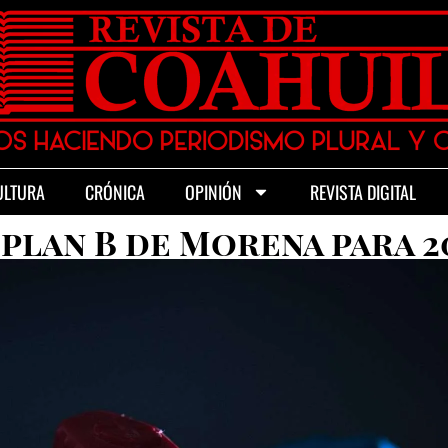
ULTURA
CRÓNICA
OPINIÓN
REVISTA DIGITAL
 plan B de Morena para 2