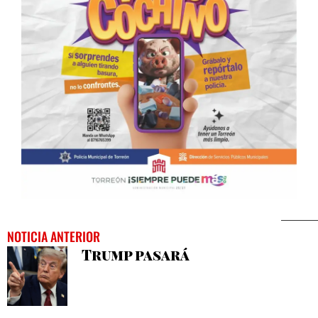
NOTICIA ANTERIOR
Trump pasará