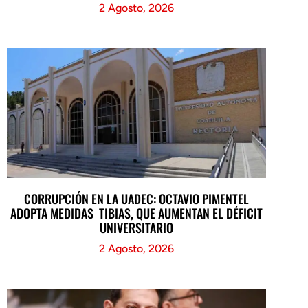
2 Agosto, 2026
CORRUPCIÓN EN LA UADEC: OCTAVIO PIMENTEL
ADOPTA MEDIDAS TIBIAS, QUE AUMENTAN EL DÉFICIT
UNIVERSITARIO
2 Agosto, 2026