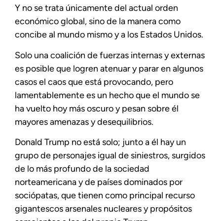
Y no se trata únicamente del actual orden
económico global, sino de la manera como
concibe al mundo mismo y a los Estados Unidos.
Solo una coalición de fuerzas internas y externas
es posible que logren atenuar y parar en algunos
casos el caos que está provocando, pero
lamentablemente es un hecho que el mundo se
ha vuelto hoy más oscuro y pesan sobre él
mayores amenazas y desequilibrios.
Donald Trump no está solo; junto a él hay un
grupo de personajes igual de siniestros, surgidos
de lo más profundo de la sociedad
norteamericana y de países dominados por
sociópatas, que tienen como principal recurso
gigantescos arsenales nucleares y propósitos