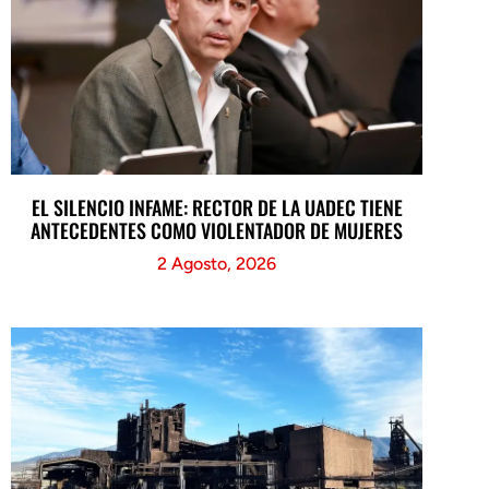
EL SILENCIO INFAME: RECTOR DE LA UADEC TIENE
ANTECEDENTES COMO VIOLENTADOR DE MUJERES
2 Agosto, 2026