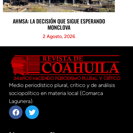
AHMSA: LA DECISIÓN QUE SIGUE ESPERANDO
MONCLOVA
2 Agosto, 2026
Medio periodístico plural, crítico y de análisis
sociopolítico en materia local (Comarca
Lagunera).