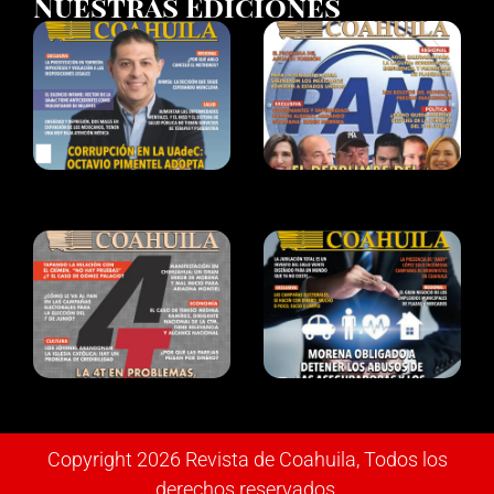
Nuestras Ediciones
Copyright 2026 Revista de Coahuila, Todos los
derechos reservados.