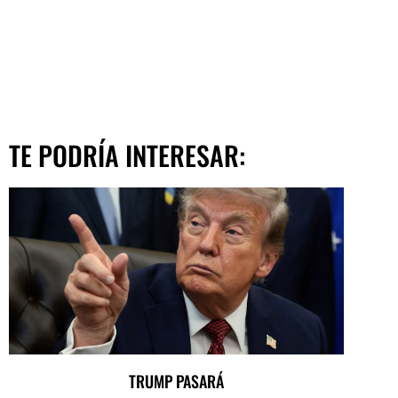
TE PODRÍA INTERESAR:
TRUMP PASARÁ