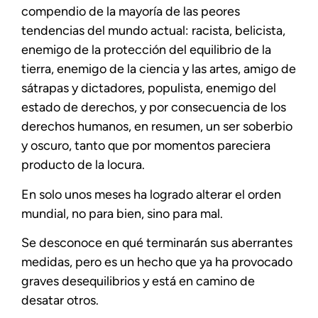
compendio de la mayoría de las peores
tendencias del mundo actual: racista, belicista,
enemigo de la protección del equilibrio de la
tierra, enemigo de la ciencia y las artes, amigo de
sátrapas y dictadores, populista, enemigo del
estado de derechos, y por consecuencia de los
derechos humanos, en resumen, un ser soberbio
y oscuro, tanto que por momentos pareciera
producto de la locura.
En solo unos meses ha logrado alterar el orden
mundial, no para bien, sino para mal.
Se desconoce en qué terminarán sus aberrantes
medidas, pero es un hecho que ya ha provocado
graves desequilibrios y está en camino de
desatar otros.