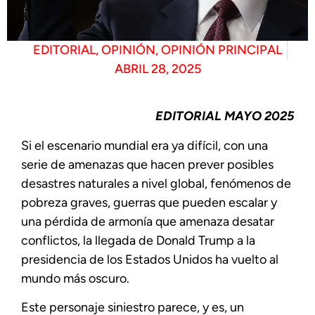
EDITORIAL
,
OPINIÓN
,
OPINIÓN PRINCIPAL
ABRIL 28, 2025
EDITORIAL MAYO 2025
Si el escenario mundial era ya difícil, con una
serie de amenazas que hacen prever posibles
desastres naturales a nivel global, fenómenos de
pobreza graves, guerras que pueden escalar y
una pérdida de armonía que amenaza desatar
conflictos, la llegada de Donald Trump a la
presidencia de los Estados Unidos ha vuelto al
mundo más oscuro.
Este personaje siniestro parece, y es, un