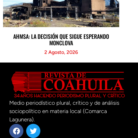
AHMSA: LA DECISIÓN QUE SIGUE ESPERANDO
MONCLOVA
2 Agosto, 2026
Medio periodístico plural, crítico y de análisis
sociopolítico en materia local (Comarca
Lagunera).