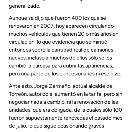
generalizado.
Aunque se dijo que fueron 400 los que se
renovaron en 2007, hoy aparecen circulando
muchos vehículos que tienen 20 o más años en
circulación, lo que evidencia que se mintió
entonces sobre la cantidad real de camiones
nuevos, incluso a muchos de ellos sólo se les
cambió la carcasa para cubrir las apariencias,
pero una parte de los concesionarios ni eso hizo.
Ante esto, Jorge Zermeño, actual alcalde de
Torreón, autorizó el aumentó en la tarifa, pero sin
negociar nada a cambio, ni la renovación de las
unidades, que era obligada, de la cuales sólo 100
fueron supuestamente renovadas el pasado mes
de julio, lo que sigue ocasionando graves