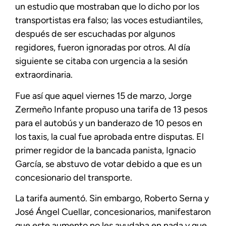
un estudio que mostraban que lo dicho por los
transportistas era falso; las voces estudiantiles,
después de ser escuchadas por algunos
regidores, fueron ignoradas por otros. Al día
siguiente se citaba con urgencia a la sesión
extraordinaria.
Fue así que aquel viernes 15 de marzo, Jorge
Zermeño Infante propuso una tarifa de 13 pesos
para el autobús y un banderazo de 10 pesos en
los taxis, la cual fue aprobada entre disputas. El
primer regidor de la bancada panista, Ignacio
García, se abstuvo de votar debido a que es un
concesionario del transporte.
La tarifa aumentó. Sin embargo, Roberto Serna y
José Ángel Cuellar, concesionarios, manifestaron
que este aumento no les ayudaba en nada y que