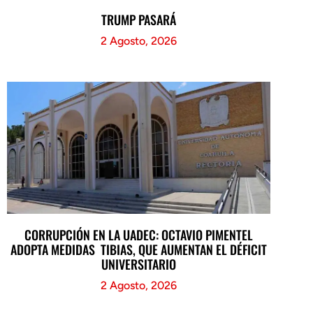
TRUMP PASARÁ
2 Agosto, 2026
CORRUPCIÓN EN LA UADEC: OCTAVIO PIMENTEL
ADOPTA MEDIDAS TIBIAS, QUE AUMENTAN EL DÉFICIT
UNIVERSITARIO
2 Agosto, 2026