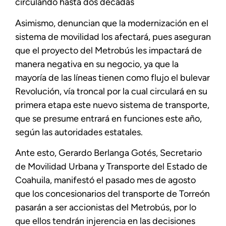
circulando hasta dos décadas
Asimismo, denuncian que la modernización en el
sistema de movilidad los afectará, pues aseguran
que el proyecto del Metrobús les impactará de
manera negativa en su negocio, ya que la
mayoría de las líneas tienen como flujo el bulevar
Revolución, vía troncal por la cual circulará en su
primera etapa este nuevo sistema de transporte,
que se presume entrará en funciones este año,
según las autoridades estatales.
Ante esto, Gerardo Berlanga Gotés, Secretario
de Movilidad Urbana y Transporte del Estado de
Coahuila, manifestó el pasado mes de agosto
que los concesionarios del transporte de Torreón
pasarán a ser accionistas del Metrobús, por lo
que ellos tendrán injerencia en las decisiones