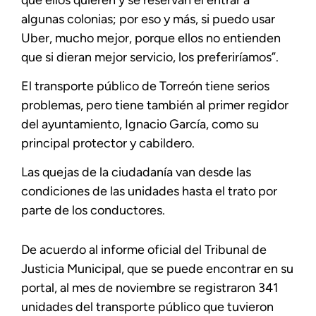
algunas colonias; por eso y más, si puedo usar
Uber, mucho mejor, porque ellos no entienden
que si dieran mejor servicio, los preferiríamos”.
El transporte público de Torreón tiene serios
problemas, pero tiene también al primer regidor
del ayuntamiento, Ignacio García, como su
principal protector y cabildero.
Las quejas de la ciudadanía van desde las
condiciones de las unidades hasta el trato por
parte de los conductores.
De acuerdo al informe oficial del Tribunal de
Justicia Municipal, que se puede encontrar en su
portal, al mes de noviembre se registraron 341
unidades del transporte público que tuvieron