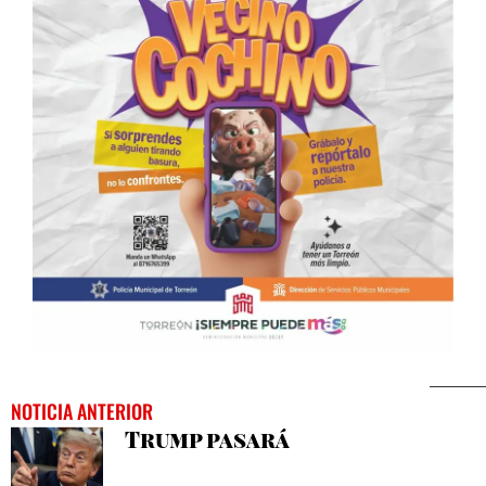
NOTICIA ANTERIOR
Trump pasará