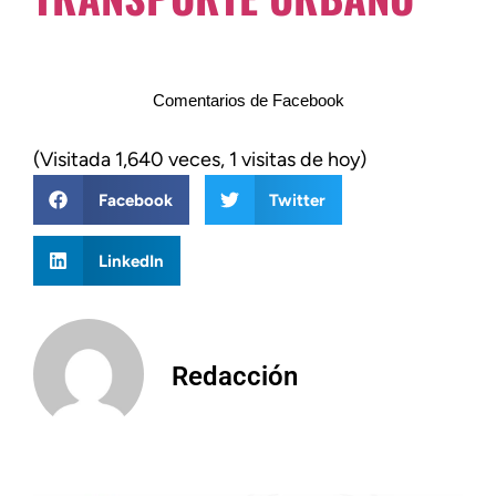
Comentarios de Facebook
(Visitada 1,640 veces, 1 visitas de hoy)
Facebook
Twitter
LinkedIn
Redacción