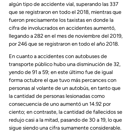
algún tipo de accidente vial, superando las 337
que se registraron en todo el 2018, mientras que
fueron precisamente los taxistas en donde la
cifra de involucrados en accidentes aumentó,
llegando a 282 en el mes de noviembre del 2019,
por 246 que se registraron en todo el año 2018.
En cuanto a accidentes con autobuses de
transporte público hubo una disminución de 32,
yendo de 91 a 59; en este último fue de igual
forma octubre el que tuvo más percances con
personas al volante de un autobús, en tanto que
la cantidad de personas lesionadas como
consecuencia de uno aumentó un 14.92 por
ciento; en contraste, la cantidad de fallecidos se
redujo casi a la mitad, pasando de 30 a 19, lo que
sigue siendo una cifra sumamente considerable.