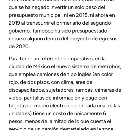
que se ha negado invertir un solo peso del
presupuesto municipal, ni en 2018, ni ahora en
2019 al transcurrir el primer año del segundo
gobierno. Tampoco ha sido presupuestado
recurso alguno dentro del proyecto de egresos
de 2020.
Para tener un referente comparativo, en la
ciudad de México el nuevo sistema de metrobús,
que emplea camiones de tipo inglés (en color
rojo, de dos pisos, con clima, área de
discapacitados, sujetadores, rampas, cámaras de
video, pantallas de información y pago con
tarjeta por medio electrónico en cada una de las
unidades) tiene un costo de únicamente 6
pesos, menos de la mitad de lo que cuesta el
servicio de un camión destartalado en la zona