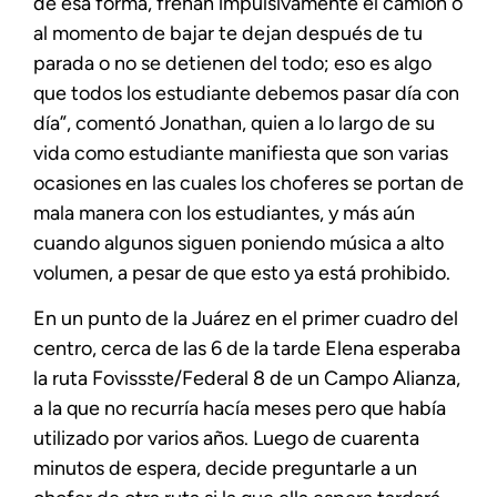
de esa forma, frenan impulsivamente el camión o
al momento de bajar te dejan después de tu
parada o no se detienen del todo; eso es algo
que todos los estudiante debemos pasar día con
día”, comentó Jonathan, quien a lo largo de su
vida como estudiante manifiesta que son varias
ocasiones en las cuales los choferes se portan de
mala manera con los estudiantes, y más aún
cuando algunos siguen poniendo música a alto
volumen, a pesar de que esto ya está prohibido.
En un punto de la Juárez en el primer cuadro del
centro, cerca de las 6 de la tarde Elena esperaba
la ruta Fovissste/Federal 8 de un Campo Alianza,
a la que no recurría hacía meses pero que había
utilizado por varios años. Luego de cuarenta
minutos de espera, decide preguntarle a un