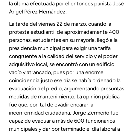
la última efectuada por el entonces panista José
Ángel Pérez Hernández.
La tarde del viernes 22 de marzo, cuando la
protesta estudiantil de aproximadamente 400
personas, estudiantes en su mayoría, llegó a la
presidencia municipal para exigir una tarifa
congruente a la calidad del servicio y el poder
adquisitivo local, se encontró con un edificio
vacío y atrancado, pues por una enorme
coincidencia justo ese día se había ordenado la
evacuación del predio, argumentando presuntas
medidas de mantenimiento. La opinión pública
fue que, con tal de evadir encarar la
inconformidad ciudadana, Jorge Zermeño fue
capaz de evacuar a más de 600 funcionarios
municipales y dar por terminado el día laboral a