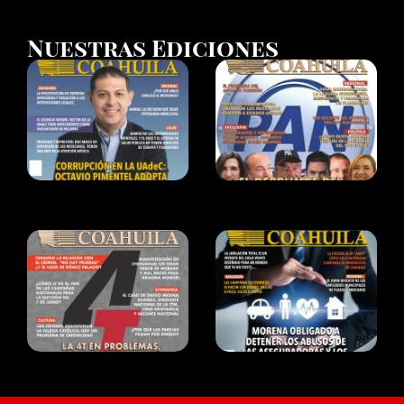
Nuestras Ediciones