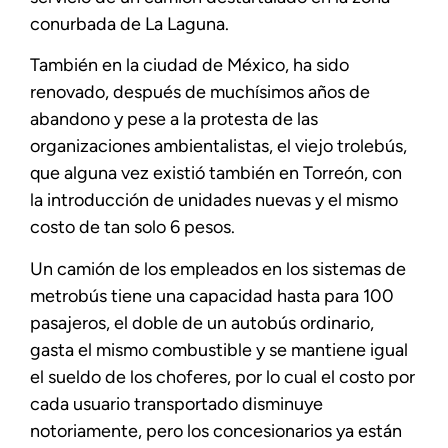
conurbada de La Laguna.
También en la ciudad de México, ha sido
renovado, después de muchísimos años de
abandono y pese a la protesta de las
organizaciones ambientalistas, el viejo trolebús,
que alguna vez existió también en Torreón, con
la introducción de unidades nuevas y el mismo
costo de tan solo 6 pesos.
Un camión de los empleados en los sistemas de
metrobús tiene una capacidad hasta para 100
pasajeros, el doble de un autobús ordinario,
gasta el mismo combustible y se mantiene igual
el sueldo de los choferes, por lo cual el costo por
cada usuario transportado disminuye
notoriamente, pero los concesionarios ya están