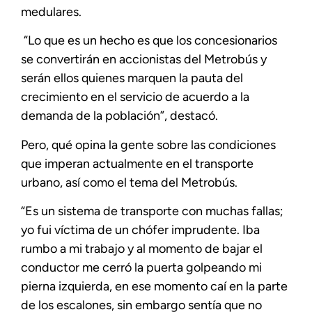
medulares.
“Lo que es un hecho es que los concesionarios
se convertirán en accionistas del Metrobús y
serán ellos quienes marquen la pauta del
crecimiento en el servicio de acuerdo a la
demanda de la población”, destacó.
Pero, qué opina la gente sobre las condiciones
que imperan actualmente en el transporte
urbano, así como el tema del Metrobús.
“Es un sistema de transporte con muchas fallas;
yo fui víctima de un chófer imprudente. Iba
rumbo a mi trabajo y al momento de bajar el
conductor me cerró la puerta golpeando mi
pierna izquierda, en ese momento caí en la parte
de los escalones, sin embargo sentía que no