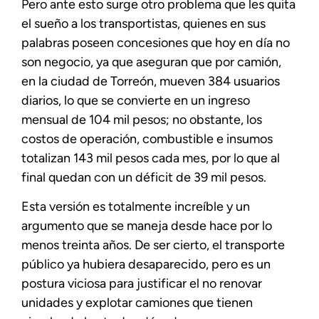
Pero ante esto surge otro problema que les quita
el sueño a los transportistas, quienes en sus
palabras poseen concesiones que hoy en día no
son negocio, ya que aseguran que por camión,
en la ciudad de Torreón, mueven 384 usuarios
diarios, lo que se convierte en un ingreso
mensual de 104 mil pesos; no obstante, los
costos de operación, combustible e insumos
totalizan 143 mil pesos cada mes, por lo que al
final quedan con un déficit de 39 mil pesos.
Esta versión es totalmente increíble y un
argumento que se maneja desde hace por lo
menos treinta años. De ser cierto, el transporte
público ya hubiera desaparecido, pero es un
postura viciosa para justificar el no renovar
unidades y explotar camiones que tienen