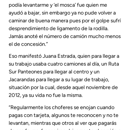
podía levantarme y ‘el mosca’ fue quien me
ayudó a bajar, sin embargo ya no pude volver a
caminar de buena manera pues por el golpe sufrí
desprendimiento de ligamento de la rodilla.
Jamás anoté el número de camión mucho menos
el de concesión.”
Eso manifestó Juana Estrada, quien para llegar a
su trabajo usaba cuatro camiones al día, un Ruta
Sur Panteones para llegar al centro y un
Jacarandas para llegar a su lugar de trabajo,
situación por la cual, desde aquel noviembre de
2012, ya su vida no fue la misma.
“Regularmente los choferes se enojan cuando
pagas con tarjeta, algunos te reconocen y no te
levantan, mientras que otros al ver que pagarás