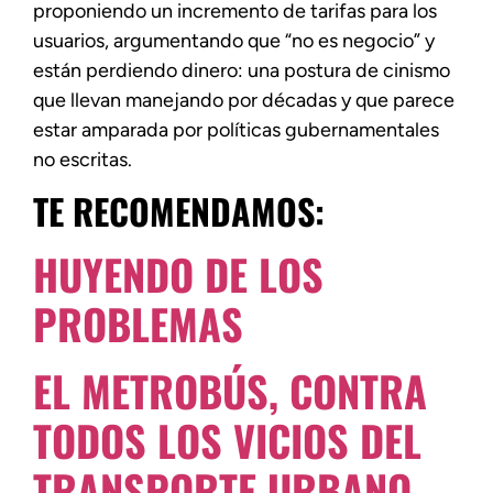
proponiendo un incremento de tarifas para los
usuarios, argumentando que “no es negocio” y
están perdiendo dinero: una postura de cinismo
que llevan manejando por décadas y que parece
estar amparada por políticas gubernamentales
no escritas.
TE RECOMENDAMOS:
HUYENDO DE LOS
PROBLEMAS
EL METROBÚS, CONTRA
TODOS LOS VICIOS DEL
TRANSPORTE URBANO