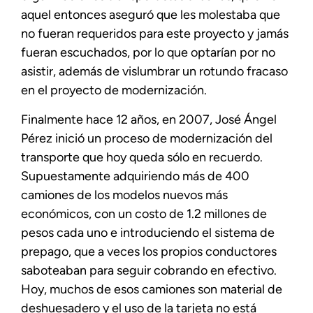
aquel entonces aseguró que les molestaba que
no fueran requeridos para este proyecto y jamás
fueran escuchados, por lo que optarían por no
asistir, además de vislumbrar un rotundo fracaso
en el proyecto de modernización.
Finalmente hace 12 años, en 2007, José Ángel
Pérez inició un proceso de modernización del
transporte que hoy queda sólo en recuerdo.
Supuestamente adquiriendo más de 400
camiones de los modelos nuevos más
económicos, con un costo de 1.2 millones de
pesos cada uno e introduciendo el sistema de
prepago, que a veces los propios conductores
saboteaban para seguir cobrando en efectivo.
Hoy, muchos de esos camiones son material de
deshuesadero y el uso de la tarjeta no está