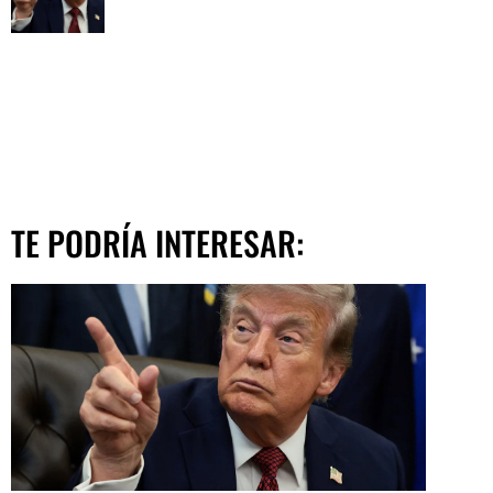
TE PODRÍA INTERESAR: