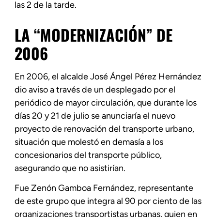
las 2 de la tarde.
LA “MODERNIZACIÓN” DE
2006
En 2006, el alcalde José Ángel Pérez Hernández
dio aviso a través de un desplegado por el
periódico de mayor circulación, que durante los
días 20 y 21 de julio se anunciaría el nuevo
proyecto de renovación del transporte urbano,
situación que molestó en demasía a los
concesionarios del transporte público,
asegurando que no asistirían.
Fue Zenón Gamboa Fernández, representante
de este grupo que integra al 90 por ciento de las
organizaciones transportistas urbanas, quien en