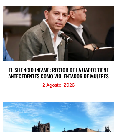
EL SILENCIO INFAME: RECTOR DE LA UADEC TIENE
ANTECEDENTES COMO VIOLENTADOR DE MUJERES
2 Agosto, 2026