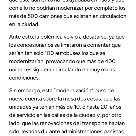
con ello no podrían modernizar por completo los
más de 500 camiones que existen en circulación
en la ciudad.
Ante esto, la polémica volvió a desatarse, ya que
los concesionarios se limitaron a comentar que
serían tan solo 100 autobuses los que se
modernizarían, provocando que más de 400
unidades siguieran circulando en muy malas
condiciones.
Sin embargo, esta “modernización” puso de
nueva cuenta sobre la mesa dos cosas: que las
unidades ya tenían más de 10, o hasta 20, años
de servicio en las calles de la ciudad y, por otro
lado, que las renovaciones del transporte habían
sido llevadas durante administraciones panistas,