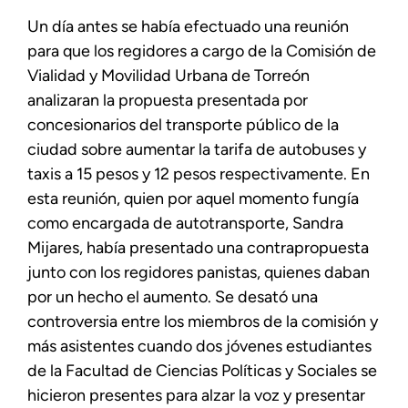
Un día antes se había efectuado una reunión
para que los regidores a cargo de la Comisión de
Vialidad y Movilidad Urbana de Torreón
analizaran la propuesta presentada por
concesionarios del transporte público de la
ciudad sobre aumentar la tarifa de autobuses y
taxis a 15 pesos y 12 pesos respectivamente. En
esta reunión, quien por aquel momento fungía
como encargada de autotransporte, Sandra
Mijares, había presentado una contrapropuesta
junto con los regidores panistas, quienes daban
por un hecho el aumento. Se desató una
controversia entre los miembros de la comisión y
más asistentes cuando dos jóvenes estudiantes
de la Facultad de Ciencias Políticas y Sociales se
hicieron presentes para alzar la voz y presentar