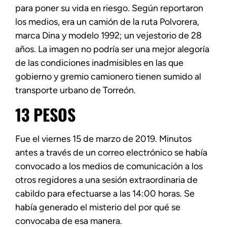
para poner su vida en riesgo. Según reportaron
los medios, era un camión de la ruta Polvorera,
marca Dina y modelo 1992; un vejestorio de 28
años. La imagen no podría ser una mejor alegoría
de las condiciones inadmisibles en las que
gobierno y gremio camionero tienen sumido al
transporte urbano de Torreón.
13 PESOS
Fue el viernes 15 de marzo de 2019. Minutos
antes a través de un correo electrónico se había
convocado a los medios de comunicación a los
otros regidores a una sesión extraordinaria de
cabildo para efectuarse a las 14:00 horas. Se
había generado el misterio del por qué se
convocaba de esa manera.