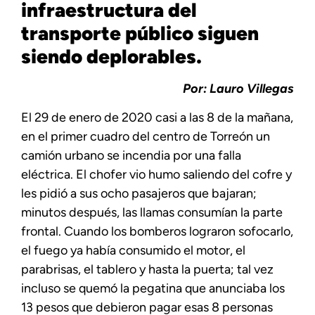
infraestructura del
transporte público siguen
siendo deplorables.
Por: Lauro Villegas
El 29 de enero de 2020 casi a las 8 de la mañana,
en el primer cuadro del centro de Torreón un
camión urbano se incendia por una falla
eléctrica. El chofer vio humo saliendo del cofre y
les pidió a sus ocho pasajeros que bajaran;
minutos después, las llamas consumían la parte
frontal. Cuando los bomberos lograron sofocarlo,
el fuego ya había consumido el motor, el
parabrisas, el tablero y hasta la puerta; tal vez
incluso se quemó la pegatina que anunciaba los
13 pesos que debieron pagar esas 8 personas