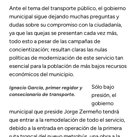
Ante el tema del transporte público, el gobierno
municipal sigue dejando muchas preguntas y
dudas sobre su compromiso con la ciudadanía,
ya que las quejas se presentan cada vez más,
todo esto a pesar de las campañas de
concientización; resultan claras las nulas
políticas de modernización de este servicio tan
esencial para la población de más bajos recursos
económicos del municipio.
Sólo bajo
Ignacio García, primer regidor y
consecionario de transporte.
presión, el
gobierno
municipal que preside Jorge Zermeño tendrá
que entrar a la remodelación de todo el servicio,
debido a la entrada en operación de la primera
ruta troncal del nuevo metrobús, una obra a la