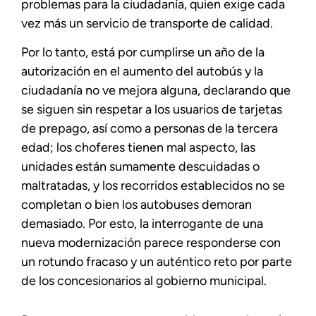
problemas para la ciudadanía, quien exige cada
vez más un servicio de transporte de calidad.
Por lo tanto, está por cumplirse un año de la
autorización en el aumento del autobús y la
ciudadanía no ve mejora alguna, declarando que
se siguen sin respetar a los usuarios de tarjetas
de prepago, así como a personas de la tercera
edad; los choferes tienen mal aspecto, las
unidades están sumamente descuidadas o
maltratadas, y los recorridos establecidos no se
completan o bien los autobuses demoran
demasiado. Por esto, la interrogante de una
nueva modernización parece responderse con
un rotundo fracaso y un auténtico reto por parte
de los concesionarios al gobierno municipal.