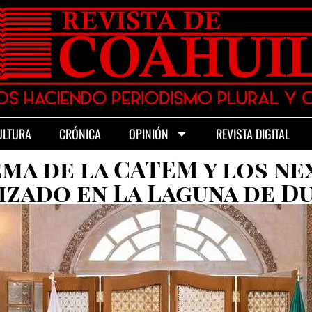
ULTURA
CRÓNICA
OPINIÓN
REVISTA DIGITAL
ma de la CATEM y los ne
izado en La Laguna de D