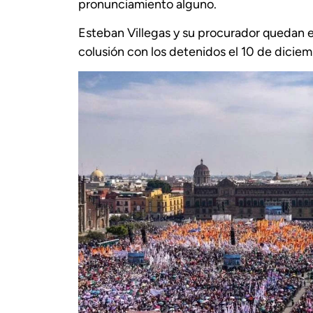
pronunciamiento alguno.
Esteban Villegas y su procurador quedan e
colusión con los detenidos el 10 de dicie