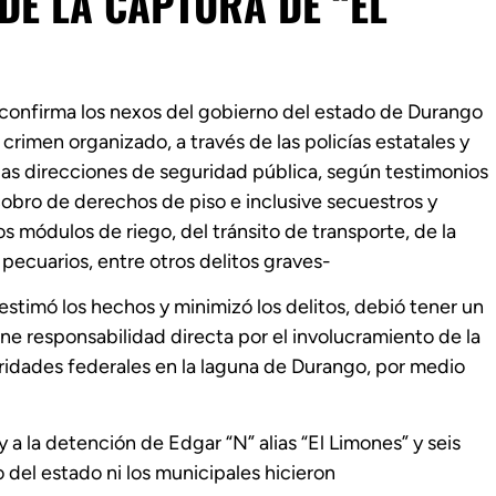
DE LA CAPTURA DE “EL
” confirma los nexos del gobierno del estado de Durango
crimen organizado, a través de las policías estatales y
a las direcciones de seguridad pública, según testimonios
obro de derechos de piso e inclusive secuestros y
 módulos de riego, del tránsito de transporte, de la
pecuarios, entre otros delitos graves-
stimó los hechos y minimizó los delitos, debió tener un
ne responsabilidad directa por el involucramiento de la
utoridades federales en la laguna de Durango, por medio
y a la detención de Edgar “N” alias “El Limones” y seis
 del estado ni los municipales hicieron