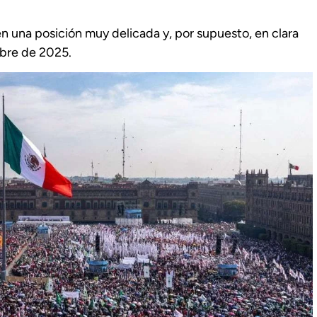
n una posición muy delicada y, por supuesto, en clara
mbre de 2025.