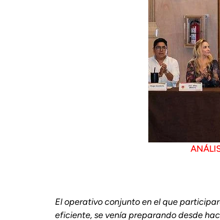
ANÁLIS
El operativo conjunto en el que participa
eficiente, se venía preparando desde hac