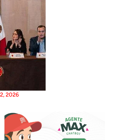
2, 2026