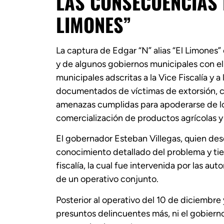
LAS CONSECUENCIAS 
LIMONES”
La captura de Edgar “N” alias “El Limones
y de algunos gobiernos municipales con el 
municipales adscritas a la Vice Fiscalía y 
documentados de víctimas de extorsión, c
amenazas cumplidas para apoderarse de los
comercialización de productos agrícolas y 
El gobernador Esteban Villegas, quien dese
conocimiento detallado del problema y tie
fiscalía, la cual fue intervenida por las a
de un operativo conjunto.
Posterior al operativo del 10 de diciembre 
presuntos delincuentes más, ni el gobierno