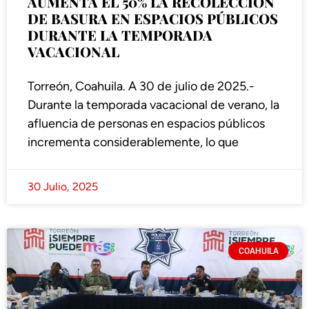
AUMENTA EL 50% LA RECOLECCIÓN
DE BASURA EN ESPACIOS PÚBLICOS
DURANTE LA TEMPORADA
VACACIONAL
Torreón, Coahuila. A 30 de julio de 2025.-
Durante la temporada vacacional de verano, la
afluencia de personas en espacios públicos
incrementa considerablemente, lo que
30 Julio, 2025
COAHUILA