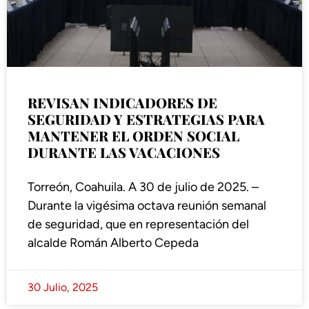
REVISAN INDICADORES DE
SEGURIDAD Y ESTRATEGIAS PARA
MANTENER EL ORDEN SOCIAL
DURANTE LAS VACACIONES
Torreón, Coahuila. A 30 de julio de 2025. –
Durante la vigésima octava reunión semanal
de seguridad, que en representación del
alcalde Román Alberto Cepeda
30 Julio, 2025