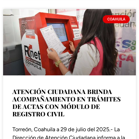
COAHUILA
ATENCIÓN CIUDADANA BRINDA
ACOMPAÑAMIENTO EN TRÁMITES
DE ACTAS CON MÓDULO DE
REGISTRO CIVIL
Torreón, Coahuila a 29 de julio del 2025.- La
Dirección de Atención Ciudadana informa a la