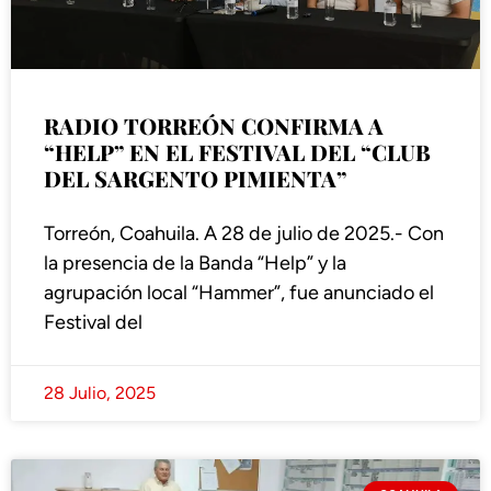
RADIO TORREÓN CONFIRMA A
“HELP” EN EL FESTIVAL DEL “CLUB
DEL SARGENTO PIMIENTA”
Torreón, Coahuila. A 28 de julio de 2025.- Con
la presencia de la Banda “Help” y la
agrupación local “Hammer”, fue anunciado el
Festival del
28 Julio, 2025