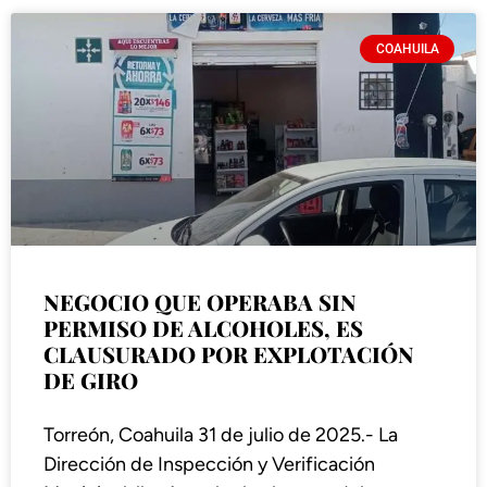
COAHUILA
NEGOCIO QUE OPERABA SIN
PERMISO DE ALCOHOLES, ES
CLAUSURADO POR EXPLOTACIÓN
DE GIRO
Torreón, Coahuila 31 de julio de 2025.- La
Dirección de Inspección y Verificación