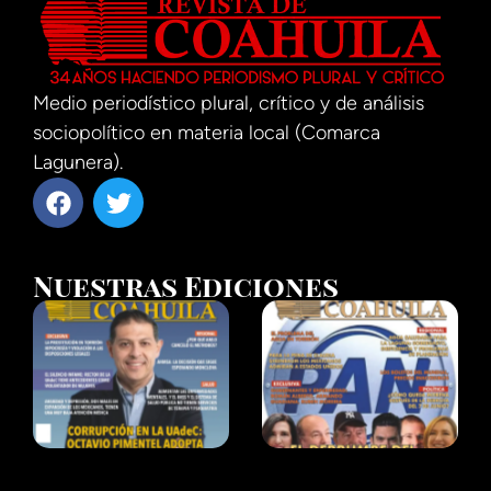
Medio periodístico plural, crítico y de análisis
sociopolítico en materia local (Comarca
Lagunera).
Nuestras Ediciones