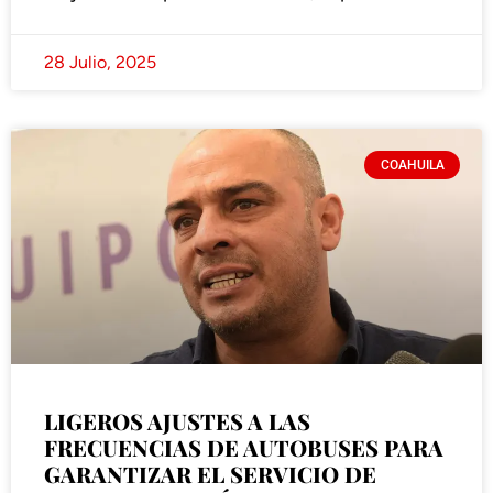
28 Julio, 2025
COAHUILA
LIGEROS AJUSTES A LAS
FRECUENCIAS DE AUTOBUSES PARA
GARANTIZAR EL SERVICIO DE