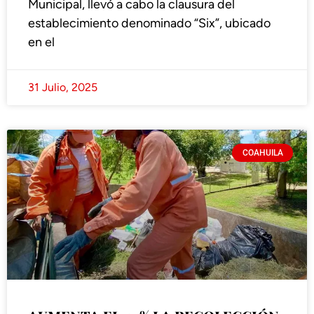
Municipal, llevó a cabo la clausura del
establecimiento denominado “Six”, ubicado
en el
31 Julio, 2025
COAHUILA