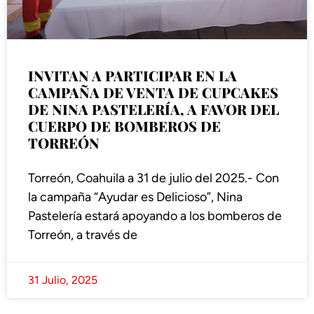
INVITAN A PARTICIPAR EN LA
CAMPAÑA DE VENTA DE CUPCAKES
DE NINA PASTELERÍA, A FAVOR DEL
CUERPO DE BOMBEROS DE
TORREÓN
Torreón, Coahuila a 31 de julio del 2025.- Con
la campaña “Ayudar es Delicioso”, Nina
Pastelería estará apoyando a los bomberos de
Torreón, a través de
31 Julio, 2025