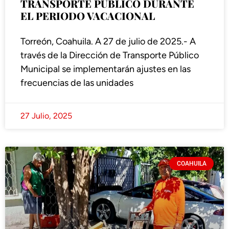
TRANSPORTE PÚBLICO DURANTE
EL PERIODO VACACIONAL
Torreón, Coahuila. A 27 de julio de 2025.- A
través de la Dirección de Transporte Público
Municipal se implementarán ajustes en las
frecuencias de las unidades
27 Julio, 2025
COAHUILA