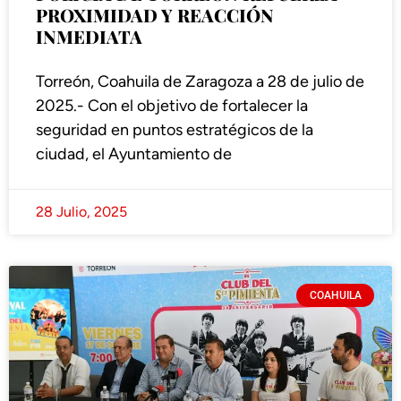
PROXIMIDAD Y REACCIÓN
INMEDIATA
Torreón, Coahuila de Zaragoza a 28 de julio de
2025.- Con el objetivo de fortalecer la
seguridad en puntos estratégicos de la
ciudad, el Ayuntamiento de
28 Julio, 2025
COAHUILA