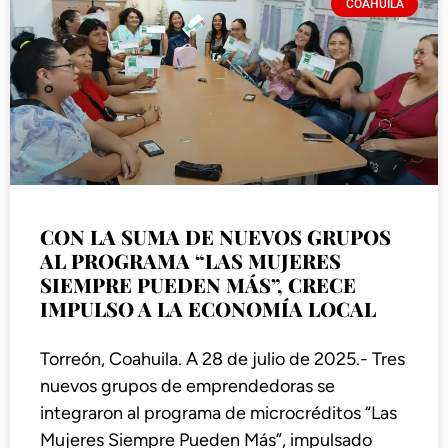
COAHUILA
CON LA SUMA DE NUEVOS GRUPOS
AL PROGRAMA “LAS MUJERES
SIEMPRE PUEDEN MÁS”, CRECE
IMPULSO A LA ECONOMÍA LOCAL
Torreón, Coahuila. A 28 de julio de 2025.- Tres
nuevos grupos de emprendedoras se
integraron al programa de microcréditos “Las
Mujeres Siempre Pueden Más”, impulsado