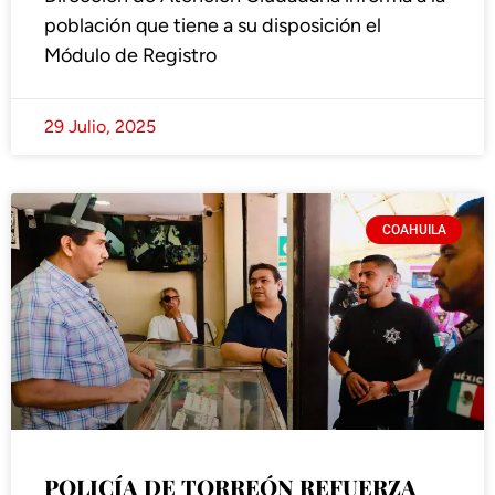
población que tiene a su disposición el
Módulo de Registro
29 Julio, 2025
COAHUILA
POLICÍA DE TORREÓN REFUERZA