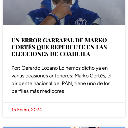
UN ERROR GARRAFAL DE MARKO
CORTÉS QUE REPERCUTE EN LAS
ELECCIONES DE COAHUILA
Por: Gerardo Lozano Lo hemos dicho ya en
varias ocasiones anteriores: Marko Cortés, el
dirigente nacional del PAN, tiene uno de los
perfiles más mediocres
15 Enero, 2024