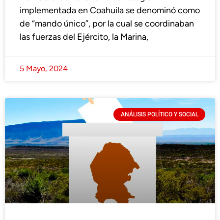
implementada en Coahuila se denominó como
de “mando único”, por la cual se coordinaban
las fuerzas del Ejército, la Marina,
5 Mayo, 2024
ANÁLISIS POLÍTICO Y SOCIAL