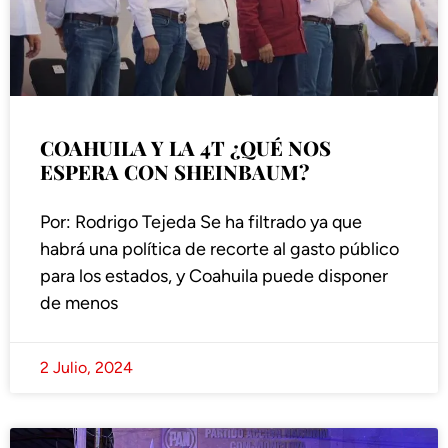
COAHUILA Y LA 4T ¿QUÉ NOS
ESPERA CON SHEINBAUM?
Por: Rodrigo Tejeda Se ha filtrado ya que
habrá una política de recorte al gasto público
para los estados, y Coahuila puede disponer
de menos
2 Julio, 2024