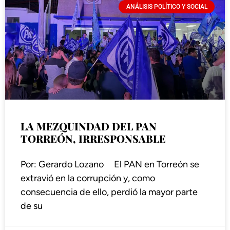
ANÁLISIS POLÍTICO Y SOCIAL
LA MEZQUINDAD DEL PAN
TORREÓN, IRRESPONSABLE
Por: Gerardo Lozano El PAN en Torreón se
extravió en la corrupción y, como
consecuencia de ello, perdió la mayor parte
de su