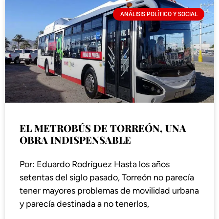
ANÁLISIS POLÍTICO Y SOCIAL
EL METROBÚS DE TORREÓN, UNA
OBRA INDISPENSABLE
Por: Eduardo Rodríguez Hasta los años
setentas del siglo pasado, Torreón no parecía
tener mayores problemas de movilidad urbana
y parecía destinada a no tenerlos,