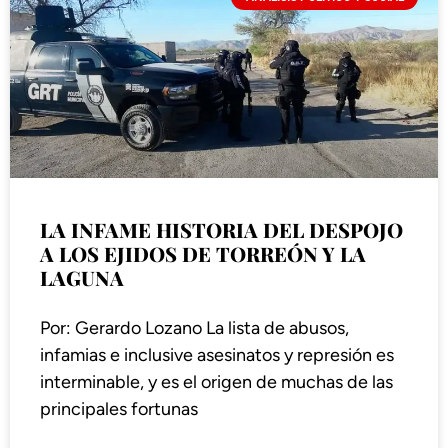
LA INFAME HISTORIA DEL DESPOJO
A LOS EJIDOS DE TORREÓN Y LA
LAGUNA
Por: Gerardo Lozano La lista de abusos,
infamias e inclusive asesinatos y represión es
interminable, y es el origen de muchas de las
principales fortunas