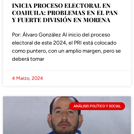
INICIA PROCESO ELECTORAL EN
COAHUILA: PROBLEMAS EN EL PAN
Y FUERTE DIVISIÓN EN MORENA
Por: Álvaro González Al inicio del proceso
electoral de este 2024, el PRI está colocado
como puntero, con un amplio margen, pero se
deberá tomar
4 Marzo, 2024
ANÁLISIS POLÍTICO Y SOCIAL