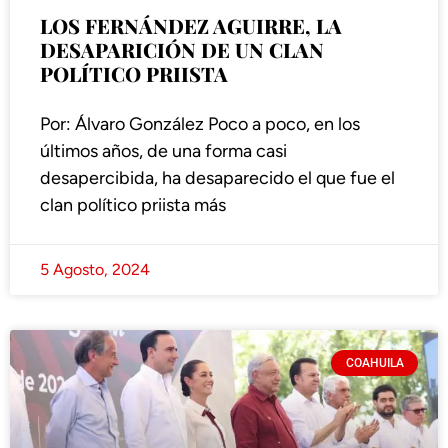
LOS FERNÁNDEZ AGUIRRE, LA
DESAPARICIÓN DE UN CLAN
POLÍTICO PRIISTA
Por: Álvaro González Poco a poco, en los
últimos años, de una forma casi
desapercibida, ha desaparecido el que fue el
clan político priista más
5 Agosto, 2024
COAHUILA