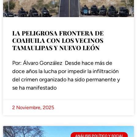
LA PELIGROSA FRONTERA DE
COAHUILA CON LOS VECINOS
TAMAULIPAS Y NUEVO LEÓN
Por: Álvaro González Desde hace más de
doce años la lucha por impedir la infiltración
del crimen organizado ha sido permanente y
se ha manifestado
2 Noviembre, 2025
ANÁLISIS POLÍTICO Y SOCIAL