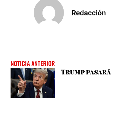
Redacción
NOTICIA ANTERIOR
Trump pasará