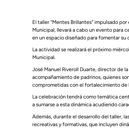
El taller “Mentes Brillantes” impulsado por
Municipal, llevará a cabo un evento para ce
en un espacio diseñado para fomentar su de
La actividad se realizará el próximo miércol
Municipal.
José Manuel Riveroll Duarte, director de l
acompañamiento de padrinos, quienes son
comprometidas con el fortalecimiento de lo
La celebración tendrá como temática central
a sumarse a esta dinámica acudiendo cara
Además, durante el desarrollo del taller, la
recreativas y formativas, que incluyen di