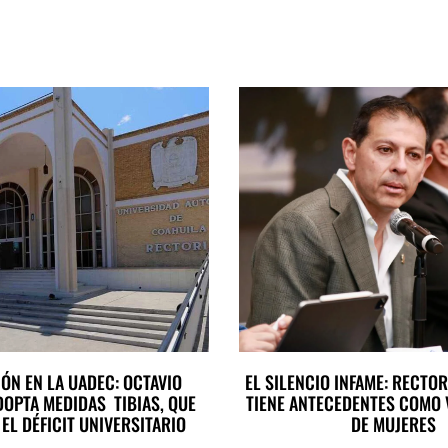
ÓN EN LA UADEC: OCTAVIO
EL SILENCIO INFAME: RECTOR
DOPTA MEDIDAS TIBIAS, QUE
TIENE ANTECEDENTES COMO
EL DÉFICIT UNIVERSITARIO
DE MUJERES