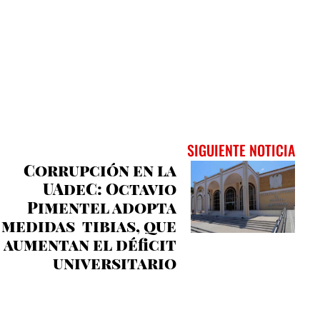
SIGUIENTE NOTICIA
Corrupción en la
UAdeC: Octavio
Pimentel adopta
medidas tibias, que
aumentan el déficit
universitario