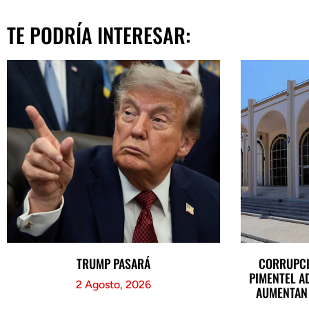
TE PODRÍA INTERESAR:
TRUMP PASARÁ
CORRUPCI
PIMENTEL A
2 Agosto, 2026
AUMENTAN 