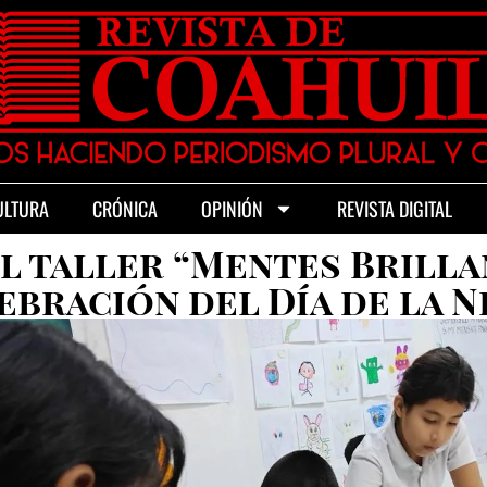
ULTURA
CRÓNICA
OPINIÓN
REVISTA DIGITAL
l taller “Mentes Brill
ebración del Día de la N