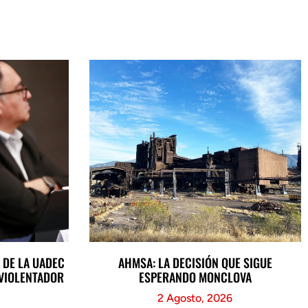
 DE LA UADEC
AHMSA: LA DECISIÓN QUE SIGUE
 VIOLENTADOR
ESPERANDO MONCLOVA
2 Agosto, 2026