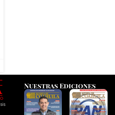
Nuestras Ediciones
sis