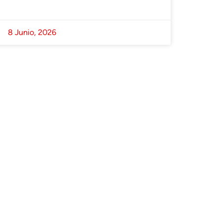
8 Junio, 2026