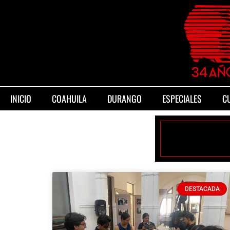
INICIO
COAHUILA
DURANGO
ESPECIALES
C
DESTACADA