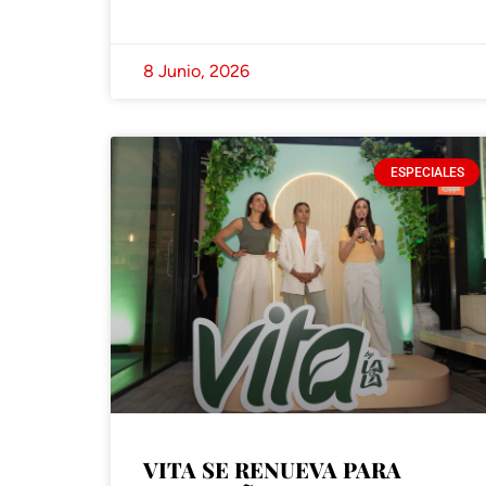
8 Junio, 2026
ESPECIALES
VITA SE RENUEVA PARA