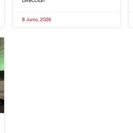
Dirección
8 Junio, 2026