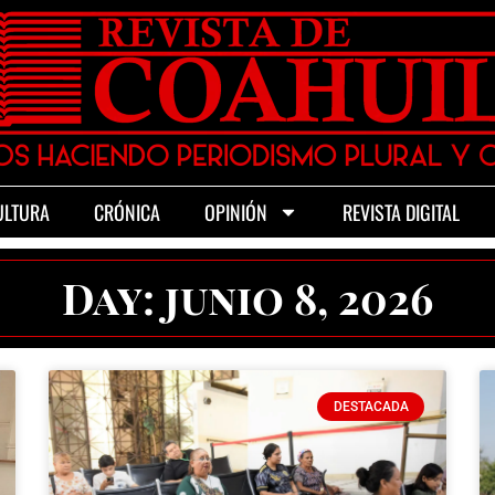
ULTURA
CRÓNICA
OPINIÓN
REVISTA DIGITAL
Day: junio 8, 2026
DESTACADA