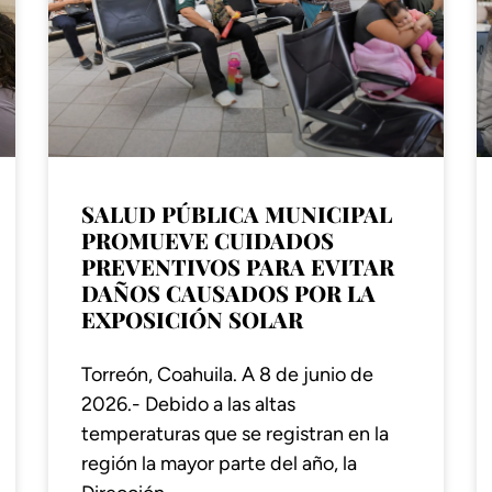
SALUD PÚBLICA MUNICIPAL
PROMUEVE CUIDADOS
PREVENTIVOS PARA EVITAR
DAÑOS CAUSADOS POR LA
EXPOSICIÓN SOLAR
Torreón, Coahuila. A 8 de junio de
2026.- Debido a las altas
temperaturas que se registran en la
región la mayor parte del año, la