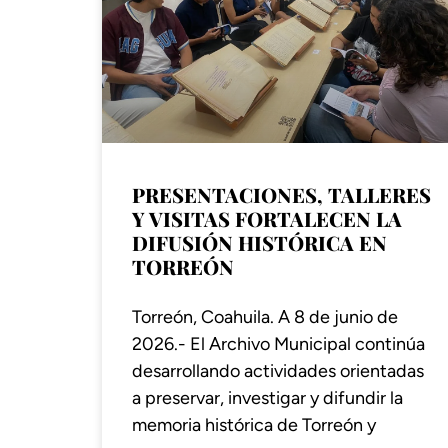
PRESENTACIONES, TALLERES
Y VISITAS FORTALECEN LA
DIFUSIÓN HISTÓRICA EN
TORREÓN
Torreón, Coahuila. A 8 de junio de
2026.- El Archivo Municipal continúa
desarrollando actividades orientadas
a preservar, investigar y difundir la
memoria histórica de Torreón y