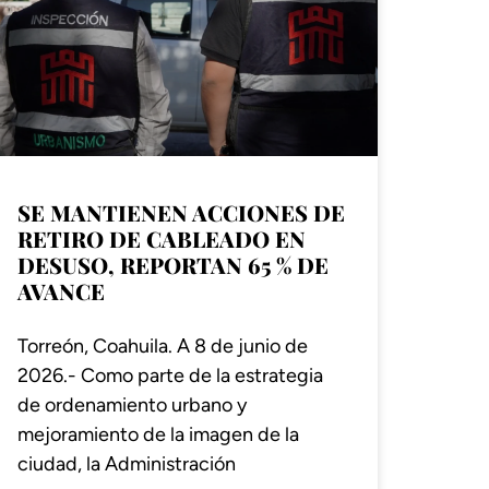
SE MANTIENEN ACCIONES DE
RETIRO DE CABLEADO EN
DESUSO, REPORTAN 65 % DE
AVANCE
Torreón, Coahuila. A 8 de junio de
2026.- Como parte de la estrategia
de ordenamiento urbano y
mejoramiento de la imagen de la
ciudad, la Administración