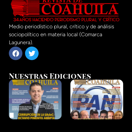
Medio periodístico plural, crítico y de análisis
sociopolítico en materia local (Comarca
Lagunera).
Nuestras Ediciones