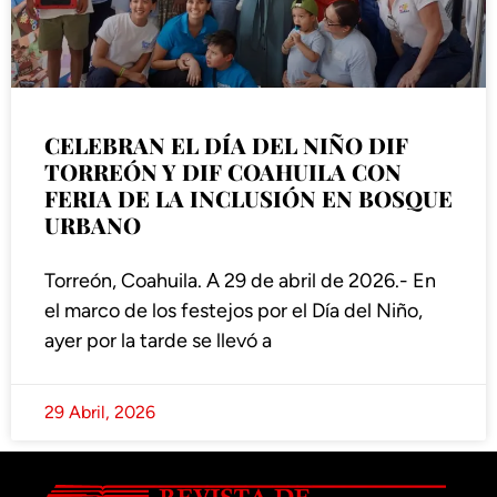
CELEBRAN EL DÍA DEL NIÑO DIF
TORREÓN Y DIF COAHUILA CON
FERIA DE LA INCLUSIÓN EN BOSQUE
URBANO
Torreón, Coahuila. A 29 de abril de 2026.- En
el marco de los festejos por el Día del Niño,
ayer por la tarde se llevó a
29 Abril, 2026