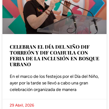
CELEBRAN EL DÍA DEL NIÑO DIF
TORREÓN Y DIF COAHUILA CON
FERIA DE LA INCLUSIÓN EN BOSQUE
URBANO
En el marco de los festejos por el Día del Niño,
ayer por la tarde se llevó a cabo una gran
celebración organizada de manera
29 Abril, 2026