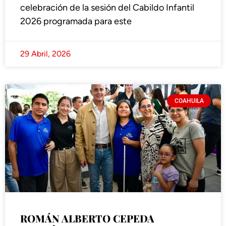
celebración de la sesión del Cabildo Infantil
2026 programada para este
29 Abril, 2026
COAHUILA
ROMÁN ALBERTO CEPEDA