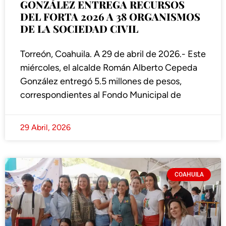
GONZÁLEZ ENTREGA RECURSOS
DEL FORTA 2026 A 38 ORGANISMOS
DE LA SOCIEDAD CIVIL
Torreón, Coahuila. A 29 de abril de 2026.- Este
miércoles, el alcalde Román Alberto Cepeda
González entregó 5.5 millones de pesos,
correspondientes al Fondo Municipal de
29 Abril, 2026
COAHUILA