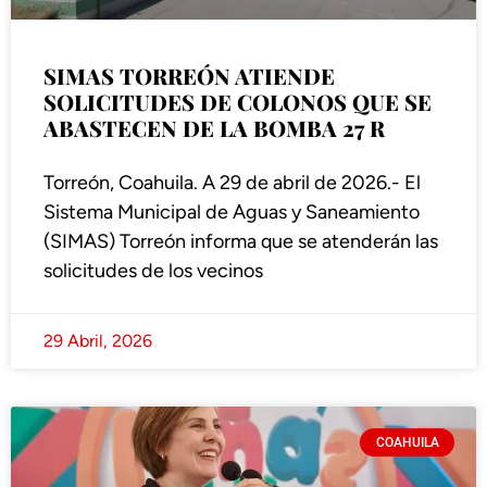
SIMAS TORREÓN ATIENDE
SOLICITUDES DE COLONOS QUE SE
ABASTECEN DE LA BOMBA 27 R
Torreón, Coahuila. A 29 de abril de 2026.- El
Sistema Municipal de Aguas y Saneamiento
(SIMAS) Torreón informa que se atenderán las
solicitudes de los vecinos
29 Abril, 2026
COAHUILA