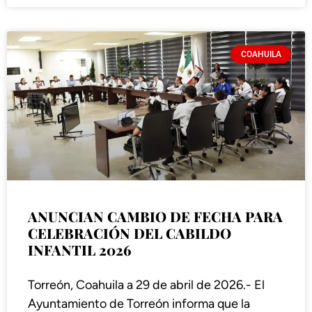
COAHUILA
ANUNCIAN CAMBIO DE FECHA PARA
CELEBRACIÓN DEL CABILDO
INFANTIL 2026
Torreón, Coahuila a 29 de abril de 2026.- El
Ayuntamiento de Torreón informa que la