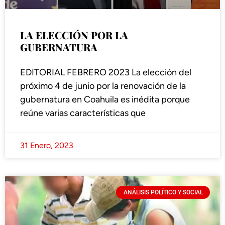
LA ELECCIÓN POR LA
GUBERNATURA
EDITORIAL FEBRERO 2023 La elección del
próximo 4 de junio por la renovación de la
gubernatura en Coahuila es inédita porque
reúne varias características que
31 Enero, 2023
ANÁLISIS POLÍTICO Y SOCIAL