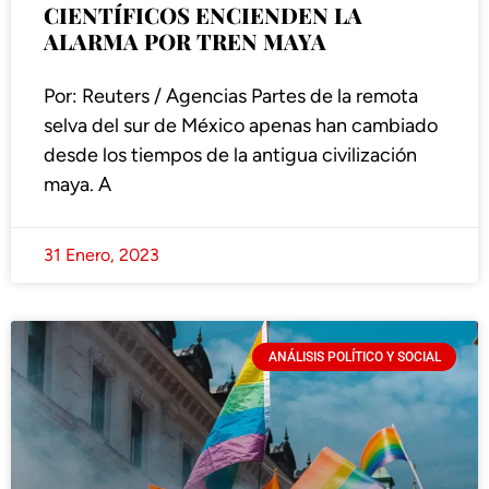
CIENTÍFICOS ENCIENDEN LA
ALARMA POR TREN MAYA
Por: Reuters / Agencias Partes de la remota
selva del sur de México apenas han cambiado
desde los tiempos de la antigua civilización
maya. A
31 Enero, 2023
ANÁLISIS POLÍTICO Y SOCIAL