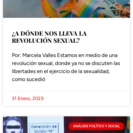
¿A DÓNDE NOS LLEVA LA
REVOLUCIÓN SEXUAL?
Por: Marcela Valles Estamos en medio de una
revolución sexual, donde ya no se discuten las
libertades en el ejercicio de la sexualidad,
como sucedió
31 Enero, 2023
ANÁLISIS POLÍTICO Y SOCIAL