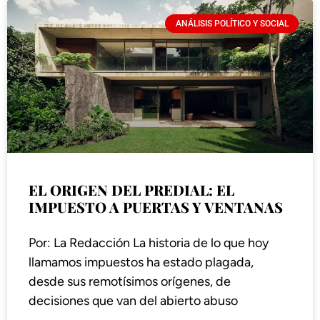
ANÁLISIS POLÍTICO Y SOCIAL
EL ORIGEN DEL PREDIAL: EL
IMPUESTO A PUERTAS Y VENTANAS
Por: La Redacción La historia de lo que hoy
llamamos impuestos ha estado plagada,
desde sus remotísimos orígenes, de
decisiones que van del abierto abuso