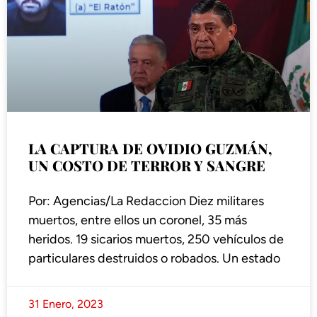
LA CAPTURA DE OVIDIO GUZMÁN,
UN COSTO DE TERROR Y SANGRE
Por: Agencias/La Redaccion Diez militares
muertos, entre ellos un coronel, 35 más
heridos. 19 sicarios muertos, 250 vehículos de
particulares destruidos o robados. Un estado
31 Enero, 2023