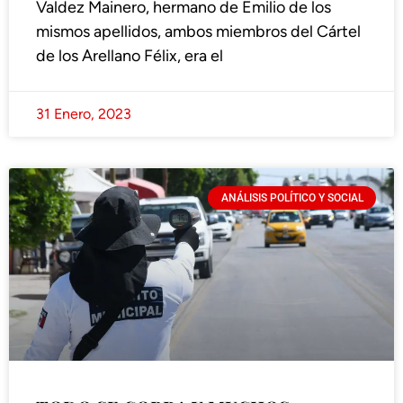
Valdez Mainero, hermano de Emilio de los
mismos apellidos, ambos miembros del Cártel
de los Arellano Félix, era el
31 Enero, 2023
ANÁLISIS POLÍTICO Y SOCIAL