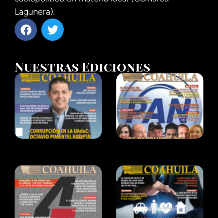
Lagunera).
Nuestras Ediciones