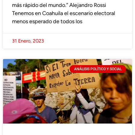
más rápido del mundo.” Alejandro Rossi
Tenemos en Coahuila el escenario electoral
menos esperado de todos los
31 Enero, 2023
ANÁLISIS POLÍTICO Y SOCIAL