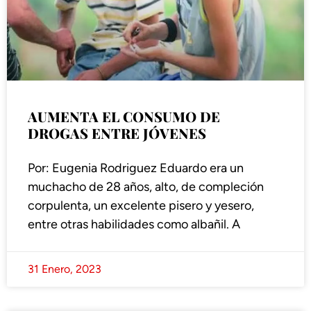
AUMENTA EL CONSUMO DE
DROGAS ENTRE JÓVENES
Por: Eugenia Rodriguez Eduardo era un
muchacho de 28 años, alto, de compleción
corpulenta, un excelente pisero y yesero,
entre otras habilidades como albañil. A
31 Enero, 2023