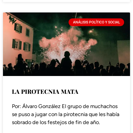
ANÁLISIS POLÍTICO Y SOCIAL
LA PIROTECNIA MATA
Por: Álvaro González El grupo de muchachos
se puso a jugar con la pirotecnia que les había
sobrado de los festejos de fin de año.