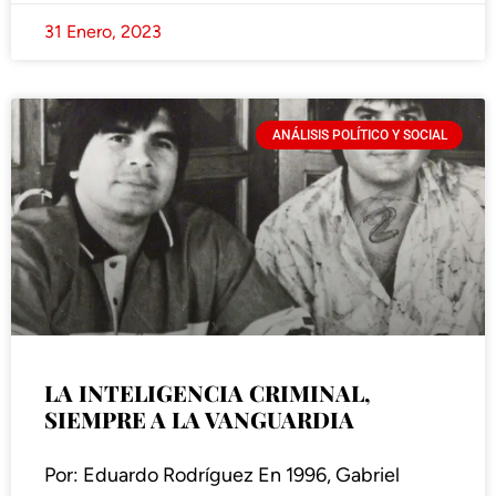
31 Enero, 2023
ANÁLISIS POLÍTICO Y SOCIAL
LA INTELIGENCIA CRIMINAL,
SIEMPRE A LA VANGUARDIA
Por: Eduardo Rodríguez En 1996, Gabriel