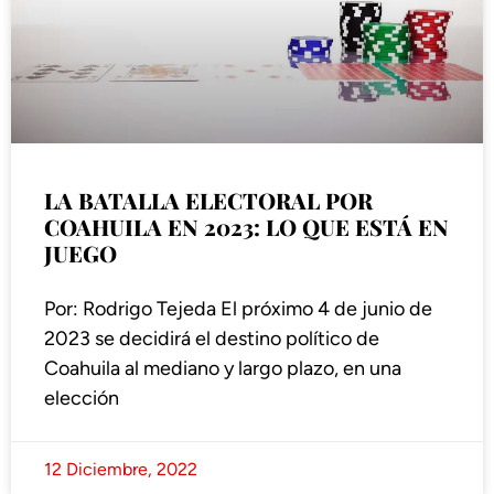
LA BATALLA ELECTORAL POR
COAHUILA EN 2023: LO QUE ESTÁ EN
JUEGO
Por: Rodrigo Tejeda El próximo 4 de junio de
2023 se decidirá el destino político de
Coahuila al mediano y largo plazo, en una
elección
12 Diciembre, 2022