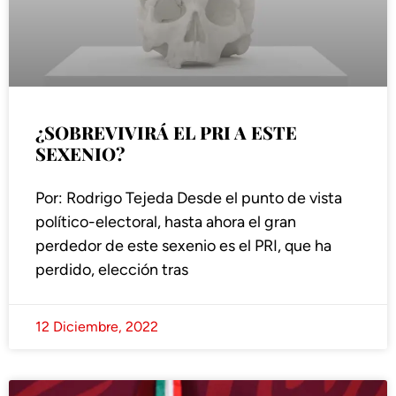
¿SOBREVIVIRÁ EL PRI A ESTE
SEXENIO?
Por: Rodrigo Tejeda Desde el punto de vista
político-electoral, hasta ahora el gran
perdedor de este sexenio es el PRI, que ha
perdido, elección tras
12 Diciembre, 2022