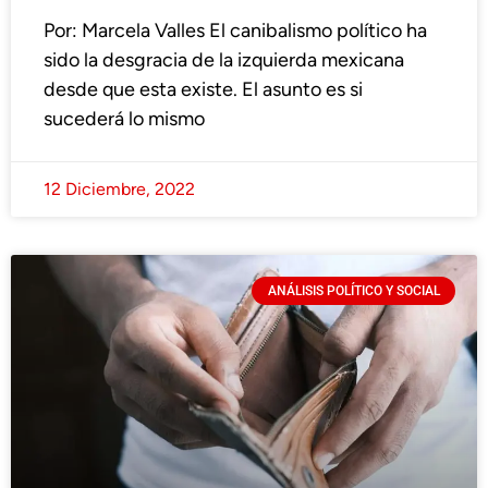
Por: Marcela Valles El canibalismo político ha
sido la desgracia de la izquierda mexicana
desde que esta existe. El asunto es si
sucederá lo mismo
12 Diciembre, 2022
ANÁLISIS POLÍTICO Y SOCIAL