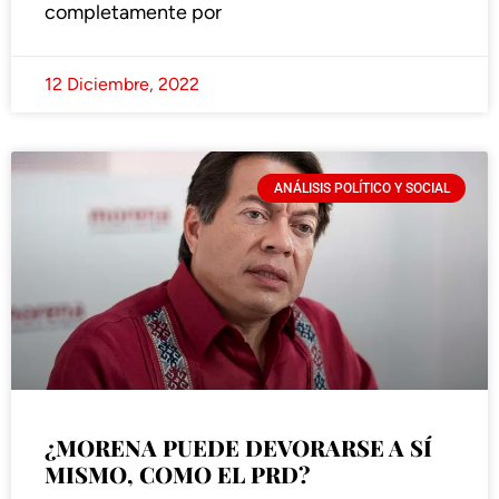
completamente por
12 Diciembre, 2022
ANÁLISIS POLÍTICO Y SOCIAL
¿MORENA PUEDE DEVORARSE A SÍ
MISMO, COMO EL PRD?