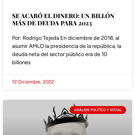
SE ACABÓ EL DINERO: UN BILLÓN
MÁS DE DEUDA PARA 2023
Por: Rodrigo Tejeda En diciembre de 2018, al
asumir AMLO la presidencia de la república, la
deuda neta del sector público era de 10
billones
12 Diciembre, 2022
ANÁLISIS POLÍTICO Y SOCIAL