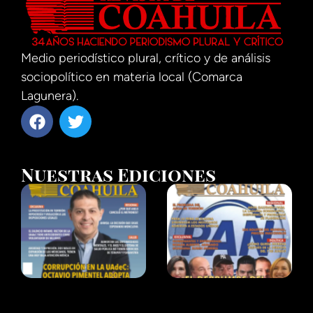
Medio periodístico plural, crítico y de análisis
sociopolítico en materia local (Comarca
Lagunera).
Nuestras Ediciones