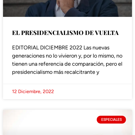
EL PRESIDENCIALISMO DE VUELTA
EDITORIAL DICIEMBRE 2022 Las nuevas
generaciones no lo vivieron y, por lo mismo, no
tienen una referencia de comparación, pero el
presidencialismo más recalcitrante y
12 Diciembre, 2022
ESPECIALES