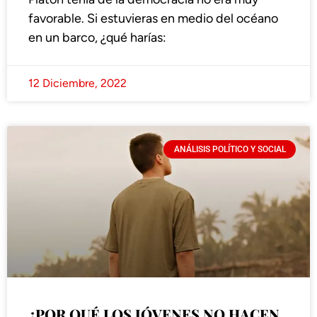
favorable. Si estuvieras en medio del océano
en un barco, ¿qué harías:
12 Diciembre, 2022
ANÁLISIS POLÍTICO Y SOCIAL
¿POR QUÉ LOS JÓVENES NO HACEN