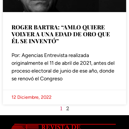
ROGER BARTRA: “AMLO QUIERE
VOLVER A UNA EDAD DE ORO QUE
ÉL SE INVENTÓ”
Por: Agencias Entrevista realizada
originalmente el 11 de abril de 2021, antes del
proceso electoral de junio de ese año, donde
se renovó el Congreso
12 Diciembre, 2022
1
2