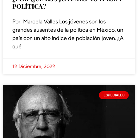
POLÍTICA?
Por: Marcela Valles Los jóvenes son los
grandes ausentes de la política en México, un
país con un alto índice de población joven. ¿A
qué
12 Diciembre, 2022
ESPECIALES