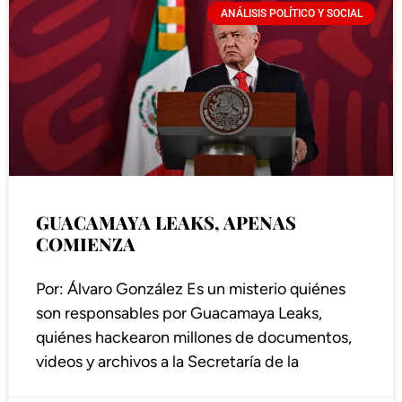
ANÁLISIS POLÍTICO Y SOCIAL
GUACAMAYA LEAKS, APENAS
COMIENZA
Por: Álvaro González Es un misterio quiénes
son responsables por Guacamaya Leaks,
quiénes hackearon millones de documentos,
videos y archivos a la Secretaría de la