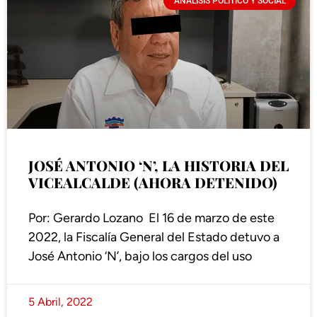
ANÁLISIS POLÍTICO Y SOCIAL
JOSÉ ANTONIO ‘N’, LA HISTORIA DEL
VICEALCALDE (AHORA DETENIDO)
Por: Gerardo Lozano El 16 de marzo de este
2022, la Fiscalía General del Estado detuvo a
José Antonio ‘N’, bajo los cargos del uso
5 Abril, 2022