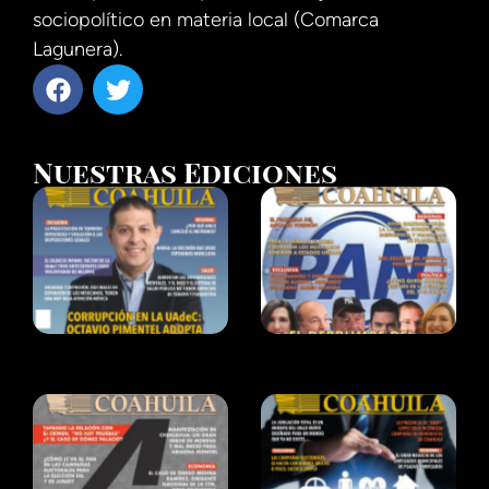
sociopolítico en materia local (Comarca
Lagunera).
Nuestras Ediciones