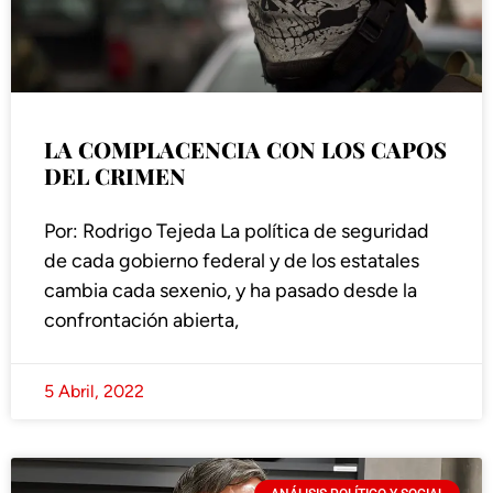
LA COMPLACENCIA CON LOS CAPOS
DEL CRIMEN
Por: Rodrigo Tejeda La política de seguridad
de cada gobierno federal y de los estatales
cambia cada sexenio, y ha pasado desde la
confrontación abierta,
5 Abril, 2022