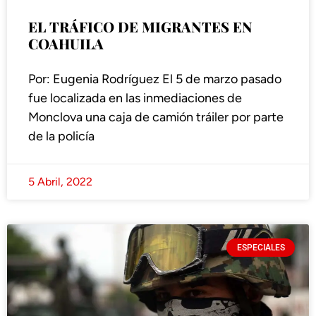
EL TRÁFICO DE MIGRANTES EN
COAHUILA
Por: Eugenia Rodríguez El 5 de marzo pasado
fue localizada en las inmediaciones de
Monclova una caja de camión tráiler por parte
de la policía
5 Abril, 2022
ESPECIALES