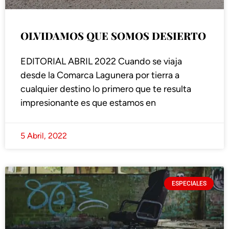
OLVIDAMOS QUE SOMOS DESIERTO
EDITORIAL ABRIL 2022 Cuando se viaja
desde la Comarca Lagunera por tierra a
cualquier destino lo primero que te resulta
impresionante es que estamos en
5 Abril, 2022
ESPECIALES