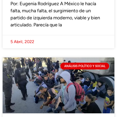
Por: Eugenia Rodríguez A México le hacía
falta, mucha falta, el surgimiento de un
partido de izquierda moderno, viable y bien
articulado. Parecía que la
5 Abril, 2022
ANÁLISIS POLÍTICO Y SOCIAL