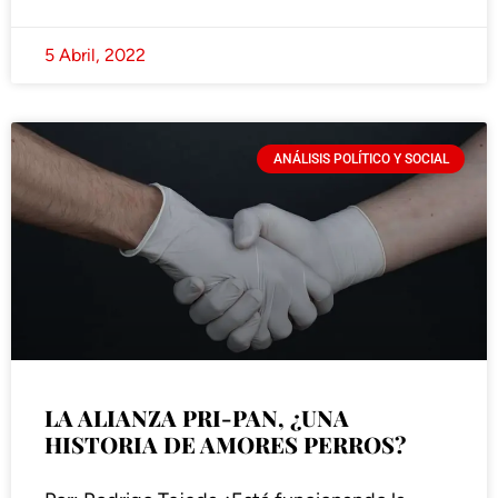
5 Abril, 2022
ANÁLISIS POLÍTICO Y SOCIAL
LA ALIANZA PRI-PAN, ¿UNA
HISTORIA DE AMORES PERROS?