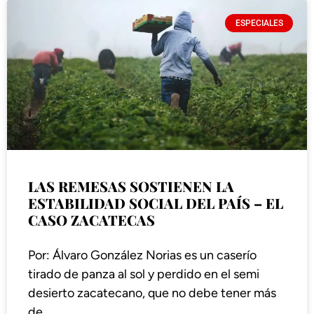
ESPECIALES
LAS REMESAS SOSTIENEN LA
ESTABILIDAD SOCIAL DEL PAÍS – EL
CASO ZACATECAS
Por: Álvaro González Norias es un caserío
tirado de panza al sol y perdido en el semi
desierto zacatecano, que no debe tener más
de