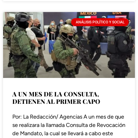
ANÁLISIS POLÍTICO Y SOCIAL
A UN MES DE LA CONSULTA,
DETIENEN AL PRIMER CAPO
Por: La Redacción/ Agencias A un mes de que
se realizara la llamada Consulta de Revocación
de Mandato, la cual se llevará a cabo este