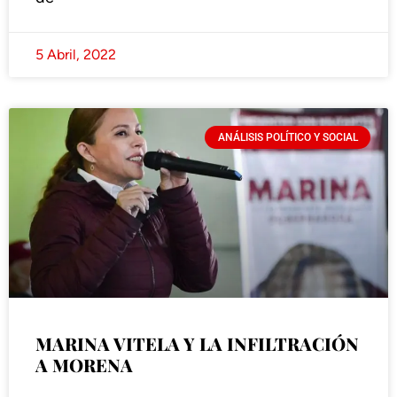
5 Abril, 2022
ANÁLISIS POLÍTICO Y SOCIAL
MARINA VITELA Y LA INFILTRACIÓN
A MORENA