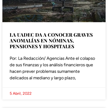
LA UADEC DA A CONOCER GRAVES
ANOMALÍAS EN NÓMINAS,
PENSIONES Y HOSPITALES
Por: La Redacción/ Agencias Ante el colapso
de sus finanzas y los análisis financieros que
hacen prever problemas sumamente
delicados al mediano y largo plazo,
5 Abril, 2022