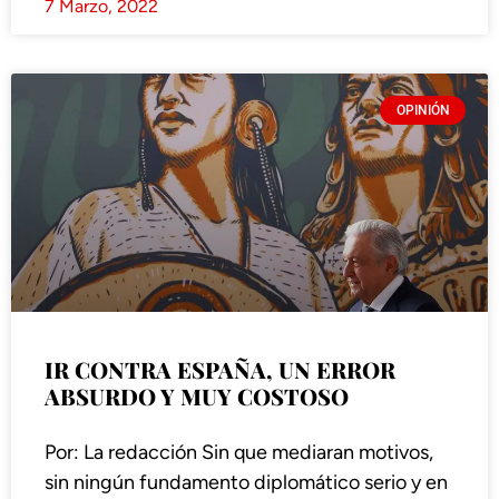
7 Marzo, 2022
OPINIÓN
IR CONTRA ESPAÑA, UN ERROR
ABSURDO Y MUY COSTOSO
Por: La redacción Sin que mediaran motivos,
sin ningún fundamento diplomático serio y en