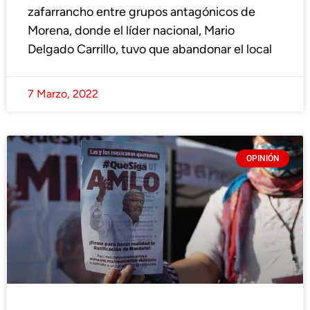
zafarrancho entre grupos antagónicos de
Morena, donde el líder nacional, Mario
Delgado Carrillo, tuvo que abandonar el local
7 Marzo, 2022
OPINIÓN