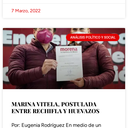
7 Marzo, 2022
ANÁLISIS POLÍTICO Y SOCIAL
MARINA VITELA, POSTULADA
ENTRE RECHIFLA Y HUEVAZOS
Por: Eugenia Rodríguez En medio de un