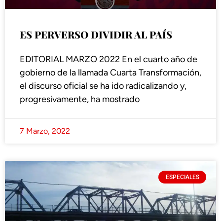
ES PERVERSO DIVIDIR AL PAÍS
EDITORIAL MARZO 2022 En el cuarto año de
gobierno de la llamada Cuarta Transformación,
el discurso oficial se ha ido radicalizando y,
progresivamente, ha mostrado
7 Marzo, 2022
ESPECIALES