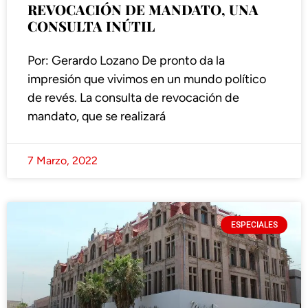
REVOCACIÓN DE MANDATO, UNA
CONSULTA INÚTIL
Por: Gerardo Lozano De pronto da la
impresión que vivimos en un mundo político
de revés. La consulta de revocación de
mandato, que se realizará
7 Marzo, 2022
ESPECIALES