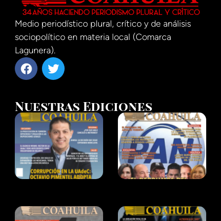
Medio periodístico plural, crítico y de análisis
sociopolítico en materia local (Comarca
Lagunera).
Nuestras Ediciones