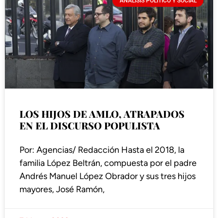
ANÁLISIS POLÍTICO Y SOCIAL
LOS HIJOS DE AMLO, ATRAPADOS
EN EL DISCURSO POPULISTA
Por: Agencias/ Redacción Hasta el 2018, la
familia López Beltrán, compuesta por el padre
Andrés Manuel López Obrador y sus tres hijos
mayores, José Ramón,