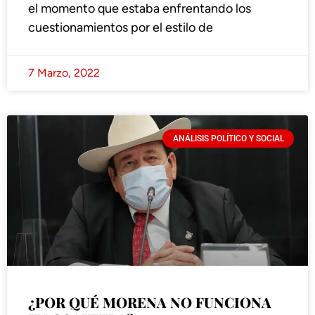
el momento que estaba enfrentando los
cuestionamientos por el estilo de
7 Marzo, 2022
ANÁLISIS POLÍTICO Y SOCIAL
¿POR QUÉ MORENA NO FUNCIONA