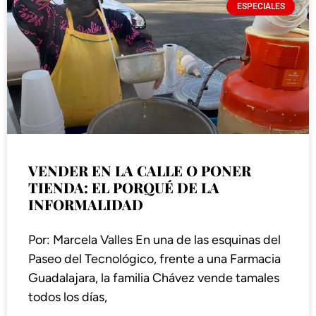
ESPECIALES
VENDER EN LA CALLE O PONER
TIENDA: EL PORQUÉ DE LA
INFORMALIDAD
Por: Marcela Valles En una de las esquinas del
Paseo del Tecnológico, frente a una Farmacia
Guadalajara, la familia Chávez vende tamales
todos los días,