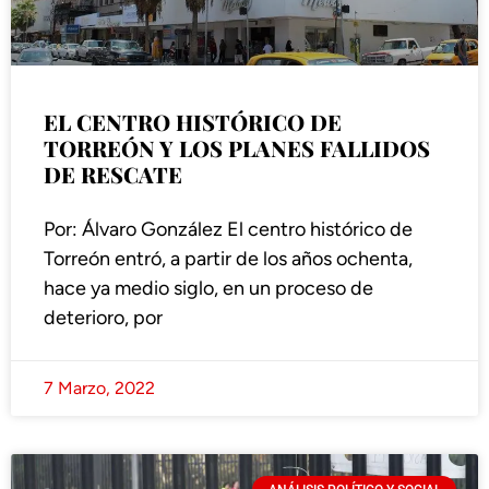
EL CENTRO HISTÓRICO DE
TORREÓN Y LOS PLANES FALLIDOS
DE RESCATE
Por: Álvaro González El centro histórico de
Torreón entró, a partir de los años ochenta,
hace ya medio siglo, en un proceso de
deterioro, por
7 Marzo, 2022