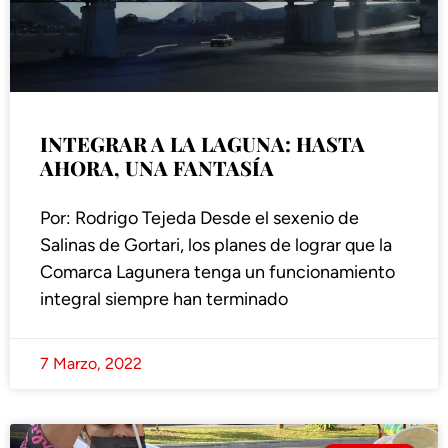
INTEGRAR A LA LAGUNA: HASTA
AHORA, UNA FANTASÍA
Por: Rodrigo Tejeda Desde el sexenio de
Salinas de Gortari, los planes de lograr que la
Comarca Lagunera tenga un funcionamiento
integral siempre han terminado
7 Marzo, 2022