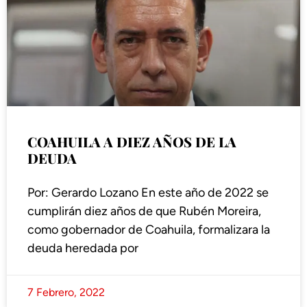
COAHUILA A DIEZ AÑOS DE LA
DEUDA
Por: Gerardo Lozano En este año de 2022 se
cumplirán diez años de que Rubén Moreira,
como gobernador de Coahuila, formalizara la
deuda heredada por
7 Febrero, 2022