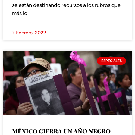
se están destinando recursos a los rubros que
más lo
7 Febrero, 2022
ESPECIALES
MÉXICO CIERRA UN AÑO NEGRO