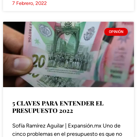
7 Febrero, 2022
OPINIÓN
5 CLAVES PARA ENTENDER EL
PRESUPUESTO 2022
Sofía Ramírez Aguilar | Expansión.mx Uno de
cinco problemas en el presupuesto es que no