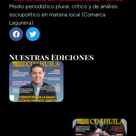
Medio periodístico plural, crítico y de análisis
sociopolítico en materia local (Comarca
Lagunera).
Nuestras Ediciones