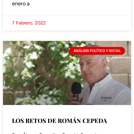
enero a
7 Febrero, 2022
ANÁLISIS POLÍTICO Y SOCIAL
LOS RETOS DE ROMÁN CEPEDA