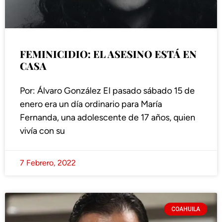
FEMINICIDIO: EL ASESINO ESTÁ EN
CASA
Por: Álvaro González El pasado sábado 15 de
enero era un día ordinario para María
Fernanda, una adolescente de 17 años, quien
vivía con su
7 Febrero, 2022
COAHUILA