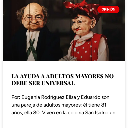
OPINIÓN
LA AYUDA A ADULTOS MAYORES NO
DEBE SER UNIVERSAL
Por: Eugenia Rodríguez Elisa y Eduardo son
una pareja de adultos mayores; él tiene 81
años, ella 80. Viven en la colonia San Isidro, un