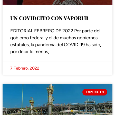
UN COVIDCITO CON VAPORUB
EDITORIAL FEBRERO DE 2022 Por parte del
gobierno federal y el de muchos gobiernos
estatales, la pandemia del COVID-19 ha sido,
por decir lo menos,
7 Febrero, 2022
ESPECIALES