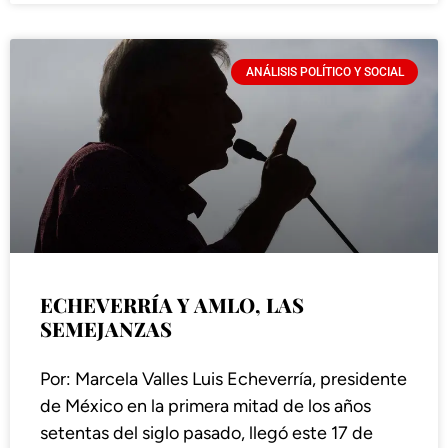
ANÁLISIS POLÍTICO Y SOCIAL
ECHEVERRÍA Y AMLO, LAS
SEMEJANZAS
Por: Marcela Valles Luis Echeverría, presidente
de México en la primera mitad de los años
setentas del siglo pasado, llegó este 17 de