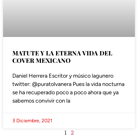
MATUTE Y LA ETERNA VIDA DEL
COVER MEXICANO
Daniel Herrera Escritor y músico lagunero
twitter: @puratolvanera Pues la vida nocturna
se ha recuperado poco a poco ahora que ya
sabemos convivir con la
3 Diciembre, 2021
1
2