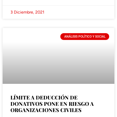
3 Diciembre, 2021
ANÁLISIS POLÍTICO Y SOCIAL
LÍMITE A DEDUCCIÓN DE
DONATIVOS PONE EN RIESGO A
ORGANIZACIONES CIVILES