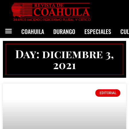
COAHUILA
DURANGO
ESPECIALES
CU
Day: diciembre 3,
2021
EDITORIAL