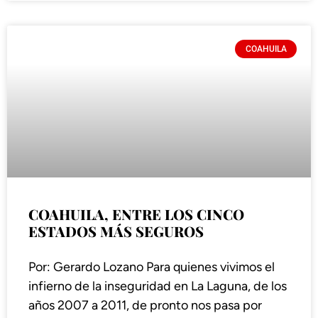
COAHUILA
COAHUILA, ENTRE LOS CINCO
ESTADOS MÁS SEGUROS
Por: Gerardo Lozano Para quienes vivimos el
infierno de la inseguridad en La Laguna, de los
años 2007 a 2011, de pronto nos pasa por