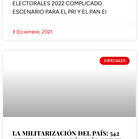
ELECTORALES 2022 COMPLICADO
ESCENARIO PARA EL PRI Y EL PAN El
3 Diciembre, 2021
ESPECIALES
LA MILITARIZACIÓN DEL PAÍS: 542