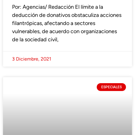
Por: Agencias/ Redacción El límite a la
deducción de donativos obstaculiza acciones
filantrópicas, afectando a sectores
vulnerables, de acuerdo con organizaciones
de la sociedad civil,
3 Diciembre, 2021
ESPECIALES