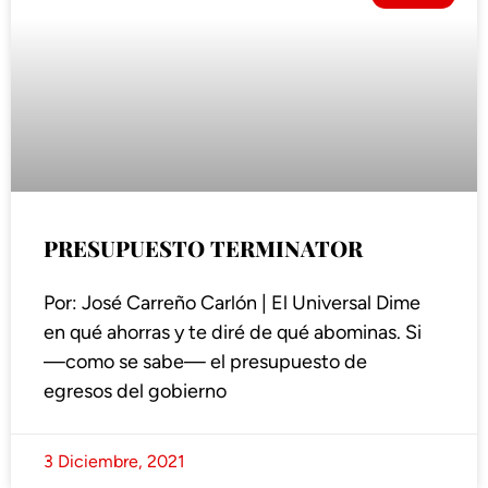
PRESUPUESTO TERMINATOR
Por: José Carreño Carlón | El Universal Dime
en qué ahorras y te diré de qué abominas. Si
—como se sabe— el presupuesto de
egresos del gobierno
3 Diciembre, 2021