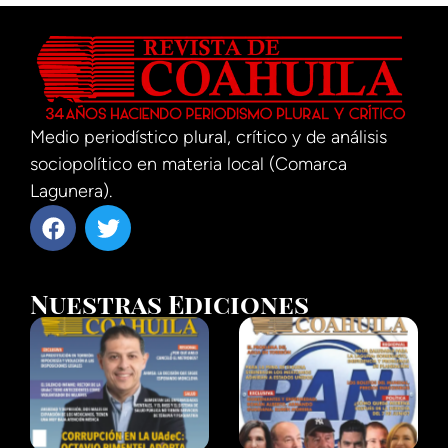
Medio periodístico plural, crítico y de análisis
sociopolítico en materia local (Comarca
Lagunera).
Nuestras Ediciones