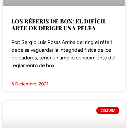
LOS RÉFERIS DE BOX: EL DIFÍCIL
ARTE DE DIRIGIR UNA PELEA
Por: Sergio Luis Rosas Arriba del ring el réferi
debe salvaguardar la integridad física de los
peleadores, tener un amplio conocimiento del
reglamento de box
3 Diciembre, 2021
CULTURA