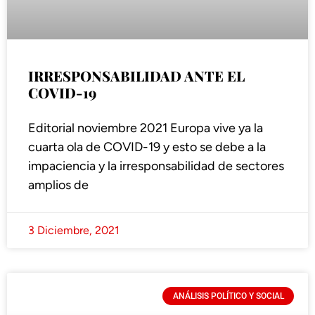
IRRESPONSABILIDAD ANTE EL
COVID-19
Editorial noviembre 2021 Europa vive ya la
cuarta ola de COVID-19 y esto se debe a la
impaciencia y la irresponsabilidad de sectores
amplios de
3 Diciembre, 2021
ANÁLISIS POLÍTICO Y SOCIAL