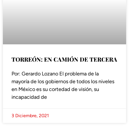
TORREÓN: EN CAMIÓN DE TERCERA
Por: Gerardo Lozano El problema de la
mayoría de los gobiernos de todos los niveles
en México es su cortedad de visión, su
incapacidad de
3 Diciembre, 2021