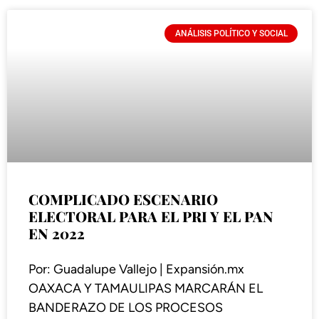
ANÁLISIS POLÍTICO Y SOCIAL
COMPLICADO ESCENARIO
ELECTORAL PARA EL PRI Y EL PAN
EN 2022
Por: Guadalupe Vallejo | Expansión.mx
OAXACA Y TAMAULIPAS MARCARÁN EL
BANDERAZO DE LOS PROCESOS