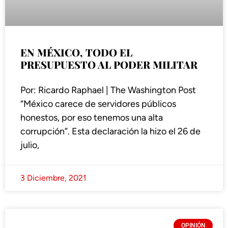
EN MÉXICO, TODO EL
PRESUPUESTO AL PODER MILITAR
Por: Ricardo Raphael | The Washington Post
“México carece de servidores públicos
honestos, por eso tenemos una alta
corrupción”. Esta declaración la hizo el 26 de
julio,
3 Diciembre, 2021
OPINIÓN