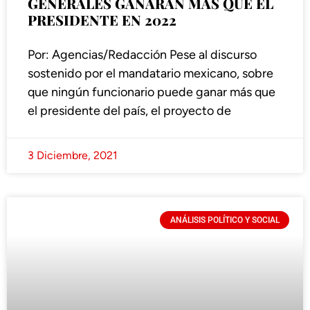
GENERALES GANARÁN MÁS QUE EL
PRESIDENTE EN 2022
Por: Agencias/Redacción Pese al discurso
sostenido por el mandatario mexicano, sobre
que ningún funcionario puede ganar más que
el presidente del país, el proyecto de
3 Diciembre, 2021
ANÁLISIS POLÍTICO Y SOCIAL