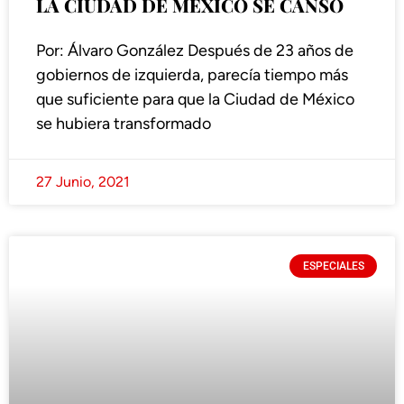
LA CIUDAD DE MÉXICO SE CANSÓ
Por: Álvaro González Después de 23 años de
gobiernos de izquierda, parecía tiempo más
que suficiente para que la Ciudad de México
se hubiera transformado
27 Junio, 2021
ESPECIALES