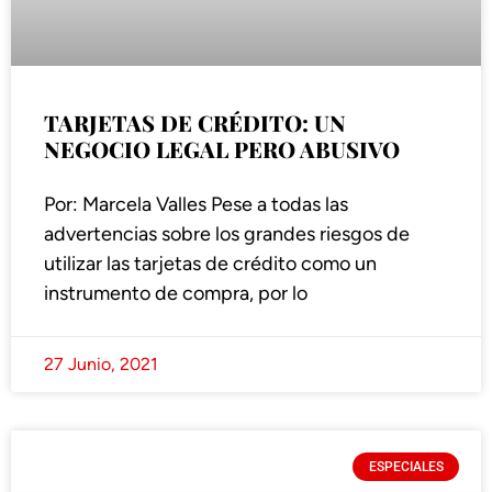
TARJETAS DE CRÉDITO: UN
NEGOCIO LEGAL PERO ABUSIVO
Por: Marcela Valles Pese a todas las
advertencias sobre los grandes riesgos de
utilizar las tarjetas de crédito como un
instrumento de compra, por lo
27 Junio, 2021
ESPECIALES