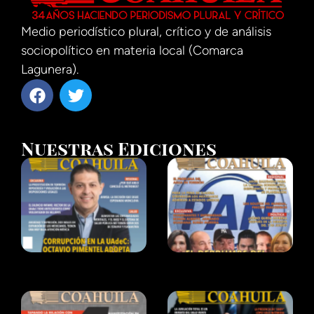
Medio periodístico plural, crítico y de análisis
sociopolítico en materia local (Comarca
Lagunera).
Nuestras Ediciones