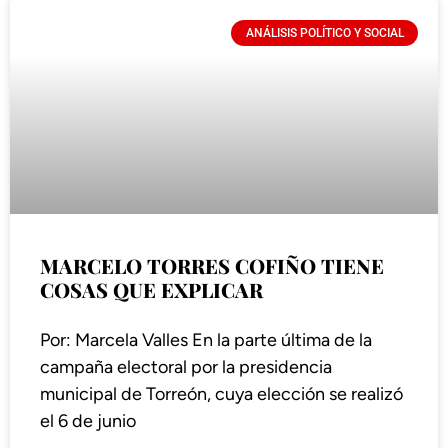
ANÁLISIS POLÍTICO Y SOCIAL
MARCELO TORRES COFIÑO TIENE
COSAS QUE EXPLICAR
Por: Marcela Valles En la parte última de la
campaña electoral por la presidencia
municipal de Torreón, cuya elección se realizó
el 6 de junio