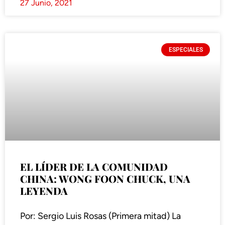
27 Junio, 2021
ESPECIALES
EL LÍDER DE LA COMUNIDAD
CHINA: WONG FOON CHUCK, UNA
LEYENDA
Por: Sergio Luis Rosas (Primera mitad) La