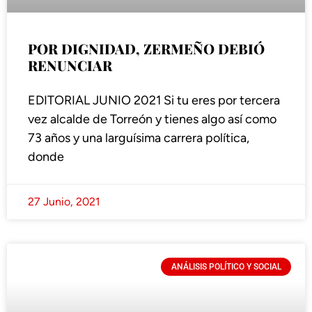
POR DIGNIDAD, ZERMEÑO DEBIÓ
RENUNCIAR
EDITORIAL JUNIO 2021 Si tu eres por tercera
vez alcalde de Torreón y tienes algo así como
73 años y una larguísima carrera política,
donde
27 Junio, 2021
ANÁLISIS POLÍTICO Y SOCIAL