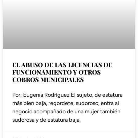
EL ABUSO DE LAS LICENCIAS DE
FUNCIONAMIENTO Y OTROS
COBROS MUNICIPALES
Por: Eugenia Rodríguez El sujeto, de estatura
más bien baja, regordete, sudoroso, entra al
negocio acompañado de una mujer también
sudorosa y de estatura baja.