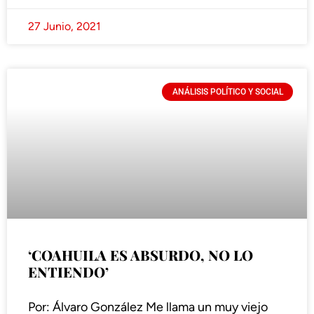
27 Junio, 2021
ANÁLISIS POLÍTICO Y SOCIAL
‘COAHUILA ES ABSURDO, NO LO
ENTIENDO’
Por: Álvaro González Me llama un muy viejo