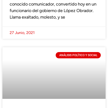
conocido comunicador, convertido hoy en un
funcionario del gobierno de López Obrador.
Llama exaltado, molesto, y se
27 Junio, 2021
ANÁLISIS POLÍTICO Y SOCIAL