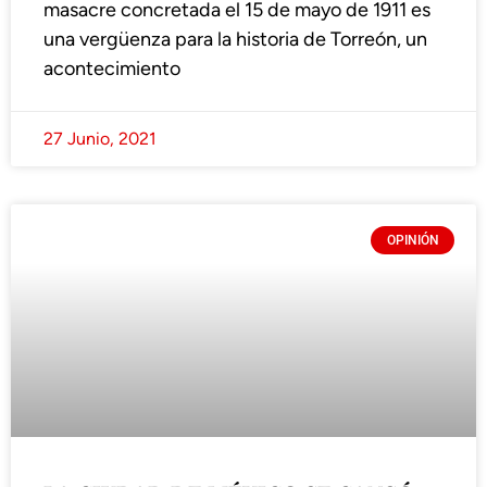
masacre concretada el 15 de mayo de 1911 es
una vergüenza para la historia de Torreón, un
acontecimiento
27 Junio, 2021
OPINIÓN