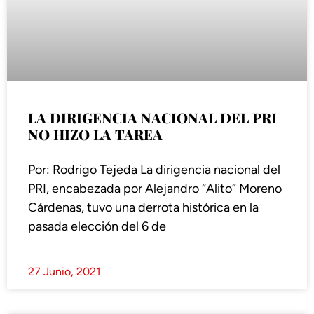
LA DIRIGENCIA NACIONAL DEL PRI
NO HIZO LA TAREA
Por: Rodrigo Tejeda La dirigencia nacional del
PRI, encabezada por Alejandro “Alito” Moreno
Cárdenas, tuvo una derrota histórica en la
pasada elección del 6 de
27 Junio, 2021