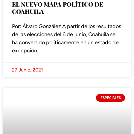
EL NUEVO MAPA POLÍTICO DE
COAHUILA
Por: Álvaro González A partir de los resultados
de las elecciones del 6 de junio, Coahuila se
ha convertido políticamente en un estado de
excepción.
27 Junio, 2021
ESPECIALES