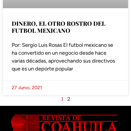
DINERO, EL OTRO ROSTRO DEL
FUTBOL MEXICANO
Por: Sergio Luis Rosas El futbol mexicano se
ha convertido en un negocio desde hace
varias décadas, aprovechando sus directivos
que es un deporte popular
27 Junio, 2021
1
2