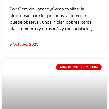
Por: Gerardo Lozano ¿Cómo explicar la
cleptomanía de los políticos si, como se
puede observar, unos inician pobres, otros
clasemedieros y otros más ya acaudalados,
5 Octubre, 2020
ANÁLISIS POLÍTICO Y SOCIAL