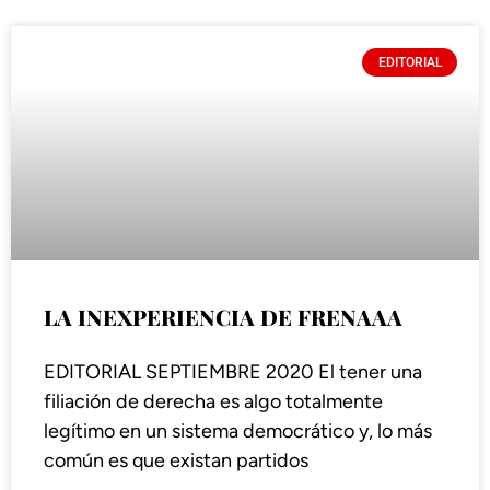
EDITORIAL
LA INEXPERIENCIA DE FRENAAA
EDITORIAL SEPTIEMBRE 2020 El tener una
filiación de derecha es algo totalmente
legítimo en un sistema democrático y, lo más
común es que existan partidos