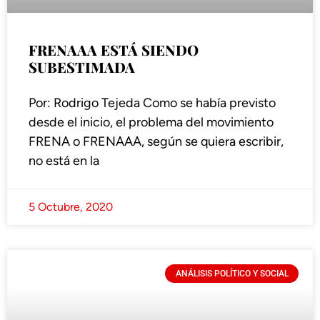
FRENAAA ESTÁ SIENDO
SUBESTIMADA
Por: Rodrigo Tejeda Como se había previsto
desde el inicio, el problema del movimiento
FRENA o FRENAAA, según se quiera escribir,
no está en la
5 Octubre, 2020
ANÁLISIS POLÍTICO Y SOCIAL