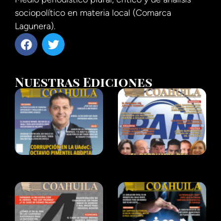
sociopolítico en materia local (Comarca
Lagunera).
Nuestras Ediciones