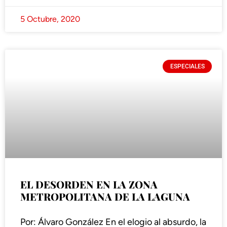
5 Octubre, 2020
ESPECIALES
EL DESORDEN EN LA ZONA
METROPOLITANA DE LA LAGUNA
Por: Álvaro González En el elogio al absurdo, la