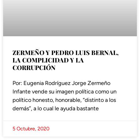
ZERMEÑO Y PEDRO LUIS BERNAL,
LA COMPLICIDAD Y LA
CORRUPCIÓN
Por: Eugenia Rodríguez Jorge Zermeño
Infante vende su imagen política como un
político honesto, honorable, “distinto a los
demás”, a lo cual le ayuda bastante
5 Octubre, 2020