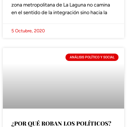
zona metropolitana de La Laguna no camina
en el sentido de la integración sino hacia la
5 Octubre, 2020
ANÁLISIS POLÍTICO Y SOCIAL
¿POR QUÉ ROBAN LOS POLÍTICOS?