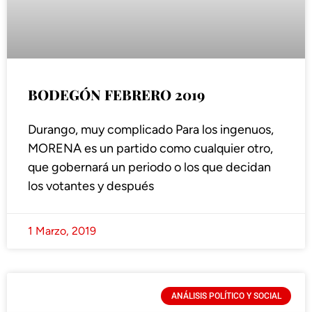
BODEGÓN FEBRERO 2019
Durango, muy complicado Para los ingenuos,
MORENA es un partido como cualquier otro,
que gobernará un periodo o los que decidan
los votantes y después
1 Marzo, 2019
ANÁLISIS POLÍTICO Y SOCIAL