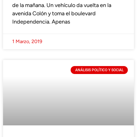
de la mañana. Un vehículo da vuelta en la
avenida Colón y toma el boulevard
Independencia. Apenas
1 Marzo, 2019
ANÁLISIS POLÍTICO Y SOCIAL