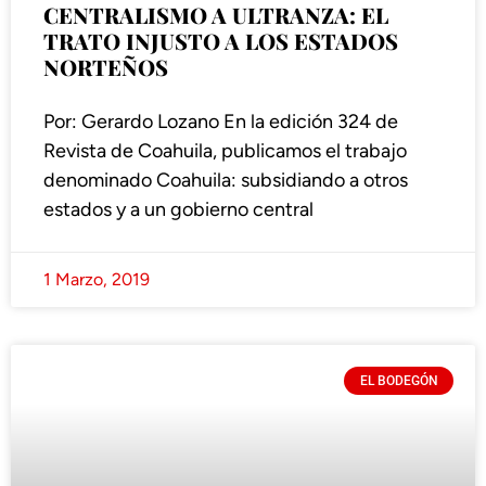
CENTRALISMO A ULTRANZA: EL
TRATO INJUSTO A LOS ESTADOS
NORTEÑOS
Por: Gerardo Lozano En la edición 324 de
Revista de Coahuila, publicamos el trabajo
denominado Coahuila: subsidiando a otros
estados y a un gobierno central
1 Marzo, 2019
EL BODEGÓN