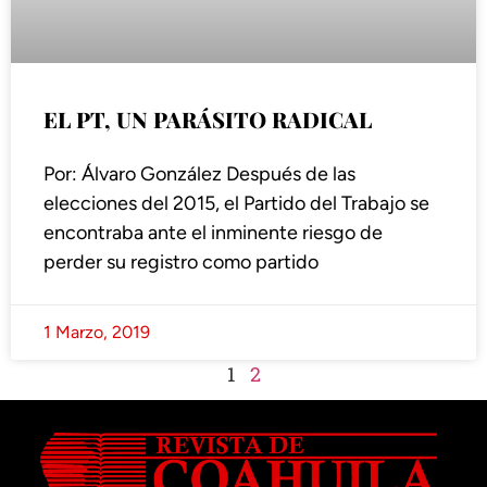
EL PT, UN PARÁSITO RADICAL
Por: Álvaro González Después de las
elecciones del 2015, el Partido del Trabajo se
encontraba ante el inminente riesgo de
perder su registro como partido
1 Marzo, 2019
1
2