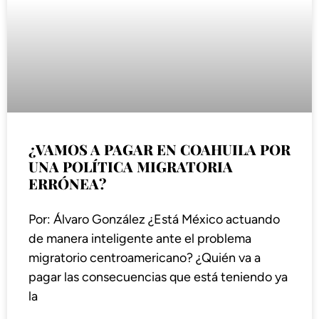
¿VAMOS A PAGAR EN COAHUILA POR
UNA POLÍTICA MIGRATORIA
ERRÓNEA?
Por: Álvaro González ¿Está México actuando
de manera inteligente ante el problema
migratorio centroamericano? ¿Quién va a
pagar las consecuencias que está teniendo ya
la