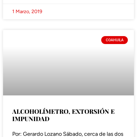
1 Marzo, 2019
COAHUILA
ALCOHOLÍMETRO, EXTORSIÓN E
IMPUNIDAD
Por: Gerardo Lozano Sábado, cerca de las dos