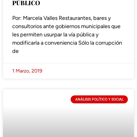
PÚBLICO
Por: Marcela Valles Restaurantes, bares y
consultorios ante gobiernos municipales que
les permiten usurpar la vía pública y
modificarla a conveniencia Sólo la corrupción
de
1 Marzo, 2019
ANÁLISIS POLÍTICO Y SOCIAL