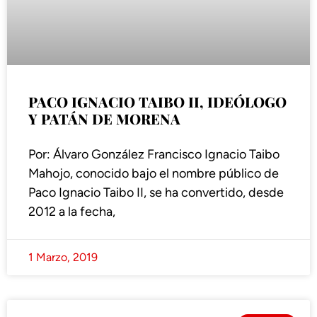
PACO IGNACIO TAIBO II, IDEÓLOGO
Y PATÁN DE MORENA
Por: Álvaro González Francisco Ignacio Taibo
Mahojo, conocido bajo el nombre público de
Paco Ignacio Taibo II, se ha convertido, desde
2012 a la fecha,
1 Marzo, 2019