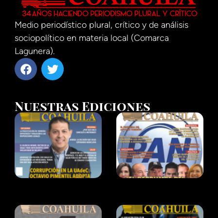
Medio periodístico plural, crítico y de análisis
sociopolítico en materia local (Comarca
Lagunera).
Nuestras Ediciones