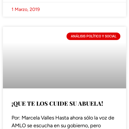
1 Marzo, 2019
ANÁLISIS POLÍTICO Y SOCIAL
¡QUE TE LOS CUIDE SU ABUELA!
Por: Marcela Valles Hasta ahora sólo la voz de
AMLO se escucha en su gobierno, pero