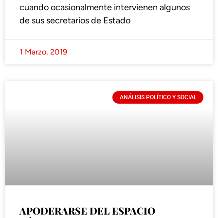
cuando ocasionalmente intervienen algunos
de sus secretarios de Estado
1 Marzo, 2019
ANÁLISIS POLÍTICO Y SOCIAL
APODERARSE DEL ESPACIO