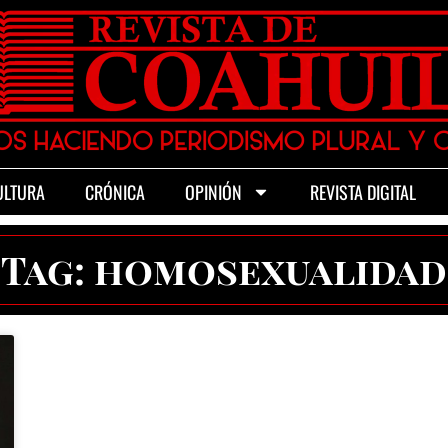
ULTURA
CRÓNICA
OPINIÓN
REVISTA DIGITAL
Tag: homosexualidad