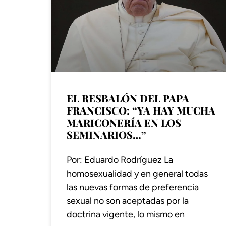
EL RESBALÓN DEL PAPA
FRANCISCO: “YA HAY MUCHA
MARICONERÍA EN LOS
SEMINARIOS…”
Por: Eduardo Rodríguez La
homosexualidad y en general todas
las nuevas formas de preferencia
sexual no son aceptadas por la
doctrina vigente, lo mismo en