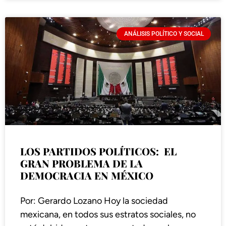
ANÁLISIS POLÍTICO Y SOCIAL
LOS PARTIDOS POLÍTICOS: EL
GRAN PROBLEMA DE LA
DEMOCRACIA EN MÉXICO
Por: Gerardo Lozano Hoy la sociedad
mexicana, en todos sus estratos sociales, no