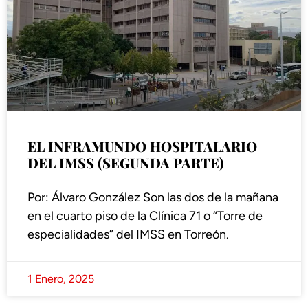
EL INFRAMUNDO HOSPITALARIO
DEL IMSS (SEGUNDA PARTE)
Por: Álvaro González Son las dos de la mañana
en el cuarto piso de la Clínica 71 o “Torre de
especialidades” del IMSS en Torreón.
1 Enero, 2025