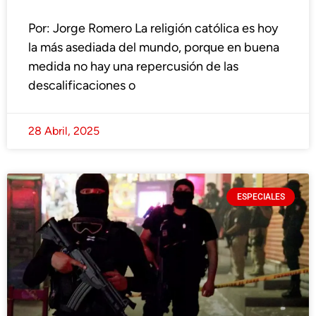
Por: Jorge Romero La religión católica es hoy
la más asediada del mundo, porque en buena
medida no hay una repercusión de las
descalificaciones o
28 Abril, 2025
ESPECIALES