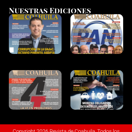
Nuestras Ediciones
Copyright 2026 Revista de Coahuila, Todos los