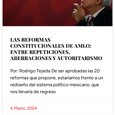
LAS REFORMAS
CONSTITUCIONALES DE AMLO:
ENTRE REPETICIONES,
ABERRACIONES Y AUTORITARISMO
Por: Rodrigo Tejeda De ser aprobadas las 20
reformas que propone, estaríamos frente a un
rediseño del sistema político mexicano, que
nos llevaría de regreso
4 Marzo, 2024