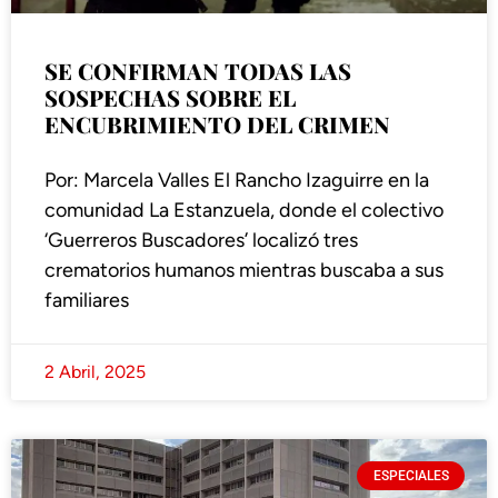
SE CONFIRMAN TODAS LAS
SOSPECHAS SOBRE EL
ENCUBRIMIENTO DEL CRIMEN
Por: Marcela Valles El Rancho Izaguirre en la
comunidad La Estanzuela, donde el colectivo
‘Guerreros Buscadores’ localizó tres
crematorios humanos mientras buscaba a sus
familiares
2 Abril, 2025
ESPECIALES