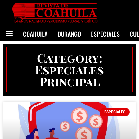
COAHUILA
DURANGO
ESPECIALES
CU
Category:
Especiales
Principal
ESPECIALES