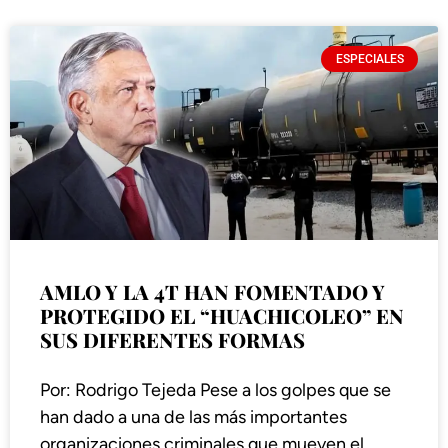
ESPECIALES
AMLO Y LA 4T HAN FOMENTADO Y
PROTEGIDO EL “HUACHICOLEO” EN
SUS DIFERENTES FORMAS
Por: Rodrigo Tejeda Pese a los golpes que se
han dado a una de las más importantes
organizaciones criminales que mueven el