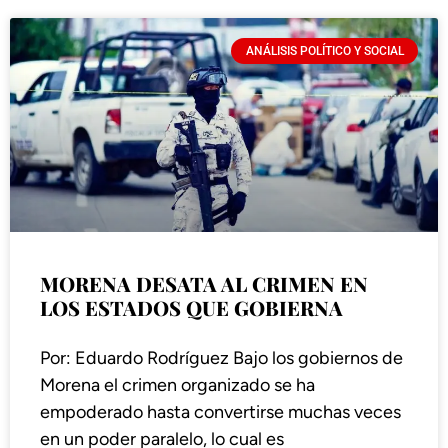
ANÁLISIS POLÍTICO Y SOCIAL
MORENA DESATA AL CRIMEN EN
LOS ESTADOS QUE GOBIERNA
Por: Eduardo Rodríguez Bajo los gobiernos de
Morena el crimen organizado se ha
empoderado hasta convertirse muchas veces
en un poder paralelo, lo cual es