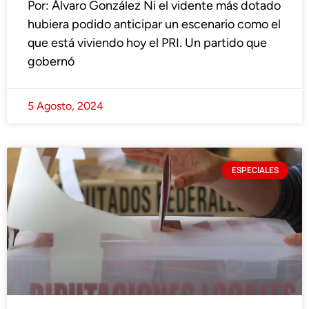
Por: Álvaro González Ni el vidente más dotado
hubiera podido anticipar un escenario como el
que está viviendo hoy el PRI. Un partido que
gobernó
5 Agosto, 2024
ESPECIALES