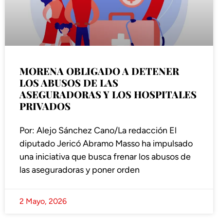
MORENA OBLIGADO A DETENER
LOS ABUSOS DE LAS
ASEGURADORAS Y LOS HOSPITALES
PRIVADOS
Por: Alejo Sánchez Cano/La redacción El
diputado Jericó Abramo Masso ha impulsado
una iniciativa que busca frenar los abusos de
las aseguradoras y poner orden
2 Mayo, 2026